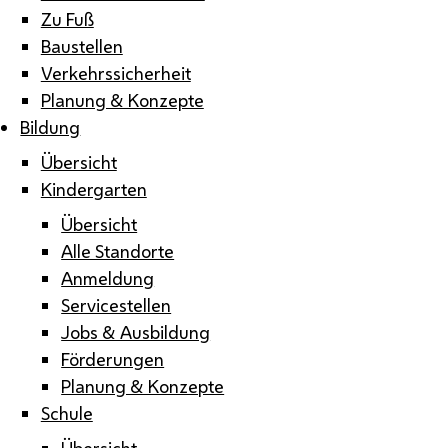
Zu Fuß
Baustellen
Verkehrssicherheit
Planung & Konzepte
Bildung
Übersicht
Kindergarten
Übersicht
Alle Standorte
Anmeldung
Servicestellen
Jobs & Ausbildung
Förderungen
Planung & Konzepte
Schule
Übersicht