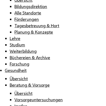
Bildungsdirektion
Alle Standorte
Förderungen
Tagesbetreuung & Hort
Planung & Konzepte
Lehre
Studium
Weiterbildung
Büchereien & Archive
Forschung
Gesundheit
Übersicht
Beratung & Vorsorge
Übersicht
Vorsorgeuntersuchungen
Impfen