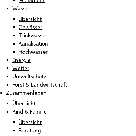
Wasser
Übersicht
Gewässer
Trinkwasser
Kanalisation
Hochwasser
Energie
Wetter
Umweltschutz
Forst & Landwirtschaft
Zusammenleben
Übersicht
Kind & Familie
Übersicht
Beratung