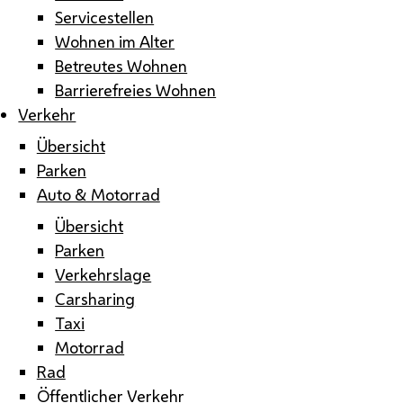
Servicestellen
Wohnen im Alter
Betreutes Wohnen
Barrierefreies Wohnen
Verkehr
Übersicht
Parken
Auto & Motorrad
Übersicht
Parken
Verkehrslage
Carsharing
Taxi
Motorrad
Rad
Öffentlicher Verkehr