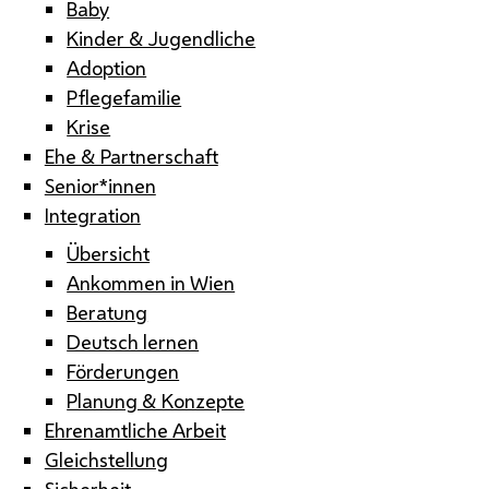
Baby
Kinder & Jugendliche
Adoption
Pflegefamilie
Krise
Ehe & Partnerschaft
Senior*innen
Integration
Übersicht
Ankommen in Wien
Beratung
Deutsch lernen
Förderungen
Planung & Konzepte
Ehrenamtliche Arbeit
Gleichstellung
Sicherheit