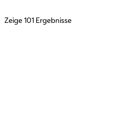
Zeige 101 Ergebnisse