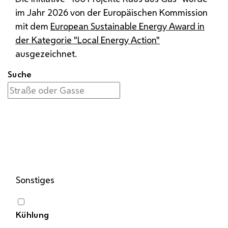
im Jahr 2026 von der Europäischen Kommission
mit dem
European Sustainable Energy Award in
der Kategorie "Local Energy Action"
ausgezeichnet.
Suche
Sonstiges
Kühlung