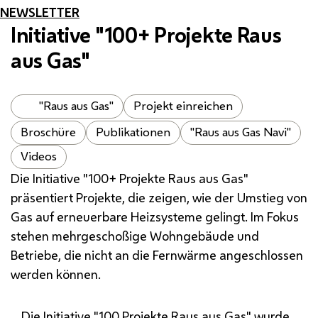
NEWSLETTER
Initiative "100+ Projekte Raus
aus Gas"
"Raus aus Gas"
Projekt einreichen
Broschüre
Publikationen
"Raus aus Gas Navi"
Videos
Die Initiative "100+ Projekte Raus aus Gas"
präsentiert Projekte, die zeigen, wie der Umstieg von
Gas auf erneuerbare Heizsysteme gelingt. Im Fokus
stehen mehrgeschoßige Wohngebäude und
Betriebe, die nicht an die Fernwärme angeschlossen
werden können.
Die Initiative "100 Projekte Raus aus Gas" wurde