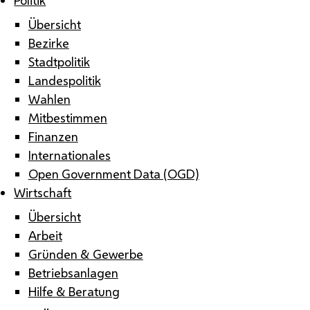
Übersicht
Bezirke
Stadtpolitik
Landespolitik
Wahlen
Mitbestimmen
Finanzen
Internationales
Open Government Data (OGD)
Wirtschaft
Übersicht
Arbeit
Gründen & Gewerbe
Betriebsanlagen
Hilfe & Beratung