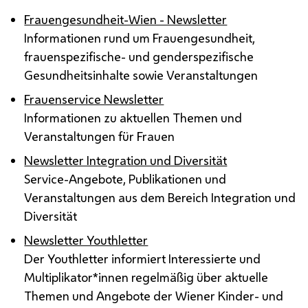
Frauengesundheit-Wien - Newsletter
Informationen rund um Frauengesundheit,
frauenspezifische- und genderspezifische
Gesundheitsinhalte sowie Veranstaltungen
Frauenservice Newsletter
Informationen zu aktuellen Themen und
Veranstaltungen für Frauen
Newsletter Integration und Diversität
Service-Angebote, Publikationen und
Veranstaltungen aus dem Bereich Integration und
Diversität
Newsletter Youthletter
Der
Youthletter
informiert Interessierte und
Multiplikator*innen regelmäßig über aktuelle
Themen und Angebote der Wiener Kinder- und