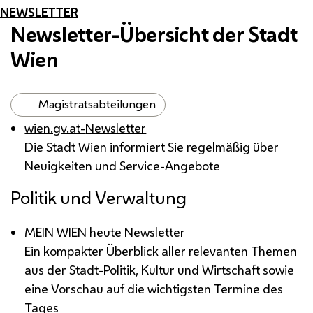
NEWSLETTER
Newsletter-Übersicht der Stadt
Wien
Magistratsabteilungen
wien.gv.at-
Newsletter
Die Stadt Wien informiert Sie regelmäßig über
Neuigkeiten und
Service
-Angebote
Politik und Verwaltung
MEIN WIEN heute Newsletter
Ein kompakter Überblick aller relevanten Themen
aus der Stadt-Politik, Kultur und Wirtschaft sowie
eine Vorschau auf die wichtigsten Termine des
Tages