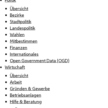
Übersicht
Bezirke
Stadtpolitik
Landespolitik
Wahlen
Mitbestimmen
Finanzen
Internationales
Open Government Data (OGD)
Wirtschaft
Übersicht
Arbeit
Gründen & Gewerbe
Betriebsanlagen
Hilfe & Beratung