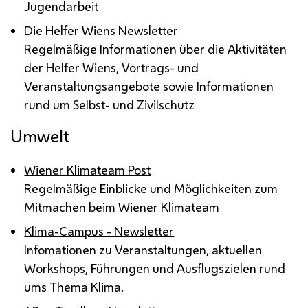
Jugendarbeit
Die Helfer Wiens Newsletter
Regelmäßige Informationen über die Aktivitäten
der Helfer Wiens, Vortrags- und
Veranstaltungsangebote sowie Informationen
rund um Selbst- und Zivilschutz
Umwelt
Wiener Klimateam Post
Regelmäßige Einblicke und Möglichkeiten zum
Mitmachen beim Wiener Klimateam
Klima-Campus - Newsletter
Infomationen zu Veranstaltungen, aktuellen
Workshops, Führungen und Ausflugszielen rund
ums Thema Klima.