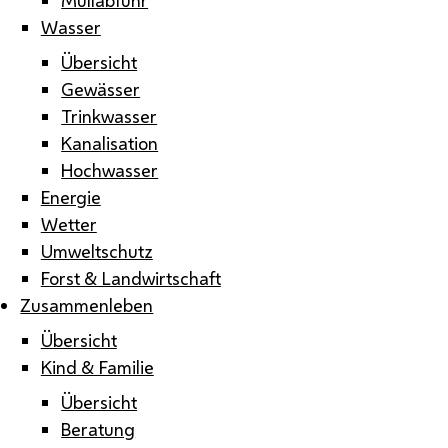
Wasser
Übersicht
Gewässer
Trinkwasser
Kanalisation
Hochwasser
Energie
Wetter
Umweltschutz
Forst & Landwirtschaft
Zusammenleben
Übersicht
Kind & Familie
Übersicht
Beratung