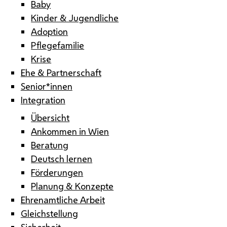
Baby
Kinder & Jugendliche
Adoption
Pflegefamilie
Krise
Ehe & Partnerschaft
Senior*innen
Integration
Übersicht
Ankommen in Wien
Beratung
Deutsch lernen
Förderungen
Planung & Konzepte
Ehrenamtliche Arbeit
Gleichstellung
Sicherheit