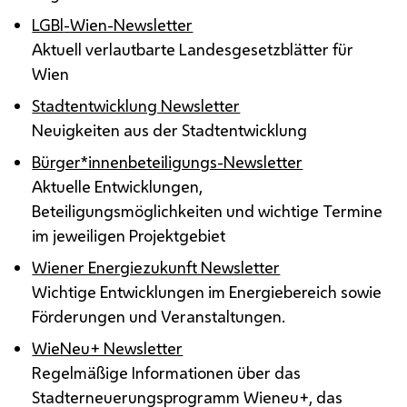
LGBl
-Wien-Newsletter
Aktuell verlautbarte Landesgesetzblätter für
Wien
Stadtentwicklung Newsletter
Neuigkeiten aus der Stadtentwicklung
Bürger*innenbeteiligungs-Newsletter
Aktuelle Entwicklungen,
Beteiligungsmöglichkeiten und wichtige Termine
im jeweiligen Projektgebiet
Wiener Energiezukunft Newsletter
Wichtige Entwicklungen im Energiebereich sowie
Förderungen und Veranstaltungen.
WieNeu+ Newsletter
Regelmäßige Informationen über das
Stadterneuerungsprogramm Wieneu+, das