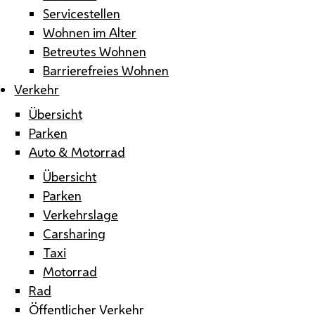
Servicestellen
Wohnen im Alter
Betreutes Wohnen
Barrierefreies Wohnen
Verkehr
Übersicht
Parken
Auto & Motorrad
Übersicht
Parken
Verkehrslage
Carsharing
Taxi
Motorrad
Rad
Öffentlicher Verkehr