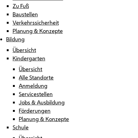
Zu Fuß
Baustellen
Verkehrssicherheit
Planung & Konzepte
Bildung
Übersicht
Kindergarten
Übersicht
Alle Standorte
Anmeldung
Servicestellen
Jobs & Ausbildung
Förderungen
Planung & Konzepte
Schule
Übersicht