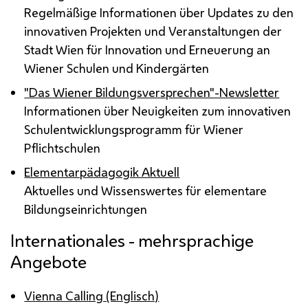
Regelmäßige Informationen über Updates zu den
innovativen Projekten und Veranstaltungen der
Stadt Wien für Innovation und Erneuerung an
Wiener Schulen und Kindergärten
"Das Wiener Bildungsversprechen"-Newsletter
Informationen über Neuigkeiten zum innovativen
Schulentwicklungsprogramm für Wiener
Pflichtschulen
Elementarpädagogik Aktuell
Aktuelles und Wissenswertes für elementare
Bildungseinrichtungen
Internationales - mehrsprachige
Angebote
Vienna Calling (Englisch)