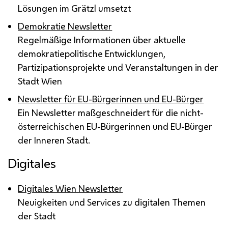
Lösungen im Grätzl umsetzt
Demokratie Newsletter
Regelmäßige Informationen über aktuelle
demokratiepolitische Entwicklungen,
Partizipationsprojekte und Veranstaltungen in der
Stadt Wien
Newsletter für
EU
-Bürgerinnen und EU-Bürger
Ein Newsletter maßgeschneidert für die nicht-
österreichischen EU-Bürgerinnen und EU-Bürger
der Inneren Stadt.
Digitales
Digitales Wien Newsletter
Neuigkeiten und Services zu digitalen Themen
der Stadt