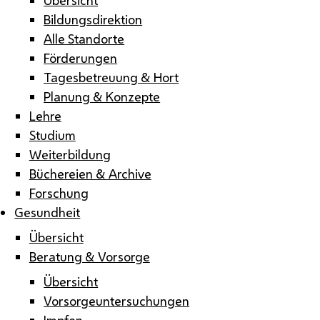
Bildungsdirektion
Alle Standorte
Förderungen
Tagesbetreuung & Hort
Planung & Konzepte
Lehre
Studium
Weiterbildung
Büchereien & Archive
Forschung
Gesundheit
Übersicht
Beratung & Vorsorge
Übersicht
Vorsorgeuntersuchungen
Impfen