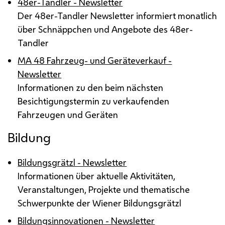
48er-Tandler - Newsletter
Der 48er-Tandler Newsletter informiert monatlich
über Schnäppchen und Angebote des 48er-
Tandler
MA
48 Fahrzeug- und Geräteverkauf -
Newsletter
Informationen zu den beim nächsten
Besichtigungstermin zu verkaufenden
Fahrzeugen und Geräten
Bildung
Bildungsgrätzl - Newsletter
Informationen über aktuelle Aktivitäten,
Veranstaltungen, Projekte und thematische
Schwerpunkte der Wiener Bildungsgrätzl
Bildungsinnovationen - Newsletter