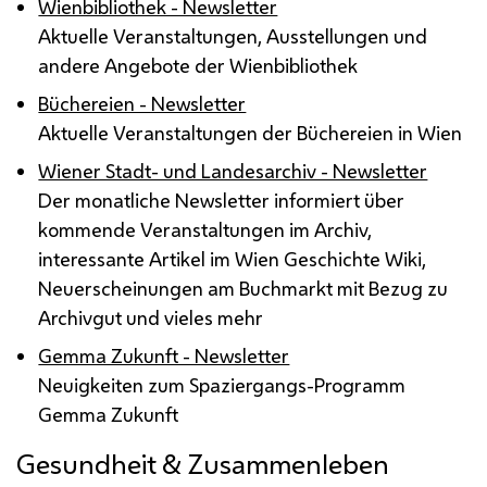
Wienbibliothek - Newsletter
Aktuelle Veranstaltungen, Ausstellungen und
andere Angebote der Wienbibliothek
Büchereien - Newsletter
Aktuelle Veranstaltungen der Büchereien in Wien
Wiener Stadt- und Landesarchiv - Newsletter
Der monatliche Newsletter informiert über
kommende Veranstaltungen im Archiv,
interessante Artikel im Wien Geschichte Wiki,
Neuerscheinungen am Buchmarkt mit Bezug zu
Archivgut und vieles mehr
Gemma Zukunft - Newsletter
Neuigkeiten zum Spaziergangs-Programm
Gemma Zukunft
Gesundheit & Zusammenleben