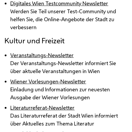
Digitales Wien Testcommunity Newsletter
Werden Sie Teil unserer Test-Community und
helfen Sie, die Online-Angebote der Stadt zu
verbessern
Kultur und Freizeit
Veranstaltungs-Newsletter
Der Veranstaltungs-Newsletter informiert Sie
über aktuelle Veranstaltungen in Wien
Wiener Vorlesungen-Newsletter
Einladung und Informationen zur neuesten
Ausgabe der Wiener Vorlesungen
Literaturreferat-Newsletter
Das Literaturreferat der Stadt Wien informiert
über Aktuelles zum Thema Literatur