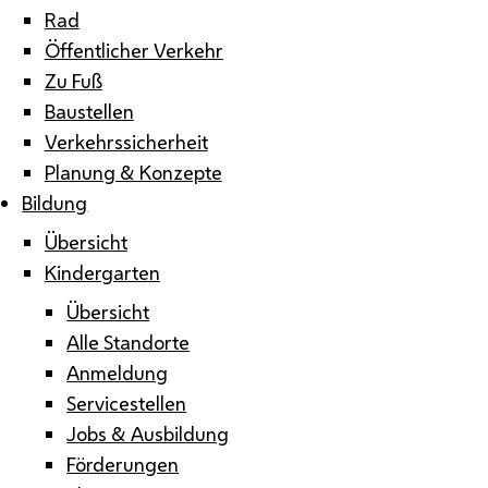
Rad
Öffentlicher Verkehr
Zu Fuß
Baustellen
Verkehrssicherheit
Planung & Konzepte
Bildung
Übersicht
Kindergarten
Übersicht
Alle Standorte
Anmeldung
Servicestellen
Jobs & Ausbildung
Förderungen