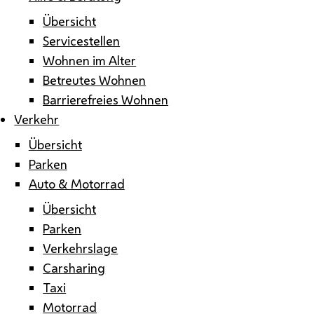
Übersicht
Servicestellen
Wohnen im Alter
Betreutes Wohnen
Barrierefreies Wohnen
Verkehr
Übersicht
Parken
Auto & Motorrad
Übersicht
Parken
Verkehrslage
Carsharing
Taxi
Motorrad