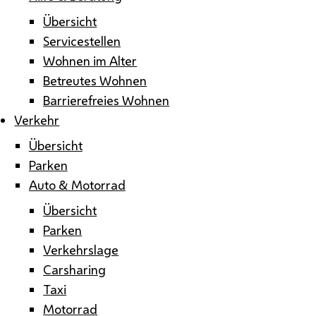
Übersicht
Servicestellen
Wohnen im Alter
Betreutes Wohnen
Barrierefreies Wohnen
Verkehr
Übersicht
Parken
Auto & Motorrad
Übersicht
Parken
Verkehrslage
Carsharing
Taxi
Motorrad