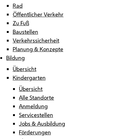
Rad
Öffentlicher Verkehr
Zu Fuß
Baustellen
Verkehrssicherheit
Planung & Konzepte
Bildung
Übersicht
Kindergarten
Übersicht
Alle Standorte
Anmeldung
Servicestellen
Jobs & Ausbildung
Förderungen