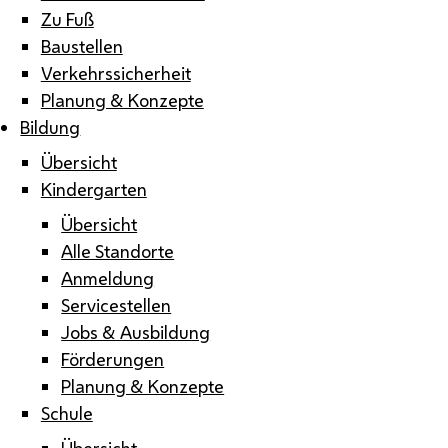
Zu Fuß
Baustellen
Verkehrssicherheit
Planung & Konzepte
Bildung
Übersicht
Kindergarten
Übersicht
Alle Standorte
Anmeldung
Servicestellen
Jobs & Ausbildung
Förderungen
Planung & Konzepte
Schule
Übersicht