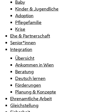
Baby
Kinder & Jugendliche
Adoption
Pflegefamilie
Krise
Ehe & Partnerschaft
Senior*innen
Integration
Übersicht
Ankommen in Wien
Beratung
Deutsch lernen
Förderungen
Planung & Konzepte
Ehrenamtliche Arbeit
Gleichstellung
Sicherheit