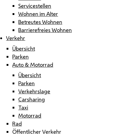
Servicestellen
Wohnen im Alter
Betreutes Wohnen
Barrierefreies Wohnen
Verkehr
Übersicht
Parken
Auto & Motorrad
Übersicht
Parken
Verkehrslage
Carsharing
Taxi
Motorrad
Rad
Öffentlicher Verkehr