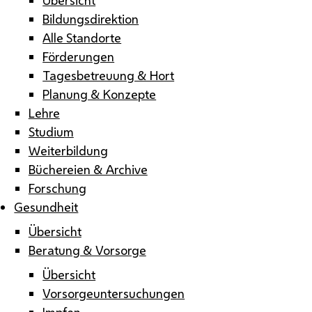
Bildungsdirektion
Alle Standorte
Förderungen
Tagesbetreuung & Hort
Planung & Konzepte
Lehre
Studium
Weiterbildung
Büchereien & Archive
Forschung
Gesundheit
Übersicht
Beratung & Vorsorge
Übersicht
Vorsorgeuntersuchungen
Impfen