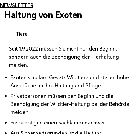
NEWSLETTER
Haltung von Exoten
Tiere
Seit 1.9.2022 müssen Sie nicht nur den Beginn,
sondern auch die Beendigung der Tierhaltung
melden.
Exoten sind laut Gesetz Wildtiere und stellen hohe
Ansprüche an ihre Haltung und Pflege.
Privatpersonen müssen den
Beginn und die
Beendigung der Wildtier-Haltung
bei der Behörde
melden.
Sie benötigen einen
Sachkundenachweis
.
Aus Sicherheitsgründen ist die
Haltung