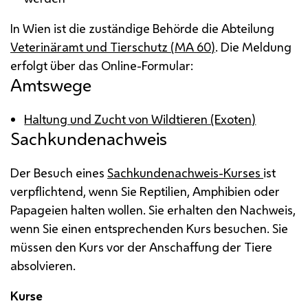
In Wien ist die zuständige Behörde die Abteilung
Veterinäramt und Tierschutz (
MA 60
)
. Die Meldung
erfolgt über das Online-Formular:
Amtswege
Haltung und Zucht von Wildtieren (Exoten)
Sachkundenachweis
Der Besuch eines
Sachkundenachweis-Kurses
ist
verpflichtend, wenn Sie Reptilien, Amphibien oder
Papageien halten wollen. Sie erhalten den Nachweis,
wenn Sie einen entsprechenden Kurs besuchen. Sie
müssen den Kurs vor der Anschaffung der Tiere
absolvieren.
Kurse