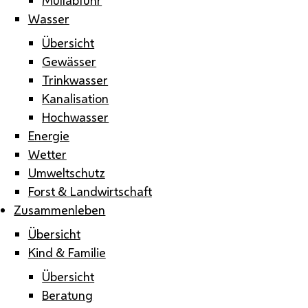
Wasser
Übersicht
Gewässer
Trinkwasser
Kanalisation
Hochwasser
Energie
Wetter
Umweltschutz
Forst & Landwirtschaft
Zusammenleben
Übersicht
Kind & Familie
Übersicht
Beratung