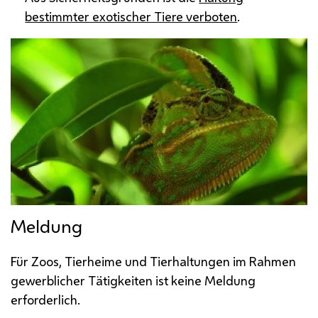
bestimmter exotischer Tiere verboten
.
Meldung
Für Zoos, Tierheime und Tierhaltungen im Rahmen
gewerblicher Tätigkeiten ist keine Meldung
erforderlich.