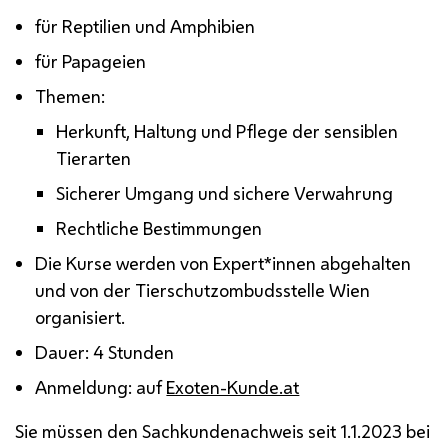
für Reptilien und Amphibien
für Papageien
Themen:
Herkunft, Haltung und Pflege der sensiblen
Tierarten
Sicherer Umgang und sichere Verwahrung
Rechtliche Bestimmungen
Die Kurse werden von Expert*innen abgehalten
und von der Tierschutzombudsstelle Wien
organisiert.
Dauer: 4 Stunden
Anmeldung: auf
Exoten-Kunde.at
Sie müssen den Sachkundenachweis seit 1.1.2023 bei