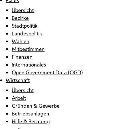
Übersicht
Bezirke
Stadtpolitik
Landespolitik
Wahlen
Mitbestimmen
Finanzen
Internationales
Open Government Data (OGD)
Wirtschaft
Übersicht
Arbeit
Gründen & Gewerbe
Betriebsanlagen
Hilfe & Beratung