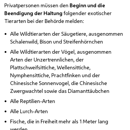
Privatpersonen müssen den
Beginn und die
Beendigung der Haltung
folgender exotischer
Tierarten bei der Behörde melden:
Alle Wildtierarten der Säugetiere, ausgenommen
Schalenwild, Bison und Streifenhörnchen
Alle Wildtierarten der Vögel, ausgenommen
Arten der Unzertrennlichen, der
Plattschweifsittiche, Wellensittiche,
Nymphensittiche, Prachtfinken und der
Chinesische Sonnenvogel, die Chinesische
Zwergwachtel sowie das Diamanttäubchen
Alle Reptilien-Arten
Alle Lurch-Arten
Fische, die in Freiheit mehr als 1 Meter lang
werden