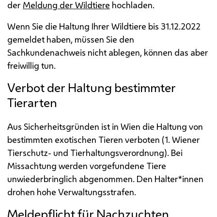
der
Meldung der Wildtiere
hochladen.
Wenn Sie die Haltung Ihrer Wildtiere bis 31.12.2022
gemeldet haben, müssen Sie den
Sachkundenachweis nicht ablegen, können das aber
freiwillig tun.
Verbot der Haltung bestimmter
Tierarten
Aus Sicherheitsgründen ist in Wien die Haltung von
bestimmten exotischen Tieren verboten (1. Wiener
Tierschutz- und Tierhaltungsverordnung). Bei
Missachtung werden vorgefundene Tiere
unwiederbringlich abgenommen. Den Halter*innen
drohen hohe Verwaltungsstrafen.
Meldepflicht für Nachzuchten