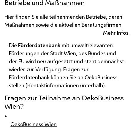
Betriebe und Maßnahmen
Hier finden Sie alle teilnehmenden Betriebe, deren
Maßnahmen sowie die aktuellen Beratungsfirmen.
Mehr Infos
Die
Förderdatenbank
mit umweltrelevanten
Förderungen der Stadt Wien, des Bundes und
der
EU
wird neu aufgesetzt und steht demnächst
wieder zur Verfügung. Fragen zur
Förderdatenbank können Sie an OekoBusiness
stellen (Kontaktinformationen unterhalb).
Fragen zur Teilnahme an OekoBusiness
Wien?
OekoBusiness Wien