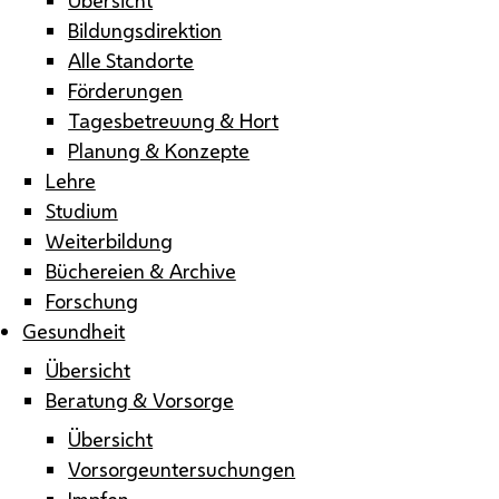
Bildungsdirektion
Alle Standorte
Förderungen
Tagesbetreuung & Hort
Planung & Konzepte
Lehre
Studium
Weiterbildung
Büchereien & Archive
Forschung
Gesundheit
Übersicht
Beratung & Vorsorge
Übersicht
Vorsorgeuntersuchungen
Impfen