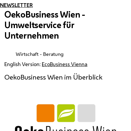
NEWSLETTER
OekoBusiness Wien -
Umweltservice für
Unternehmen
Wirtschaft - Beratung
English Version:
EcoBusiness Vienna
OekoBusiness Wien im Überblick