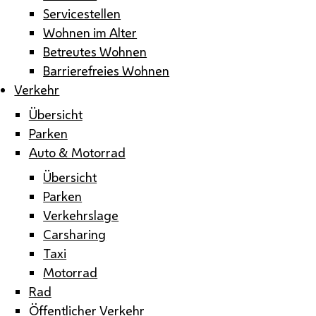
Servicestellen
Wohnen im Alter
Betreutes Wohnen
Barrierefreies Wohnen
Verkehr
Übersicht
Parken
Auto & Motorrad
Übersicht
Parken
Verkehrslage
Carsharing
Taxi
Motorrad
Rad
Öffentlicher Verkehr