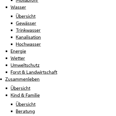
Wasser
Übersicht
Gewässer
Trinkwasser
Kanalisation
Hochwasser
Energie
Wetter
Umweltschutz
Forst & Landwirtschaft
Zusammenleben
Übersicht
Kind & Familie
Übersicht
Beratung