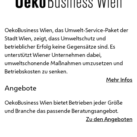
OekoBusiness Wien, das Umwelt-Service-Paket der
Stadt Wien, zeigt, dass Umweltschutz und
betrieblicher Erfolg keine Gegensätze sind. Es
unterstützt Wiener Unternehmen dabei,
umweltschonende Maßnahmen umzusetzen und
Betriebskosten zu senken.
Mehr Infos
Angebote
OekoBusiness Wien bietet Betrieben jeder Größe
und Branche das passende Beratungsangebot.
Zu den Angeboten