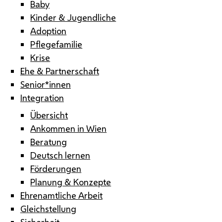
Baby
Kinder & Jugendliche
Adoption
Pflegefamilie
Krise
Ehe & Partnerschaft
Senior*innen
Integration
Übersicht
Ankommen in Wien
Beratung
Deutsch lernen
Förderungen
Planung & Konzepte
Ehrenamtliche Arbeit
Gleichstellung
Sicherheit