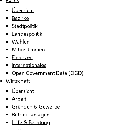
Übersicht
Bezirke
Stadtpolitik
Landespolitik
Wahlen
Mitbestimmen
Finanzen
Internationales
Open Government Data (OGD)
Wirtschaft
Übersicht
Arbeit
Gründen & Gewerbe
Betriebsanlagen
Hilfe & Beratung