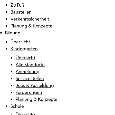
Zu Fuß
Baustellen
Verkehrssicherheit
Planung & Konzepte
Bildung
Übersicht
Kindergarten
Übersicht
Alle Standorte
Anmeldung
Servicestellen
Jobs & Ausbildung
Förderungen
Planung & Konzepte
Schule
Übersicht