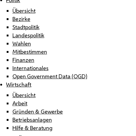
Übersicht
Bezirke
Stadtpolitik
Landespolitik
Wahlen
Mitbestimmen
Finanzen
Internationales
Open Government Data (OGD)
Wirtschaft
Übersicht
Arbeit
Gründen & Gewerbe
Betriebsanlagen
Hilfe & Beratung