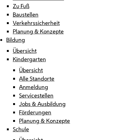
Zu Fuß
Baustellen
Verkehrssicherheit
Planung & Konzepte
Bildung
Übersicht
Kindergarten
Übersicht
Alle Standorte
Anmeldung
Servicestellen
Jobs & Ausbildung
Förderungen
Planung & Konzepte
Schule
Übersicht