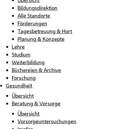
Bildungsdirektion
Alle Standorte
Förderungen
Tagesbetreuung & Hort
Planung & Konzepte
Lehre
Studium
Weiterbildung
Büchereien & Archive
Forschung
Gesundheit
Übersicht
Beratung & Vorsorge
Übersicht
Vorsorgeuntersuchungen
Impfen