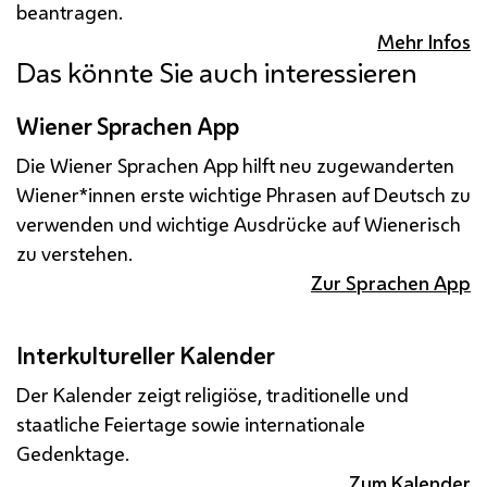
beantragen.
Mehr Infos
Das könnte Sie auch interessieren
Wiener Sprachen App
Die Wiener Sprachen App hilft neu zugewanderten
Wiener*innen erste wichtige Phrasen auf Deutsch zu
verwenden und wichtige Ausdrücke auf Wienerisch
zu verstehen.
Zur Sprachen App
Interkultureller Kalender
Der Kalender zeigt religiöse, traditionelle und
staatliche Feiertage sowie internationale
Gedenktage.
Zum Kalender