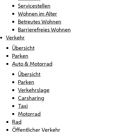
Servicestellen
Wohnen im Alter
Betreutes Wohnen
Barrierefreies Wohnen
Verkehr
Übersicht
Parken
Auto & Motorrad
Übersicht
Parken
Verkehrslage
Carsharing
Taxi
Motorrad
Rad
Öffentlicher Verkehr