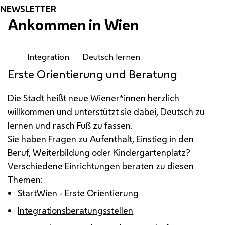
NEWSLETTER
Ankommen in Wien
Integration
Deutsch lernen
Erste Orientierung und Beratung
Die Stadt heißt neue Wiener*innen herzlich
willkommen und unterstützt sie dabei, Deutsch zu
lernen und rasch Fuß zu fassen.
Sie haben Fragen zu Aufenthalt, Einstieg in den
Beruf, Weiterbildung oder Kindergartenplatz?
Verschiedene Einrichtungen beraten zu diesen
Themen:
StartWien - Erste Orientierung
Integrationsberatungsstellen