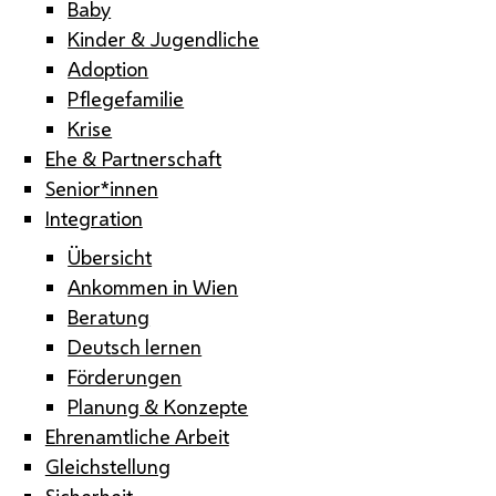
Baby
Kinder & Jugendliche
Adoption
Pflegefamilie
Krise
Ehe & Partnerschaft
Senior*innen
Integration
Übersicht
Ankommen in Wien
Beratung
Deutsch lernen
Förderungen
Planung & Konzepte
Ehrenamtliche Arbeit
Gleichstellung
Sicherheit