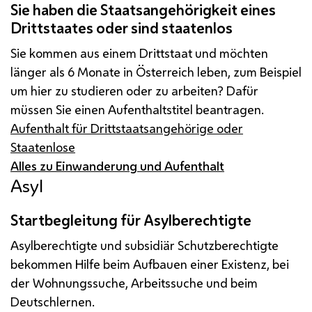
Sie haben die Staatsangehörigkeit eines
Drittstaates oder sind staatenlos
Sie kommen aus einem Drittstaat und möchten
länger als 6 Monate in Österreich leben, zum Beispiel
um hier zu studieren oder zu arbeiten? Dafür
müssen Sie einen Aufenthaltstitel beantragen.
Aufenthalt für Drittstaatsangehörige oder
Staatenlose
Alles zu Einwanderung und Aufenthalt
Asyl
Startbegleitung für Asylberechtigte
Asylberechtigte und subsidiär Schutzberechtigte
bekommen Hilfe beim Aufbauen einer Existenz, bei
der Wohnungssuche, Arbeitssuche und beim
Deutschlernen.