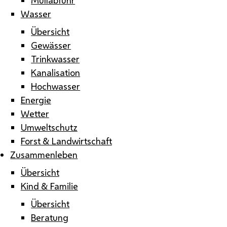
Wasser
Übersicht
Gewässer
Trinkwasser
Kanalisation
Hochwasser
Energie
Wetter
Umweltschutz
Forst & Landwirtschaft
Zusammenleben
Übersicht
Kind & Familie
Übersicht
Beratung