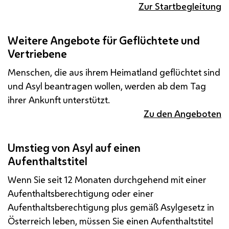
Zur Startbegleitung
Weitere Angebote für Geflüchtete und
Vertriebene
Menschen, die aus ihrem Heimatland geflüchtet sind
und Asyl beantragen wollen, werden ab dem Tag
ihrer Ankunft unterstützt.
Zu den Angeboten
Umstieg von Asyl auf einen
Aufenthaltstitel
Wenn Sie seit 12 Monaten durchgehend mit einer
Aufenthaltsberechtigung oder einer
Aufenthaltsberechtigung plus gemäß Asylgesetz in
Österreich leben, müssen Sie einen Aufenthaltstitel