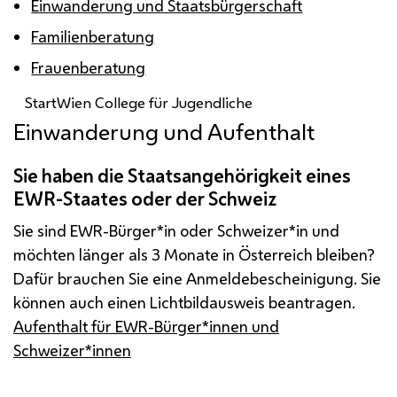
Einwanderung und Staatsbürgerschaft
Familienberatung
Frauenberatung
StartWien College für Jugendliche
Einwanderung und Aufenthalt
Sie haben die Staatsangehörigkeit eines
EWR-Staates oder der Schweiz
Sie sind
EWR
-Bürger*in oder Schweizer*in und
möchten länger als 3 Monate in Österreich bleiben?
Dafür brauchen Sie eine Anmeldebescheinigung. Sie
können auch einen Lichtbildausweis beantragen.
Aufenthalt für EWR-Bürger*innen und
Schweizer*innen