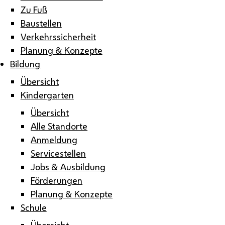
Zu Fuß
Baustellen
Verkehrssicherheit
Planung & Konzepte
Bildung
Übersicht
Kindergarten
Übersicht
Alle Standorte
Anmeldung
Servicestellen
Jobs & Ausbildung
Förderungen
Planung & Konzepte
Schule
Übersicht