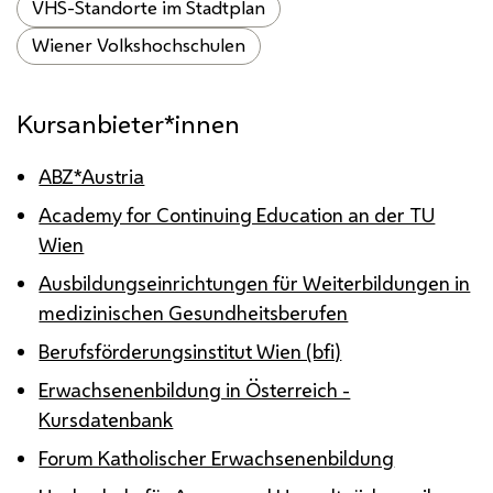
VHS-Standorte im Stadtplan
Wiener Volkshochschulen
Kursanbieter*innen
ABZ*Austria
Academy for Continuing Education an der TU
Wien
Ausbildungseinrichtungen für Weiterbildungen in
medizinischen Gesundheitsberufen
Berufsförderungsinstitut Wien (bfi)
Erwachsenenbildung in Österreich -
Kursdatenbank
Forum Katholischer Erwachsenenbildung