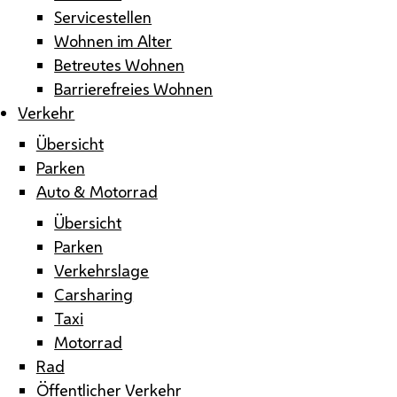
Servicestellen
Wohnen im Alter
Betreutes Wohnen
Barrierefreies Wohnen
Verkehr
Übersicht
Parken
Auto & Motorrad
Übersicht
Parken
Verkehrslage
Carsharing
Taxi
Motorrad
Rad
Öffentlicher Verkehr