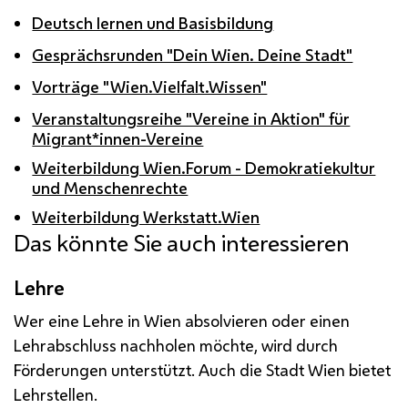
Deutsch lernen und Basisbildung
Gesprächsrunden "Dein Wien. Deine Stadt"
Vorträge "Wien.Vielfalt.Wissen"
Veranstaltungsreihe "Vereine in Aktion" für
Migrant*innen-Vereine
Weiterbildung Wien.Forum - Demokratiekultur
und Menschenrechte
Weiterbildung Werkstatt.Wien
Das könnte Sie auch interessieren
Lehre
Wer eine Lehre in Wien absolvieren oder einen
Lehrabschluss nachholen möchte, wird durch
Förderungen unterstützt. Auch die Stadt Wien bietet
Lehrstellen.