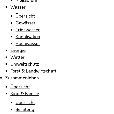
Wasser
Übersicht
Gewässer
Trinkwasser
Kanalisation
Hochwasser
Energie
Wetter
Umweltschutz
Forst & Landwirtschaft
Zusammenleben
Übersicht
Kind & Familie
Übersicht
Beratung