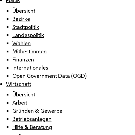
Übersicht
Bezirke
Stadtpolitik
Landespolitik
Wahlen
Mitbestimmen
Finanzen
Internationales
Open Government Data (OGD)
Wirtschaft
Übersicht
Arbeit
Gründen & Gewerbe
Betriebsanlagen
Hilfe & Beratung