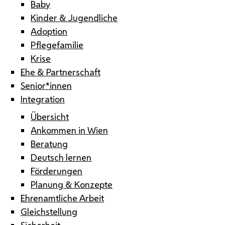
Baby
Kinder & Jugendliche
Adoption
Pflegefamilie
Krise
Ehe & Partnerschaft
Senior*innen
Integration
Übersicht
Ankommen in Wien
Beratung
Deutsch lernen
Förderungen
Planung & Konzepte
Ehrenamtliche Arbeit
Gleichstellung
Sicherheit