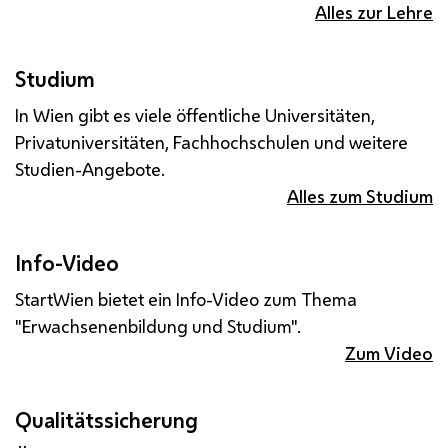
Alles zur Lehre
Studium
In Wien gibt es viele öffentliche Universitäten,
Privatuniversitäten, Fachhochschulen und weitere
Studien-Angebote.
Alles zum Studium
Info-Video
StartWien bietet ein Info-Video zum Thema
"Erwachsenenbildung und Studium".
Zum Video
Qualitätssicherung