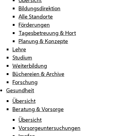
Bildungsdirektion
Alle Standorte
Förderungen
Tagesbetreuung & Hort
Planung & Konzepte
Lehre
Studium
Weiterbildung
Büchereien & Archive
Forschung
Gesundheit
Übersicht
Beratung & Vorsorge
Übersicht
Vorsorgeuntersuchungen
Impfen