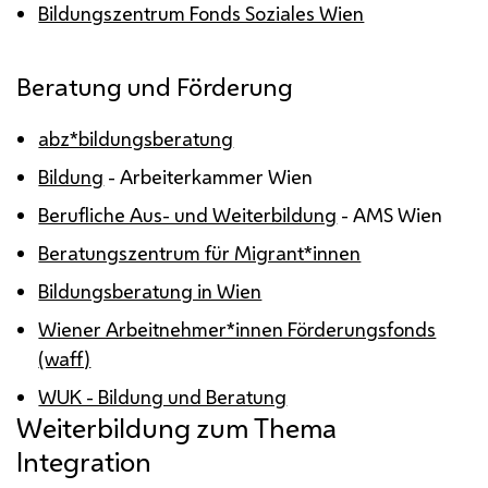
Bildungszentrum Fonds Soziales Wien
Beratung und Förderung
abz*bildungsberatung
Bildung
- Arbeiterkammer Wien
Berufliche Aus- und Weiterbildung
- AMS Wien
Beratungszentrum für Migrant*innen
Bildungsberatung in Wien
Wiener Arbeitnehmer*innen Förderungsfonds
(waff)
WUK - Bildung und Beratung
Weiterbildung zum Thema
Integration