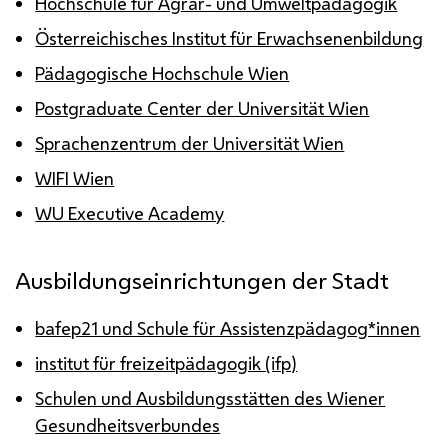
Hochschule für Agrar- und Umweltpädagogik
Österreichisches Institut für Erwachsenenbildung
Pädagogische Hochschule Wien
Postgraduate Center der Universität Wien
Sprachenzentrum der Universität Wien
WIFI Wien
WU Executive Academy
Ausbildungseinrichtungen der Stadt
bafep21 und Schule für Assistenzpädagog*innen
institut für freizeitpädagogik (ifp)
Schulen und Ausbildungsstätten des Wiener
Gesundheitsverbundes