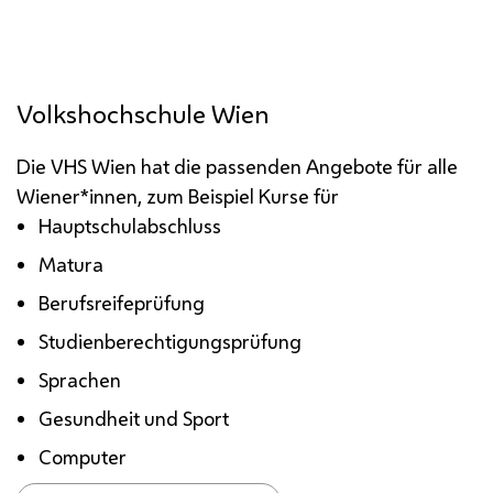
Volkshochschule Wien
Die VHS Wien hat die passenden Angebote für alle
Wiener*innen, zum Beispiel Kurse für
Hauptschulabschluss
Matura
Berufsreifeprüfung
Studienberechtigungsprüfung
Sprachen
Gesundheit und Sport
Computer