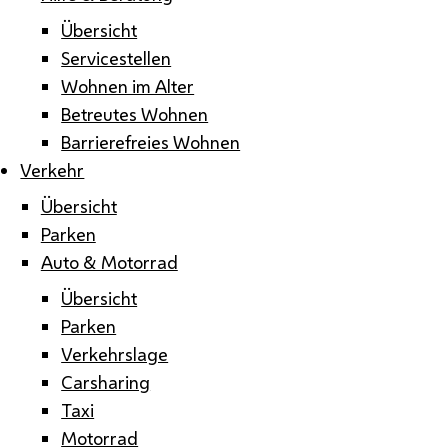
Übersicht
Servicestellen
Wohnen im Alter
Betreutes Wohnen
Barrierefreies Wohnen
Verkehr
Übersicht
Parken
Auto & Motorrad
Übersicht
Parken
Verkehrslage
Carsharing
Taxi
Motorrad