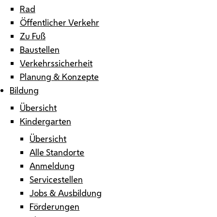
Rad
Öffentlicher Verkehr
Zu Fuß
Baustellen
Verkehrssicherheit
Planung & Konzepte
Bildung
Übersicht
Kindergarten
Übersicht
Alle Standorte
Anmeldung
Servicestellen
Jobs & Ausbildung
Förderungen