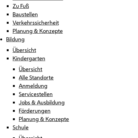
Zu Fuß
Baustellen
Verkehrssicherheit
Planung & Konzepte
Bildung
Übersicht
Kindergarten
Übersicht
Alle Standorte
Anmeldung
Servicestellen
Jobs & Ausbildung
Förderungen
Planung & Konzepte
Schule
Übersicht