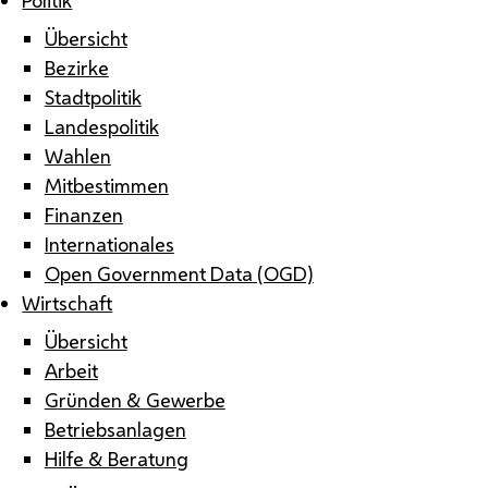
Übersicht
Bezirke
Stadtpolitik
Landespolitik
Wahlen
Mitbestimmen
Finanzen
Internationales
Open Government Data (OGD)
Wirtschaft
Übersicht
Arbeit
Gründen & Gewerbe
Betriebsanlagen
Hilfe & Beratung