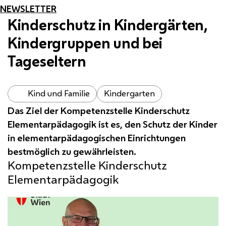
NEWSLETTER
Kinderschutz in Kindergärten,
Kindergruppen und bei
Tageseltern
Kind und Familie
Kindergarten
Das Ziel der Kompetenzstelle Kinderschutz
Elementarpädagogik ist es, den Schutz der Kinder
in elementarpädagogischen Einrichtungen
bestmöglich zu gewährleisten.
Kompetenzstelle Kinderschutz
Elementarpädagogik