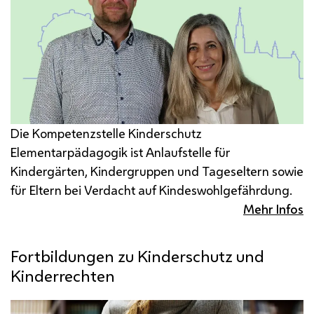
Die Kompetenzstelle Kinderschutz
Elementarpädagogik ist Anlaufstelle für
Kindergärten, Kindergruppen und Tageseltern sowie
für Eltern bei Verdacht auf Kindeswohlgefährdung.
Mehr Infos
Fortbildungen zu Kinderschutz und
Kinderrechten