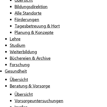
Bildungsdirektion
Alle Standorte
Förderungen
Tagesbetreuung & Hort
Planung & Konzepte
Lehre
Studium
Weiterbildung
Büchereien & Archive
Forschung
Gesundheit
Übersicht
Beratung & Vorsorge
Übersicht
Vorsorgeuntersuchungen
Impfen