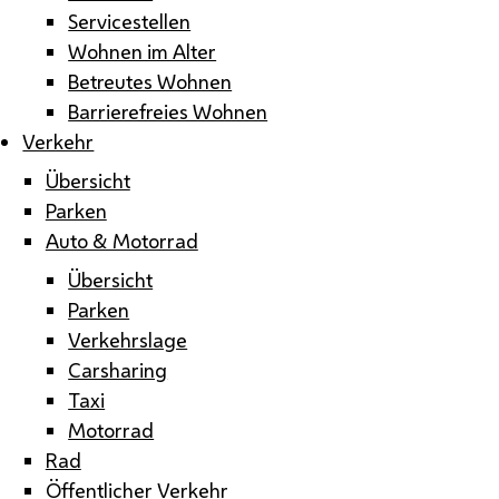
Servicestellen
Wohnen im Alter
Betreutes Wohnen
Barrierefreies Wohnen
Verkehr
Übersicht
Parken
Auto & Motorrad
Übersicht
Parken
Verkehrslage
Carsharing
Taxi
Motorrad
Rad
Öffentlicher Verkehr