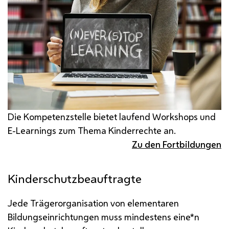
Die Kompetenzstelle bietet laufend
Workshops
und
E-Learnings
zum Thema Kinderrechte an.
Zu den Fortbildungen
Kinderschutzbeauftragte
Jede Trägerorganisation von elementaren
Bildungseinrichtungen muss mindestens eine*n