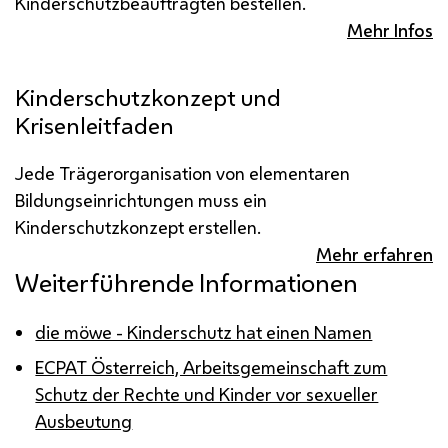
Kinderschutzbeauftragten bestellen.
Mehr Infos
Kinderschutzkonzept und
Krisenleitfaden
Jede Trägerorganisation von elementaren
Bildungseinrichtungen muss ein
Kinderschutzkonzept erstellen.
Mehr erfahren
Weiterführende Informationen
die möwe - Kinderschutz hat einen Namen
ECPAT Österreich, Arbeitsgemeinschaft zum
Schutz der Rechte und Kinder vor sexueller
Ausbeutung