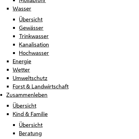
Wasser
Übersicht
Gewässer
Trinkwasser
Kanalisation
Hochwasser
Energie
Wetter
Umweltschutz
Forst & Landwirtschaft
Zusammenleben
Übersicht
Kind & Familie
Übersicht
Beratung