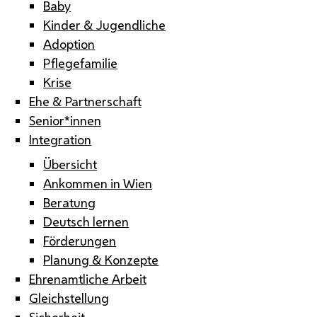
Baby
Kinder & Jugendliche
Adoption
Pflegefamilie
Krise
Ehe & Partnerschaft
Senior*innen
Integration
Übersicht
Ankommen in Wien
Beratung
Deutsch lernen
Förderungen
Planung & Konzepte
Ehrenamtliche Arbeit
Gleichstellung
Sicherheit