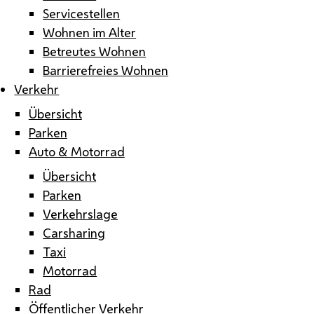
Servicestellen
Wohnen im Alter
Betreutes Wohnen
Barrierefreies Wohnen
Verkehr
Übersicht
Parken
Auto & Motorrad
Übersicht
Parken
Verkehrslage
Carsharing
Taxi
Motorrad
Rad
Öffentlicher Verkehr