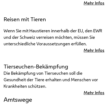
Mehr Infos
Reisen mit Tieren
Wenn Sie mit Haustieren innerhalb der
EU
, den
EWR
und der Schweiz verreisen möchten, müssen Sie
unterschiedliche Voraussetzungen erfüllen.
Mehr Infos
Tierseuchen-Bekämpfung
Die Bekämpfung von Tierseuchen soll die
Gesundheit der Tiere erhalten und Menschen vor
Krankheiten schützen.
Mehr Infos
Amtswege