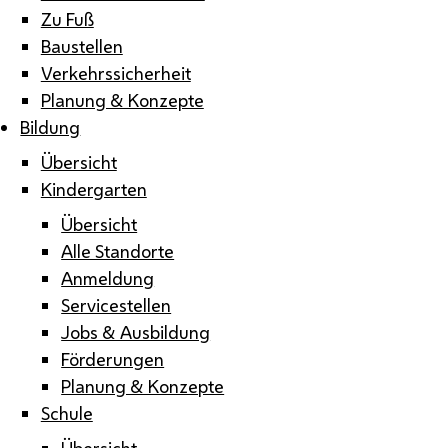
Zu Fuß
Baustellen
Verkehrssicherheit
Planung & Konzepte
Bildung
Übersicht
Kindergarten
Übersicht
Alle Standorte
Anmeldung
Servicestellen
Jobs & Ausbildung
Förderungen
Planung & Konzepte
Schule
Übersicht