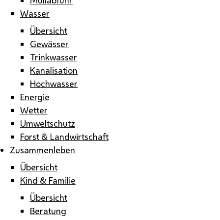
Wasser
Übersicht
Gewässer
Trinkwasser
Kanalisation
Hochwasser
Energie
Wetter
Umweltschutz
Forst & Landwirtschaft
Zusammenleben
Übersicht
Kind & Familie
Übersicht
Beratung