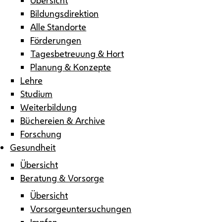
Bildungsdirektion
Alle Standorte
Förderungen
Tagesbetreuung & Hort
Planung & Konzepte
Lehre
Studium
Weiterbildung
Büchereien & Archive
Forschung
Gesundheit
Übersicht
Beratung & Vorsorge
Übersicht
Vorsorgeuntersuchungen
Impfen