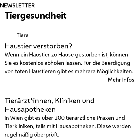
NEWSLETTER
Tiergesundheit
Tiere
Haustier verstorben?
Wenn ein Haustier zu Hause gestorben ist, können
Sie es kostenlos abholen lassen. Für die Beerdigung
von toten Haustieren gibt es mehrere Möglichkeiten.
Mehr Infos
Tierärzt*innen, Kliniken und
Hausapotheken
In Wien gibt es über 200 tierärztliche Praxen und
Tierkliniken, teils mit Hausapotheken. Diese werden
regelmäßig überprüft.