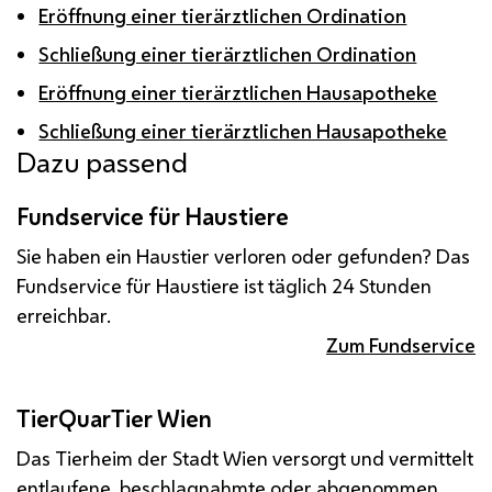
Eröffnung einer tierärztlichen Ordination
Schließung einer tierärztlichen Ordination
Eröffnung einer tierärztlichen Hausapotheke
Schließung einer tierärztlichen Hausapotheke
Dazu passend
Fundservice für Haustiere
Sie haben ein Haustier verloren oder gefunden? Das
Fundservice für Haustiere ist täglich 24 Stunden
erreichbar.
Zum Fundservice
TierQuarTier Wien
Das Tierheim der Stadt Wien versorgt und vermittelt
entlaufene, beschlagnahmte oder abgenommen