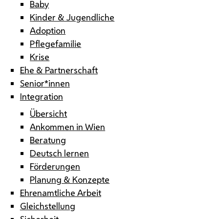
Baby
Kinder & Jugendliche
Adoption
Pflegefamilie
Krise
Ehe & Partnerschaft
Senior*innen
Integration
Übersicht
Ankommen in Wien
Beratung
Deutsch lernen
Förderungen
Planung & Konzepte
Ehrenamtliche Arbeit
Gleichstellung
Sicherheit