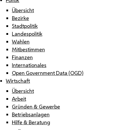
Übersicht
Bezirke
Stadtpolitik
Landespolitik
Wahlen
Mitbestimmen
Finanzen
Internationales
Open Government Data (OGD)
Wirtschaft
Übersicht
Arbeit
Gründen & Gewerbe
Betriebsanlagen
Hilfe & Beratung