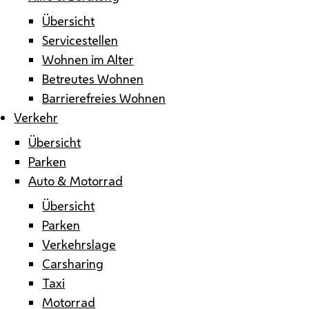
Übersicht
Servicestellen
Wohnen im Alter
Betreutes Wohnen
Barrierefreies Wohnen
Verkehr
Übersicht
Parken
Auto & Motorrad
Übersicht
Parken
Verkehrslage
Carsharing
Taxi
Motorrad