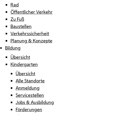
Rad
Öffentlicher Verkehr
Zu Fuß
Baustellen
Verkehrssicherheit
Planung & Konzepte
Bildung
Übersicht
Kindergarten
Übersicht
Alle Standorte
Anmeldung
Servicestellen
Jobs & Ausbildung
Förderungen