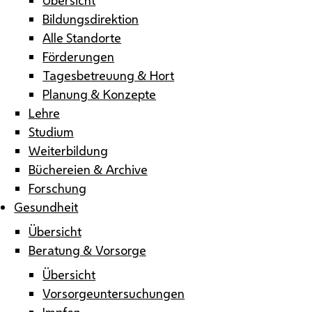
Bildungsdirektion
Alle Standorte
Förderungen
Tagesbetreuung & Hort
Planung & Konzepte
Lehre
Studium
Weiterbildung
Büchereien & Archive
Forschung
Gesundheit
Übersicht
Beratung & Vorsorge
Übersicht
Vorsorgeuntersuchungen
Impfen