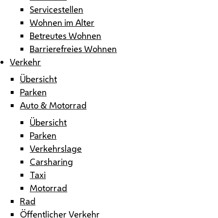
Servicestellen
Wohnen im Alter
Betreutes Wohnen
Barrierefreies Wohnen
Verkehr
Übersicht
Parken
Auto & Motorrad
Übersicht
Parken
Verkehrslage
Carsharing
Taxi
Motorrad
Rad
Öffentlicher Verkehr