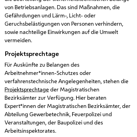
von Betriebsanlagen. Das sind Maßnahmen, die
Gefährdungen und Lärm-, Licht- oder
Geruchsbelästigungen von Personen verhindern,
sowie nachteilige Einwirkungen auf die Umwelt
vermeiden.
Projektsprechtage
Für Auskünfte zu Belangen des
Arbeitnehmer*innen-Schutzes oder
verfahrenstechnische Angelegenheiten, stehen die
Projektsprechtage
der Magistratischen
Bezirksämter zur Verfügung. Hier beraten
Expert*innen der Magistratischen Bezirksämter, der
Abteilung Gewerbetechnik, Feuerpolizei und
Veranstaltungen, der Baupolizei und des
Arbeitsinspektorates.