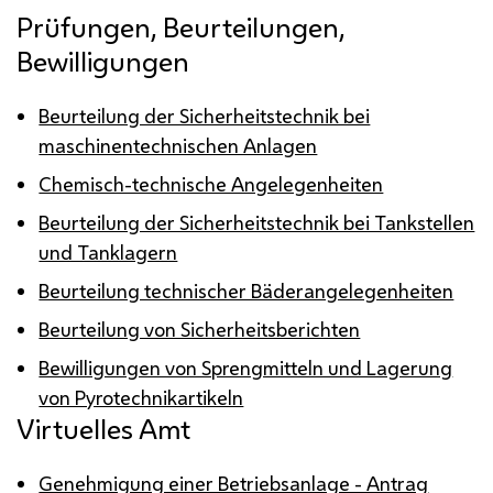
Prüfungen, Beurteilungen,
Bewilligungen
Beurteilung der Sicherheitstechnik bei
maschinentechnischen Anlagen
Chemisch-technische Angelegenheiten
Beurteilung der Sicherheitstechnik bei Tankstellen
und Tanklagern
Beurteilung technischer Bäderangelegenheiten
Beurteilung von Sicherheitsberichten
Bewilligungen von Sprengmitteln und Lagerung
von Pyrotechnikartikeln
Virtuelles Amt
Genehmigung einer Betriebsanlage - Antrag