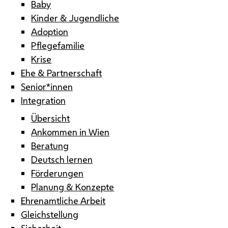
Baby
Kinder & Jugendliche
Adoption
Pflegefamilie
Krise
Ehe & Partnerschaft
Senior*innen
Integration
Übersicht
Ankommen in Wien
Beratung
Deutsch lernen
Förderungen
Planung & Konzepte
Ehrenamtliche Arbeit
Gleichstellung
Sicherheit