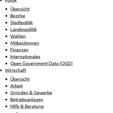
Übersicht
Bezirke
Stadtpolitik
Landespolitik
Wahlen
Mitbestimmen
Finanzen
Internationales
Open Government Data (OGD)
Wirtschaft
Übersicht
Arbeit
Gründen & Gewerbe
Betriebsanlagen
Hilfe & Beratung