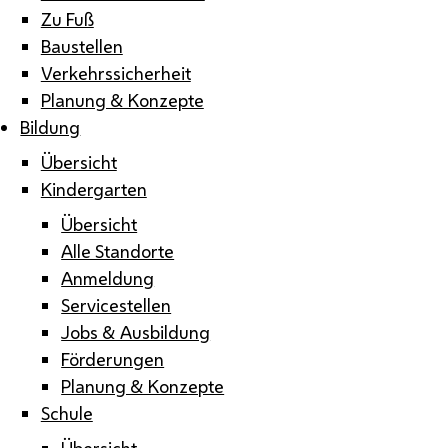
Zu Fuß
Baustellen
Verkehrssicherheit
Planung & Konzepte
Bildung
Übersicht
Kindergarten
Übersicht
Alle Standorte
Anmeldung
Servicestellen
Jobs & Ausbildung
Förderungen
Planung & Konzepte
Schule
Übersicht