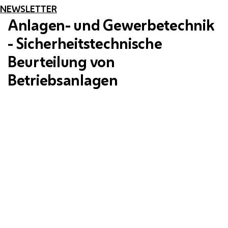
NEWSLETTER
Anlagen- und Gewerbetechnik
- Sicherheitstechnische
Beurteilung von
Betriebsanlagen