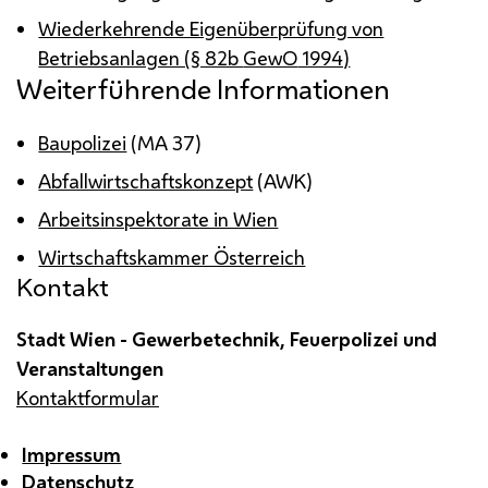
Wiederkehrende Eigenüberprüfung von
Betriebsanlagen (§ 82b
GewO
1994)
Weiterführende Informationen
Baupolizei
(
MA
37)
Abfallwirtschaftskonzept
(AWK)
Arbeitsinspektorate in Wien
Wirtschaftskammer Österreich
Kontakt
Stadt Wien - Gewerbetechnik, Feuerpolizei und
Veranstaltungen
Kontaktformular
Impressum
Datenschutz