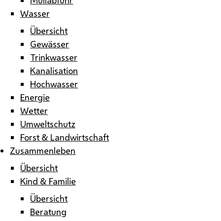
Wasser
Übersicht
Gewässer
Trinkwasser
Kanalisation
Hochwasser
Energie
Wetter
Umweltschutz
Forst & Landwirtschaft
Zusammenleben
Übersicht
Kind & Familie
Übersicht
Beratung