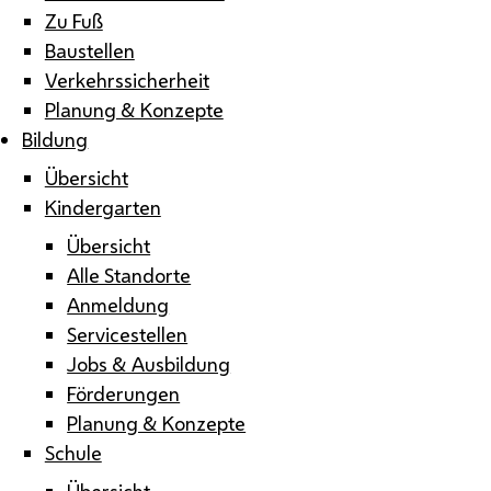
Zu Fuß
Baustellen
Verkehrssicherheit
Planung & Konzepte
Bildung
Übersicht
Kindergarten
Übersicht
Alle Standorte
Anmeldung
Servicestellen
Jobs & Ausbildung
Förderungen
Planung & Konzepte
Schule
Übersicht