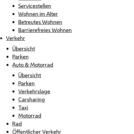
Servicestellen
Wohnen im Alter
Betreutes Wohnen
Barrierefreies Wohnen
Verkehr
Übersicht
Parken
Auto & Motorrad
Übersicht
Parken
Verkehrslage
Carsharing
Taxi
Motorrad
Rad
Öffentlicher Verkehr