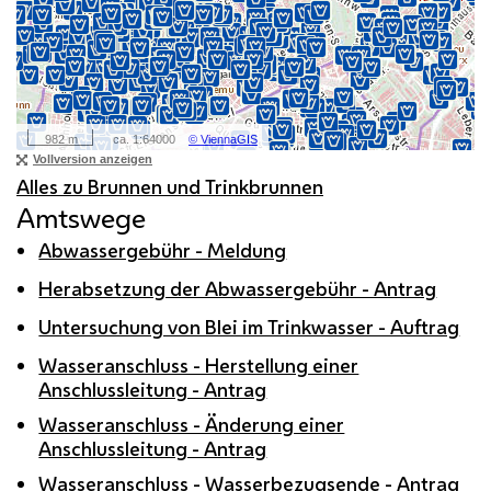
Alles zu Brunnen und Trinkbrunnen
Amtswege
Abwassergebühr - Meldung
Herabsetzung der Abwassergebühr - Antrag
Untersuchung von Blei im Trinkwasser - Auftrag
Wasseranschluss - Herstellung einer
Anschlussleitung - Antrag
Wasseranschluss - Änderung einer
Anschlussleitung - Antrag
Wasseranschluss - Wasserbezugsende - Antrag