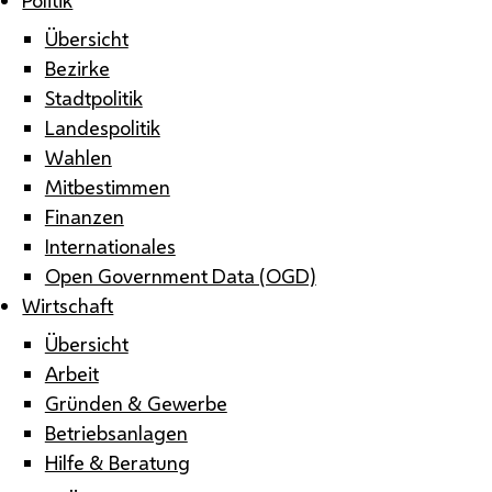
Übersicht
Bezirke
Stadtpolitik
Landespolitik
Wahlen
Mitbestimmen
Finanzen
Internationales
Open Government Data (OGD)
Wirtschaft
Übersicht
Arbeit
Gründen & Gewerbe
Betriebsanlagen
Hilfe & Beratung