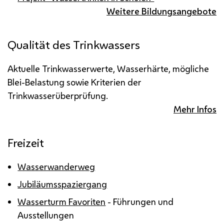
Weitere Bildungsangebote
Qualität des Trinkwassers
Aktuelle Trinkwasserwerte, Wasserhärte, mögliche
Blei-Belastung sowie Kriterien der
Trinkwasserüberprüfung.
Mehr Infos
Freizeit
Wasserwanderweg
Jubiläumsspaziergang
Wasserturm Favoriten
- Führungen und
Ausstellungen