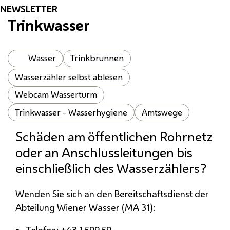
NEWSLETTER
Trinkwasser
Wasser
Trinkbrunnen
Wasserzähler selbst ablesen
Webcam Wasserturm
Trinkwasser - Wasserhygiene
Amtswege
Schäden am öffentlichen Rohrnetz
oder an Anschlussleitungen bis
einschließlich des Wasserzählers?
Wenden Sie sich an den Bereitschaftsdienst der
Abteilung Wiener Wasser (
MA
31):