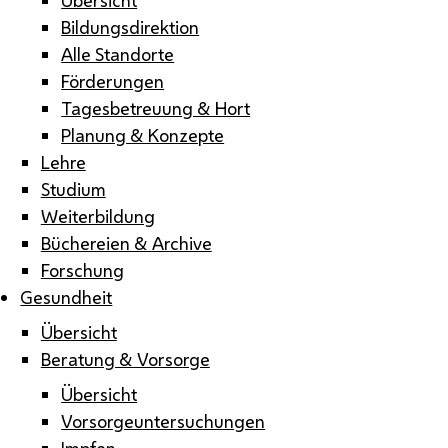
Bildungsdirektion
Alle Standorte
Förderungen
Tagesbetreuung & Hort
Planung & Konzepte
Lehre
Studium
Weiterbildung
Büchereien & Archive
Forschung
Gesundheit
Übersicht
Beratung & Vorsorge
Übersicht
Vorsorgeuntersuchungen
Impfen