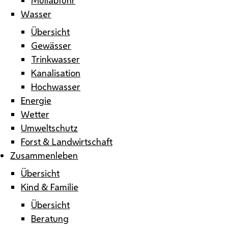
Wasser
Übersicht
Gewässer
Trinkwasser
Kanalisation
Hochwasser
Energie
Wetter
Umweltschutz
Forst & Landwirtschaft
Zusammenleben
Übersicht
Kind & Familie
Übersicht
Beratung