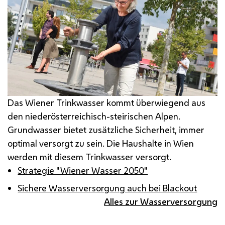
Das Wiener Trinkwasser kommt überwiegend aus
den niederösterreichisch-steirischen Alpen.
Grundwasser bietet zusätzliche Sicherheit, immer
optimal versorgt zu sein. Die Haushalte in Wien
werden mit diesem Trinkwasser versorgt.
Strategie "Wiener Wasser 2050"
Sichere Wasserversorgung auch bei Blackout
Alles zur Wasserversorgung