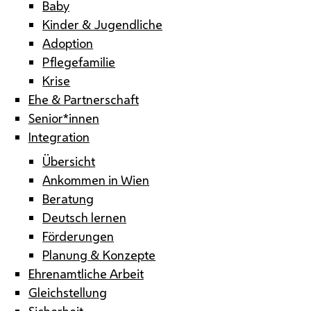
Baby
Kinder & Jugendliche
Adoption
Pflegefamilie
Krise
Ehe & Partnerschaft
Senior*innen
Integration
Übersicht
Ankommen in Wien
Beratung
Deutsch lernen
Förderungen
Planung & Konzepte
Ehrenamtliche Arbeit
Gleichstellung
Sicherheit