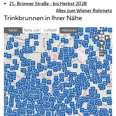
21., Brünner Straße - bis Herbst 2028
Alles zum Wiener Rohrnetz
Trinkbrunnen in Ihrer Nähe