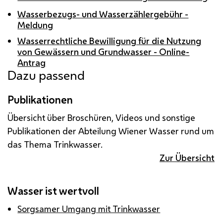
Wasserbezugs- und Wasserzählergebühr -
Meldung
Wasserrechtliche Bewilligung für die Nutzung
von Gewässern und Grundwasser - Online-
Antrag
Dazu passend
Publikationen
Übersicht über Broschüren, Videos und sonstige
Publikationen der Abteilung Wiener Wasser rund um
das Thema Trinkwasser.
Zur Übersicht
Wasser ist wertvoll
Sorgsamer Umgang mit Trinkwasser