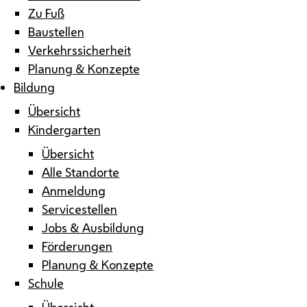
Zu Fuß
Baustellen
Verkehrssicherheit
Planung & Konzepte
Bildung
Übersicht
Kindergarten
Übersicht
Alle Standorte
Anmeldung
Servicestellen
Jobs & Ausbildung
Förderungen
Planung & Konzepte
Schule
Übersicht