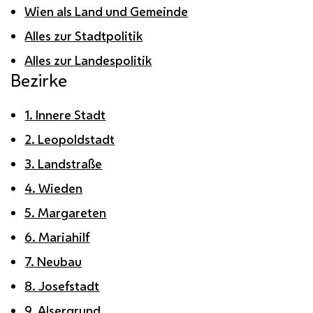
Wien als Land und Gemeinde
Alles zur Stadtpolitik
Alles zur Landespolitik
Bezirke
1. Innere Stadt
2. Leopoldstadt
3. Landstraße
4. Wieden
5. Margareten
6. Mariahilf
7. Neubau
8. Josefstadt
9. Alsergrund