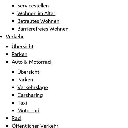
Servicestellen
Wohnen im Alter
Betreutes Wohnen
Barrierefreies Wohnen
Verkehr
Übersicht
Parken
Auto & Motorrad
Übersicht
Parken
Verkehrslage
Carsharing
Taxi
Motorrad
Rad
Öffentlicher Verkehr