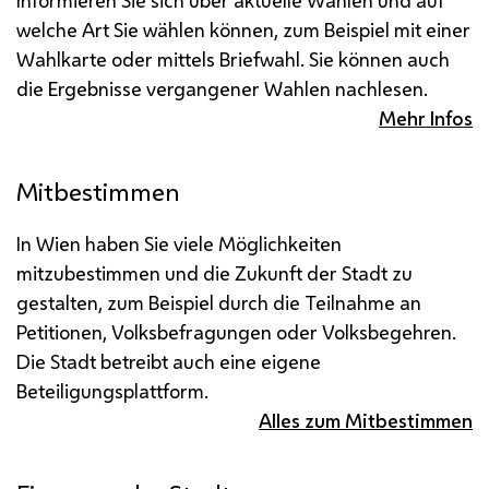
welche Art Sie wählen können, zum Beispiel mit einer
Wahlkarte oder mittels Briefwahl. Sie können auch
die Ergebnisse vergangener Wahlen nachlesen.
Mehr Infos
Mitbestimmen
In Wien haben Sie viele Möglichkeiten
mitzubestimmen und die Zukunft der Stadt zu
gestalten, zum Beispiel durch die Teilnahme an
Petitionen, Volksbefragungen oder Volksbegehren.
Die Stadt betreibt auch eine eigene
Beteiligungsplattform.
Alles zum Mitbestimmen