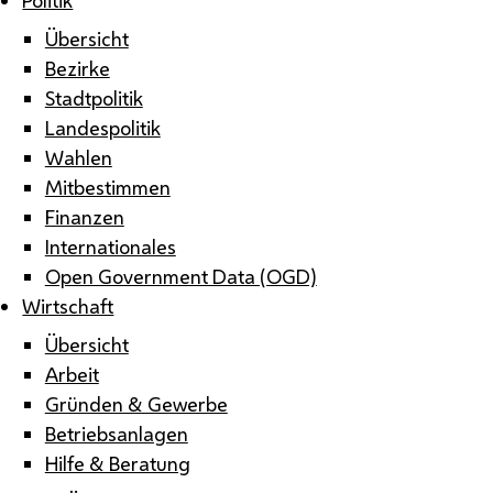
Übersicht
Bezirke
Stadtpolitik
Landespolitik
Wahlen
Mitbestimmen
Finanzen
Internationales
Open Government Data (OGD)
Wirtschaft
Übersicht
Arbeit
Gründen & Gewerbe
Betriebsanlagen
Hilfe & Beratung