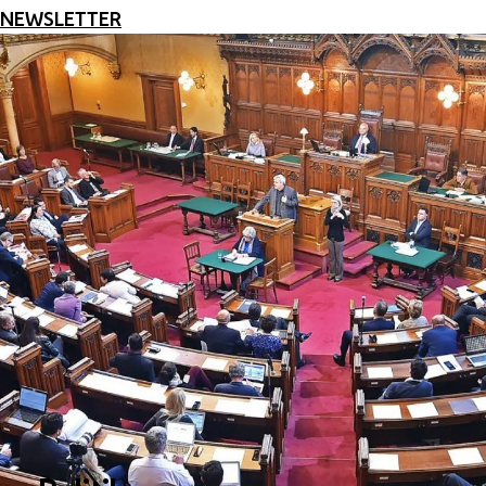
NEWSLETTER