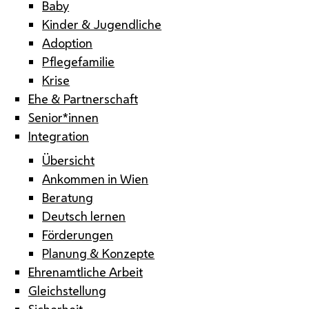
Baby
Kinder & Jugendliche
Adoption
Pflegefamilie
Krise
Ehe & Partnerschaft
Senior*innen
Integration
Übersicht
Ankommen in Wien
Beratung
Deutsch lernen
Förderungen
Planung & Konzepte
Ehrenamtliche Arbeit
Gleichstellung
Sicherheit