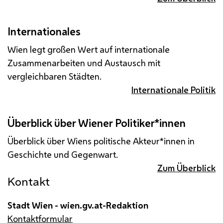
Internationales
Wien legt großen Wert auf internationale
Zusammenarbeiten und Austausch mit
vergleichbaren Städten.
Internationale Politik
Überblick über Wiener Politiker*innen
Überblick über Wiens politische Akteur*innen in
Geschichte und Gegenwart.
Zum Überblick
Kontakt
Stadt Wien - wien.gv.at-Redaktion
Kontaktformular