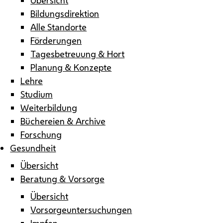
Bildungsdirektion
Alle Standorte
Förderungen
Tagesbetreuung & Hort
Planung & Konzepte
Lehre
Studium
Weiterbildung
Büchereien & Archive
Forschung
Gesundheit
Übersicht
Beratung & Vorsorge
Übersicht
Vorsorgeuntersuchungen
Impfen