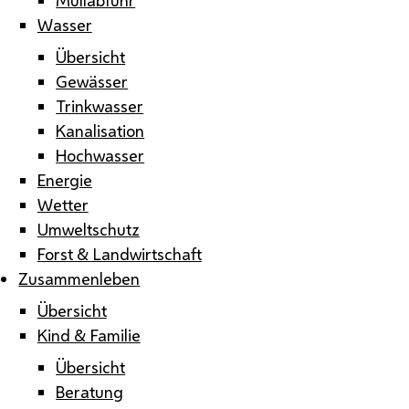
Wasser
Übersicht
Gewässer
Trinkwasser
Kanalisation
Hochwasser
Energie
Wetter
Umweltschutz
Forst & Landwirtschaft
Zusammenleben
Übersicht
Kind & Familie
Übersicht
Beratung