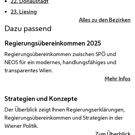
22. Donaustadt
23. Liesing
Alles zu den Bezirken
Dazu passend
Regierungsübereinkommen 2025
Regierungsübereinkommen zwischen SPÖ und
NEOS für ein modernes, handlungsfähiges und
transparentes Wien.
Mehr Infos
Strategien und Konzepte
Der Überblick zeigt Ihnen Regierungserklärungen,
Regierungsübereinkommen und Strategien in der
Wiener Politik.
Zum Überblick