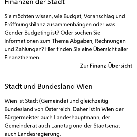
Finanzen der Stadt
Sie möchten wissen, wie Budget, Voranschlag und
Eröffnungsbilanz zusammenhängen oder was
Gender Budgeting ist? Oder suchen Sie
Informationen zum Thema Abgaben, Rechnungen
und Zahlungen? Hier finden Sie eine Übersicht aller
Finanzthemen.
Zur Finanz-Übersicht
Stadt und Bundesland Wien
Wien ist Stadt (Gemeinde) und gleichzeitig
Bundesland von Österreich. Daher ist in Wien der
Bürgermeister auch Landeshauptmann, der
Gemeinderat auch Landtag und der Stadtsenat
auch Landesregierung.