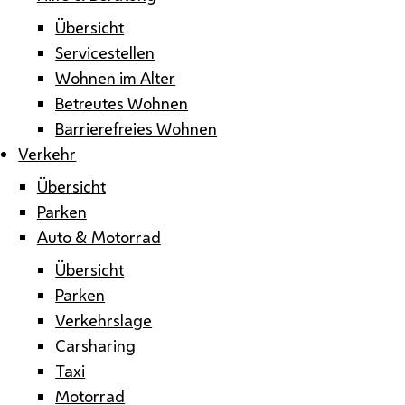
Übersicht
Servicestellen
Wohnen im Alter
Betreutes Wohnen
Barrierefreies Wohnen
Verkehr
Übersicht
Parken
Auto & Motorrad
Übersicht
Parken
Verkehrslage
Carsharing
Taxi
Motorrad