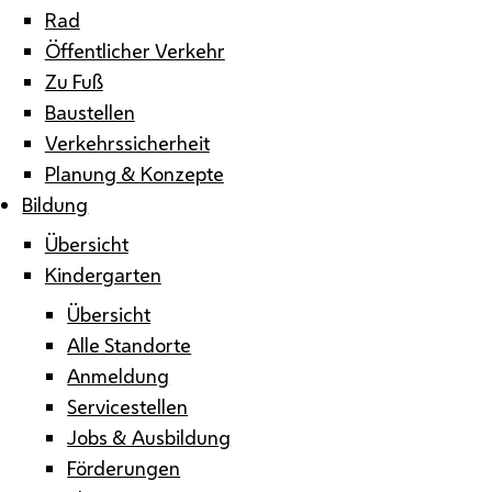
Rad
Öffentlicher Verkehr
Zu Fuß
Baustellen
Verkehrssicherheit
Planung & Konzepte
Bildung
Übersicht
Kindergarten
Übersicht
Alle Standorte
Anmeldung
Servicestellen
Jobs & Ausbildung
Förderungen