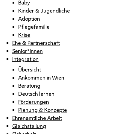
Baby
Kinder & Jugendliche
Adoption
Pflegefamilie
Krise
Ehe & Partnerschaft
Senior*innen
Integration
Übersicht
Ankommen in Wien
Beratung
Deutsch lernen
Förderungen
Planung & Konzepte
Ehrenamtliche Arbeit
Gleichstellung
Sicherheit