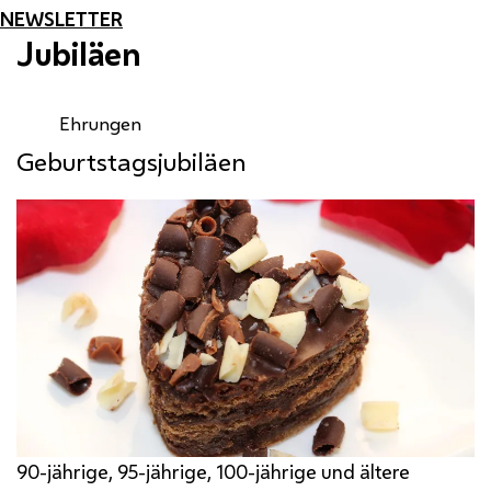
NEWSLETTER
Jubiläen
Ehrungen
Geburtstagsjubiläen
90-jährige, 95-jährige, 100-jährige und ältere