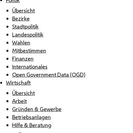
Übersicht
Bezirke
Stadtpolitik
Landespolitik
Wahlen
Mitbestimmen
Finanzen
Internationales
Open Government Data (OGD)
Wirtschaft
Übersicht
Arbeit
Gründen & Gewerbe
Betriebsanlagen
Hilfe & Beratung