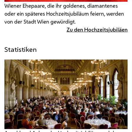
Wiener Ehepaare, die ihr goldenes, diamantenes
oder ein späteres Hochzeitsjubiläum feiern, werden
von der Stadt Wien gewürdigt.
Zu den Hochzeitsjubiläen
Statistiken