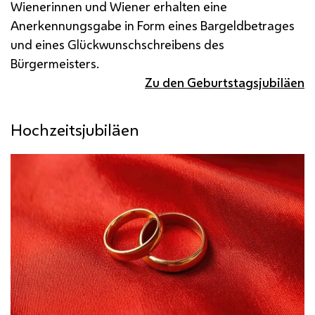
Wienerinnen und Wiener erhalten eine
Anerkennungsgabe in Form eines Bargeldbetrages
und eines Glückwunschschreibens des
Bürgermeisters.
Zu den Geburtstagsjubiläen
Hochzeitsjubiläen