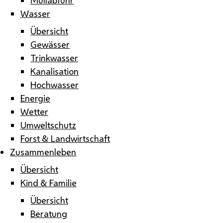
Wasser
Übersicht
Gewässer
Trinkwasser
Kanalisation
Hochwasser
Energie
Wetter
Umweltschutz
Forst & Landwirtschaft
Zusammenleben
Übersicht
Kind & Familie
Übersicht
Beratung