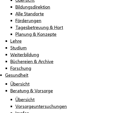
Bildungsdirektion
Alle Standorte
Förderungen
Tagesbetreuung & Hort
Planung & Konzepte
Lehre
Studium
Weiterbildung
Büchereien & Archive
Forschung
Gesundheit
Übersicht
Beratung & Vorsorge
Übersicht
Vorsorgeuntersuchungen
Impfen