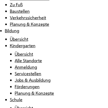
Zu Fuß
Baustellen
Verkehrssicherheit
Planung & Konzepte
Bildung
Übersicht
Kindergarten
Übersicht
Alle Standorte
Anmeldung
Servicestellen
Jobs & Ausbildung
Förderungen
Planung & Konzepte
Schule
Übersicht