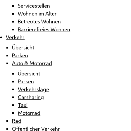
Servicestellen
Wohnen im Alter
Betreutes Wohnen
Barrierefreies Wohnen
Verkehr
Übersicht
Parken
Auto & Motorrad
Übersicht
Parken
Verkehrslage
Carsharing
Taxi
Motorrad
Rad
Öffentlicher Verkehr