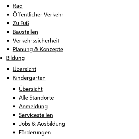
Rad
Öffentlicher Verkehr
Zu Fuß
Baustellen
Verkehrssicherheit
Planung & Konzepte
Bildung
Übersicht
Kindergarten
Übersicht
Alle Standorte
Anmeldung
Servicestellen
Jobs & Ausbildung
Förderungen