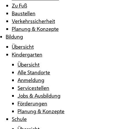
Zu Fuß
Baustellen
Verkehrssicherheit
Planung & Konzepte
Bildung
Übersicht
Kindergarten
Übersicht
Alle Standorte
Anmeldung
Servicestellen
Jobs & Ausbildung
Förderungen
Planung & Konzepte
Schule
Übersicht