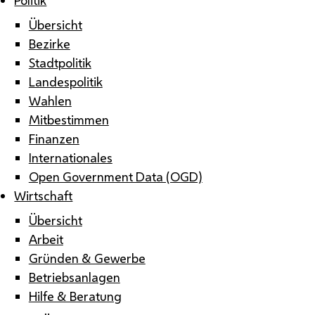
Übersicht
Bezirke
Stadtpolitik
Landespolitik
Wahlen
Mitbestimmen
Finanzen
Internationales
Open Government Data (OGD)
Wirtschaft
Übersicht
Arbeit
Gründen & Gewerbe
Betriebsanlagen
Hilfe & Beratung