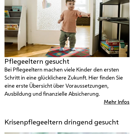
Pflegeeltern gesucht
Bei Pflegeeltern machen viele Kinder den ersten
Schritt in eine glücklichere Zukunft. Hier finden Sie
eine erste Übersicht über Voraussetzungen,
Ausbildung und finanzielle Absicherung.
Mehr Infos
Krisenpflegeeltern dringend gesucht