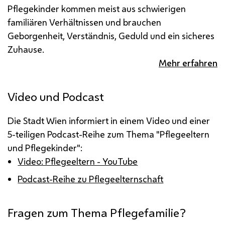
Pflegekinder kommen meist aus schwierigen
familiären Verhältnissen und brauchen
Geborgenheit, Verständnis, Geduld und ein sicheres
Zuhause.
Mehr erfahren
Video und Podcast
Die Stadt Wien informiert in einem Video und einer
5-teiligen Podcast-Reihe zum Thema "Pflegeeltern
und Pflegekinder":
Video: Pflegeeltern - YouTube
Podcast-Reihe zu Pflegeelternschaft
Fragen zum Thema Pflegefamilie?