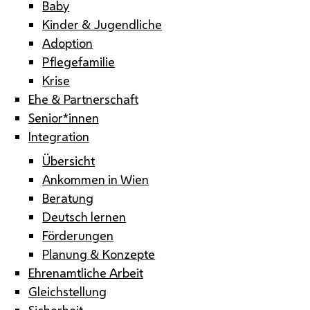
Baby
Kinder & Jugendliche
Adoption
Pflegefamilie
Krise
Ehe & Partnerschaft
Senior*innen
Integration
Übersicht
Ankommen in Wien
Beratung
Deutsch lernen
Förderungen
Planung & Konzepte
Ehrenamtliche Arbeit
Gleichstellung
Sicherheit