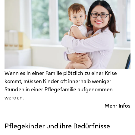
Wenn es in einer Familie plötzlich zu einer Krise
kommt, müssen Kinder oft innerhalb weniger
Stunden in einer Pflegefamilie aufgenommen
werden.
Mehr Infos
Pflegekinder und ihre Bedürfnisse