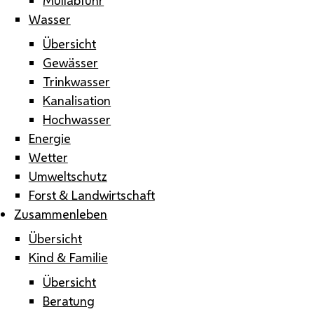
Wasser
Übersicht
Gewässer
Trinkwasser
Kanalisation
Hochwasser
Energie
Wetter
Umweltschutz
Forst & Landwirtschaft
Zusammenleben
Übersicht
Kind & Familie
Übersicht
Beratung