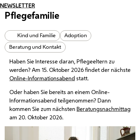
NEWSLETTER
Pflegefamilie
Kind und Familie
Adoption
Beratung und Kontakt
Haben Sie Interesse daran, Pflegeeltern zu
werden? Am 15. Oktober 2026 findet der nächste
Online-Informationsabend
statt.
Oder haben Sie bereits an einem Online-
Informationsabend teilgenommen? Dann
kommen Sie zum nächsten
Beratungsnachmittag
am 20. Oktober 2026.