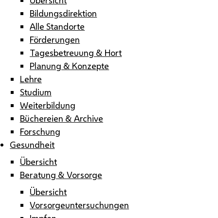
Bildungsdirektion
Alle Standorte
Förderungen
Tagesbetreuung & Hort
Planung & Konzepte
Lehre
Studium
Weiterbildung
Büchereien & Archive
Forschung
Gesundheit
Übersicht
Beratung & Vorsorge
Übersicht
Vorsorgeuntersuchungen
Impfen