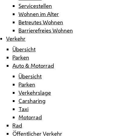
Servicestellen
Wohnen im Alter
Betreutes Wohnen
Barrierefreies Wohnen
Verkehr
Übersicht
Parken
Auto & Motorrad
Übersicht
Parken
Verkehrslage
Carsharing
Taxi
Motorrad
Rad
Öffentlicher Verkehr