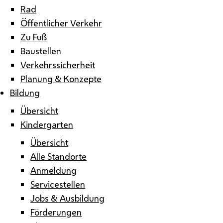
Rad
Öffentlicher Verkehr
Zu Fuß
Baustellen
Verkehrssicherheit
Planung & Konzepte
Bildung
Übersicht
Kindergarten
Übersicht
Alle Standorte
Anmeldung
Servicestellen
Jobs & Ausbildung
Förderungen