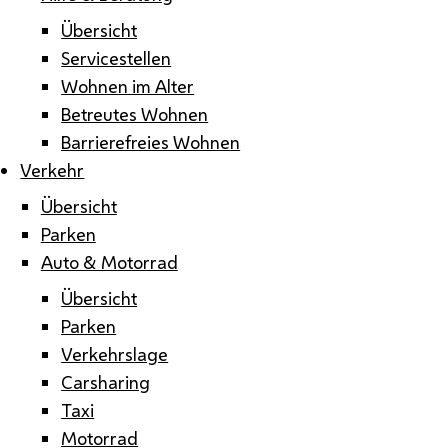
Übersicht
Servicestellen
Wohnen im Alter
Betreutes Wohnen
Barrierefreies Wohnen
Verkehr
Übersicht
Parken
Auto & Motorrad
Übersicht
Parken
Verkehrslage
Carsharing
Taxi
Motorrad