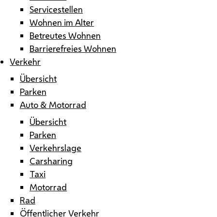
Servicestellen
Wohnen im Alter
Betreutes Wohnen
Barrierefreies Wohnen
Verkehr
Übersicht
Parken
Auto & Motorrad
Übersicht
Parken
Verkehrslage
Carsharing
Taxi
Motorrad
Rad
Öffentlicher Verkehr