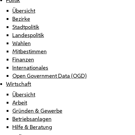
Übersicht
Bezirke
Stadtpolitik
Landespolitik
Wahlen
Mitbestimmen
Finanzen
Internationales
Open Government Data (OGD)
Wirtschaft
Übersicht
Arbeit
Gründen & Gewerbe
Betriebsanlagen
Hilfe & Beratung