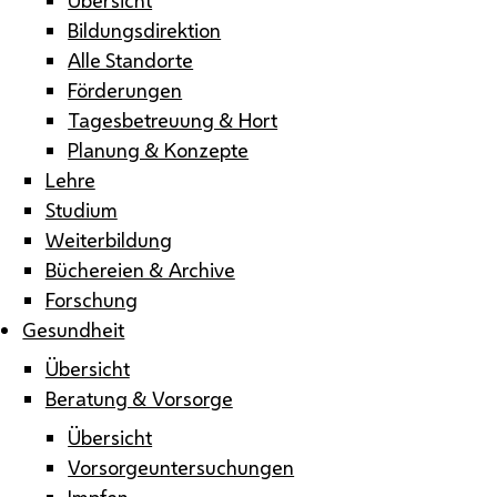
Bildungsdirektion
Alle Standorte
Förderungen
Tagesbetreuung & Hort
Planung & Konzepte
Lehre
Studium
Weiterbildung
Büchereien & Archive
Forschung
Gesundheit
Übersicht
Beratung & Vorsorge
Übersicht
Vorsorgeuntersuchungen
Impfen