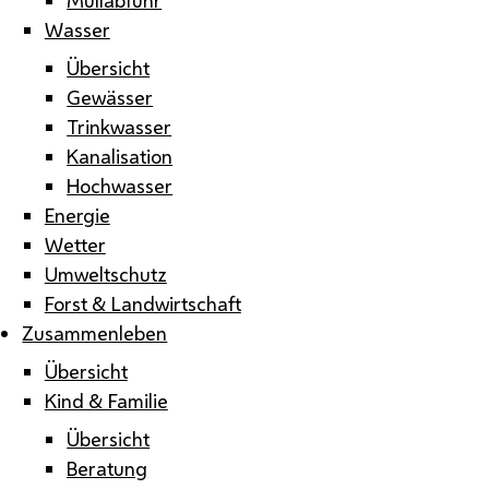
Wasser
Übersicht
Gewässer
Trinkwasser
Kanalisation
Hochwasser
Energie
Wetter
Umweltschutz
Forst & Landwirtschaft
Zusammenleben
Übersicht
Kind & Familie
Übersicht
Beratung