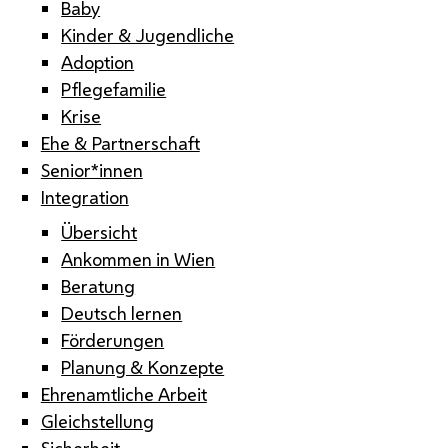
Baby
Kinder & Jugendliche
Adoption
Pflegefamilie
Krise
Ehe & Partnerschaft
Senior*innen
Integration
Übersicht
Ankommen in Wien
Beratung
Deutsch lernen
Förderungen
Planung & Konzepte
Ehrenamtliche Arbeit
Gleichstellung
Sicherheit