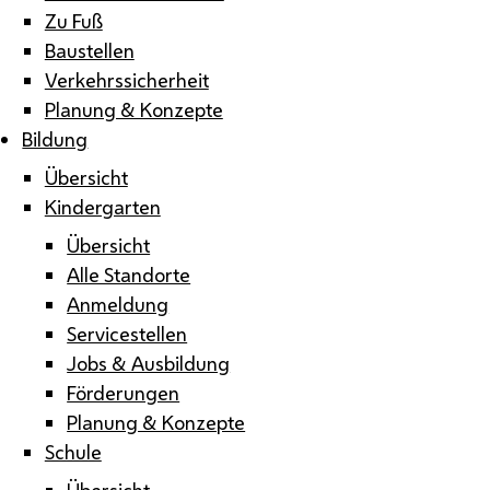
Zu Fuß
Baustellen
Verkehrssicherheit
Planung & Konzepte
Bildung
Übersicht
Kindergarten
Übersicht
Alle Standorte
Anmeldung
Servicestellen
Jobs & Ausbildung
Förderungen
Planung & Konzepte
Schule
Übersicht