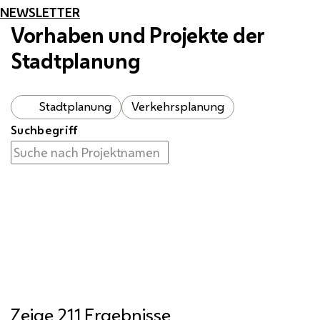
NEWSLETTER
Vorhaben und Projekte der
Stadtplanung
Stadtplanung
Verkehrsplanung
Suchbegriff
Zeige 211 Ergebnisse