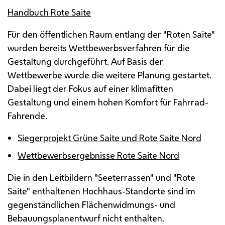
Handbuch Rote Saite
Für den öffentlichen Raum entlang der "Roten Saite"
wurden bereits Wettbewerbsverfahren für die
Gestaltung durchgeführt. Auf Basis der
Wettbewerbe wurde die weitere Planung gestartet.
Dabei liegt der Fokus auf einer klimafitten
Gestaltung und einem hohen Komfort für Fahrrad-
Fahrende.
Siegerprojekt Grüne Saite und Rote Saite Nord
Wettbewerbsergebnisse Rote Saite Nord
Die in den Leitbildern "Seeterrassen" und "Rote
Saite" enthaltenen Hochhaus-Standorte sind im
gegenständlichen Flächenwidmungs- und
Bebauungsplanentwurf nicht enthalten.