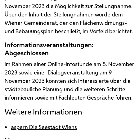
November 2023 die Möglichkeit zur Stellungnahme.
Über den Inhalt der Stellungnahmen wurde dem
Wiener Gemeinderat, der den Flächenwidmungs-
und Bebauungsplan beschließt, im Vorfeld berichtet.
Informationsveranstaltungen:
Abgeschlossen
Im Rahmen einer Online-Infostunde am 8. November
2023 sowie einer Dialogveranstaltung am 9.
November 2023 konnten sich Interessierte über die
städtebauliche Planung und die weiteren Schritte
informieren sowie mit Fachleuten Gespräche führen.
Weitere Informationen
aspern Die Seestadt Wiens