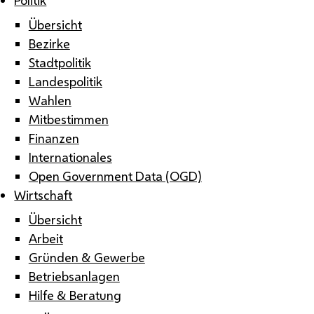
Übersicht
Bezirke
Stadtpolitik
Landespolitik
Wahlen
Mitbestimmen
Finanzen
Internationales
Open Government Data (OGD)
Wirtschaft
Übersicht
Arbeit
Gründen & Gewerbe
Betriebsanlagen
Hilfe & Beratung