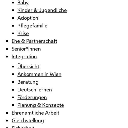
Baby
Kinder & Jugendliche
Adoption
Pflegefamilie
Krise
Ehe & Partnerschaft
Senior*innen
Integration
Übersicht
Ankommen in Wien
Beratung
Deutsch lernen
Förderungen
Planung & Konzepte
Ehrenamtliche Arbeit
Gleichstellung
Sicherheit