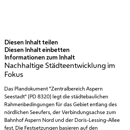
Nachhaltige Städteentwicklung im
Fokus
Das Plandokument "Zentralbereich Aspern
Seestadt" (PD 8320) legt die städtebaulichen
Rahmenbedingungen für das Gebiet entlang des
nördlichen Seeufers, der Verbindungsachse zum
Bahnhof Aspern Nord und der Doris-Lessing-Allee
fest. Die Festsetzungen basieren auf den