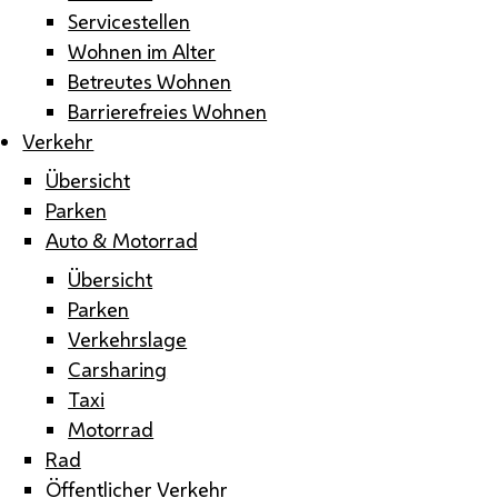
Servicestellen
Wohnen im Alter
Betreutes Wohnen
Barrierefreies Wohnen
Verkehr
Übersicht
Parken
Auto & Motorrad
Übersicht
Parken
Verkehrslage
Carsharing
Taxi
Motorrad
Rad
Öffentlicher Verkehr