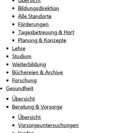
Bildungsdirektion
Alle Standorte
Förderungen
Tagesbetreuung & Hort
Planung & Konzepte
Lehre
Studium
Weiterbildung
Büchereien & Archive
Forschung
Gesundheit
Übersicht
Beratung & Vorsorge
Übersicht
Vorsorgeuntersuchungen
Impfen