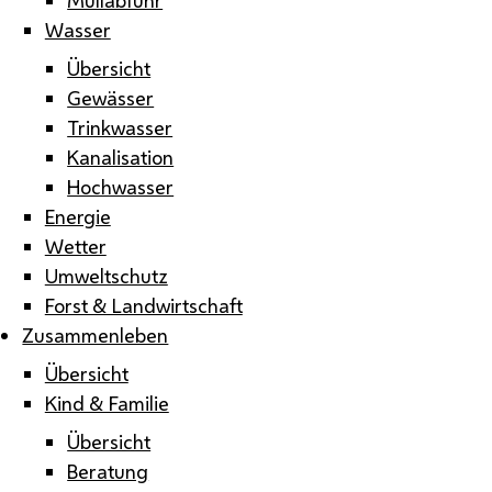
Wasser
Übersicht
Gewässer
Trinkwasser
Kanalisation
Hochwasser
Energie
Wetter
Umweltschutz
Forst & Landwirtschaft
Zusammenleben
Übersicht
Kind & Familie
Übersicht
Beratung