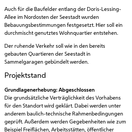
Auch für die Baufelder entlang der Doris-Lessing-
Allee im Nordosten der Seestadt wurden
Bebauungsbestimmungen festgesetzt. Hier soll ein
durchmischt genutztes Wohnquartier entstehen.
Der ruhende Verkehr soll wie in den bereits
gebauten Quartieren der Seestadt in
Sammelgaragen gebündelt werden.
Projektstand
Grundlagenerhebung: Abgeschlossen
Die grundsätzliche Verträglichkeit des Vorhabens
für den Standort wird geklärt. Dabei werden unter
anderem baulich-technische Rahmenbedingungen
geprüft. Außerdem werden Gegebenheiten wie zum
Beispiel Freiflächen, Arbeitsstätten, öffentlicher