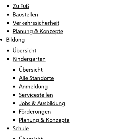
Zu Fuß
Baustellen
Verkehrssicherheit
Planung & Konzepte
Bildung
Übersicht
Kindergarten
Übersicht
Alle Standorte
Anmeldung
Servicestellen
Jobs & Ausbildung
Förderungen
Planung & Konzepte
Schule
Übersicht