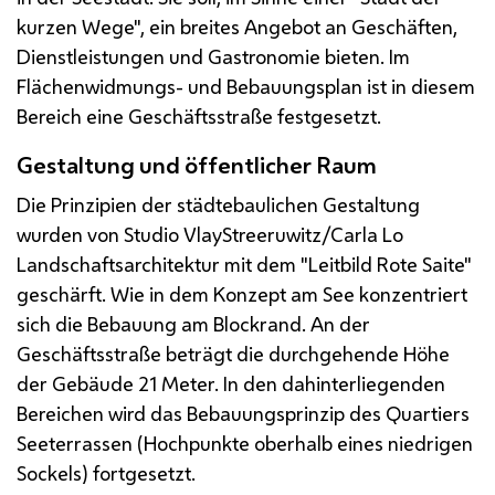
kurzen Wege", ein breites Angebot an Geschäften,
Dienstleistungen und Gastronomie bieten. Im
Flächenwidmungs- und Bebauungsplan ist in diesem
Bereich eine Geschäftsstraße festgesetzt.
Gestaltung und öffentlicher Raum
Die Prinzipien der städtebaulichen Gestaltung
wurden von Studio VlayStreeruwitz/Carla Lo
Landschaftsarchitektur mit dem "Leitbild Rote Saite"
geschärft. Wie in dem Konzept am See konzentriert
sich die Bebauung am Blockrand. An der
Geschäftsstraße beträgt die durchgehende Höhe
der Gebäude 21 Meter. In den dahinterliegenden
Bereichen wird das Bebauungsprinzip des Quartiers
Seeterrassen (Hochpunkte oberhalb eines niedrigen
Sockels) fortgesetzt.