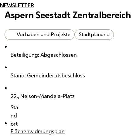
NEWSLETTER
Aspern Seestadt Zentralbereich
Vorhaben und Projekte
Stadtplanung
Beteiligung: Abgeschlossen
Stand: Gemeinderatsbeschluss
22., Nelson-Mandela-Platz
Sta
nd
ort
Flächenwidmungsplan