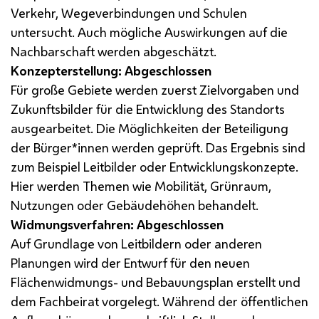
Verkehr, Wegeverbindungen und Schulen
untersucht. Auch mögliche Auswirkungen auf die
Nachbarschaft werden abgeschätzt.
Konzepterstellung: Abgeschlossen
Für große Gebiete werden zuerst Zielvorgaben und
Zukunftsbilder für die Entwicklung des Standorts
ausgearbeitet. Die Möglichkeiten der Beteiligung
der Bürger*innen werden geprüft. Das Ergebnis sind
zum Beispiel Leitbilder oder Entwicklungskonzepte.
Hier werden Themen wie Mobilität, Grünraum,
Nutzungen oder Gebäudehöhen behandelt.
Widmungsverfahren: Abgeschlossen
Auf Grundlage von Leitbildern oder anderen
Planungen wird der Entwurf für den neuen
Flächenwidmungs- und Bebauungsplan erstellt und
dem Fachbeirat vorgelegt. Während der öffentlichen