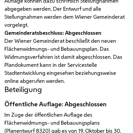
Auflage können dazu schriftlich Stellungnahmen
abgegeben werden. Der Entwurf und alle
Stellungnahmen werden dem Wiener Gemeinderat
vorgelegt.
Gemeinderatsbeschluss: Abgeschlossen
Der Wiener Gemeinderat beschließt den neuen
Flächenwidmungs- und Bebauungsplan. Das
Widmungsverfahren ist damit abgeschlossen. Das
Plandokument kann in der Servicestelle
Stadtentwicklung eingesehen beziehungsweise
online abgerufen werden.
Beteiligung
Öffentliche Auflage: Abgeschlossen
Im Zuge der öffentlichen Auflage des
Flächenwidmungs- und Bebauungsplans
(Planentwurf 8320) gab es von 19. Oktober bis 30.