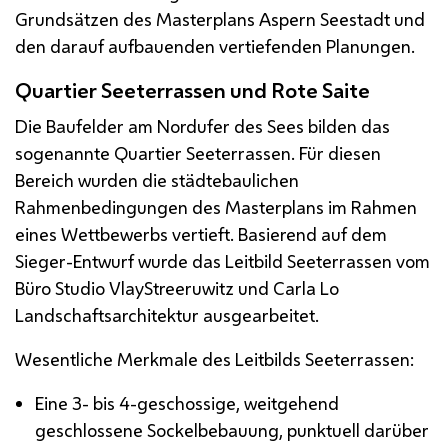
Grundsätzen des Masterplans Aspern Seestadt und
den darauf aufbauenden vertiefenden Planungen.
Quartier Seeterrassen und Rote Saite
Die Baufelder am Nordufer des Sees bilden das
sogenannte Quartier Seeterrassen. Für diesen
Bereich wurden die städtebaulichen
Rahmenbedingungen des Masterplans im Rahmen
eines Wettbewerbs vertieft. Basierend auf dem
Sieger-Entwurf wurde das Leitbild Seeterrassen vom
Büro Studio VlayStreeruwitz und Carla Lo
Landschaftsarchitektur ausgearbeitet.
Wesentliche Merkmale des Leitbilds Seeterrassen:
Eine 3- bis 4-geschossige, weitgehend
geschlossene Sockelbebauung, punktuell darüber