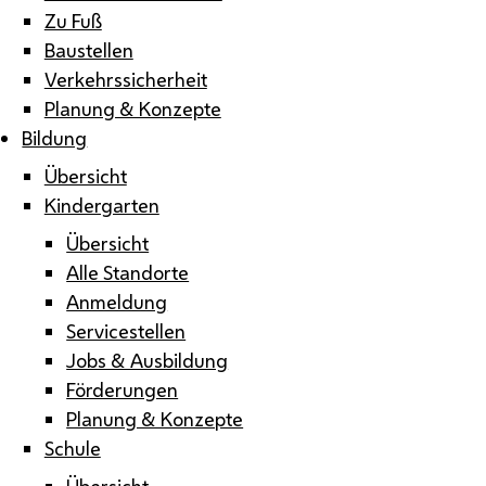
Zu Fuß
Baustellen
Verkehrssicherheit
Planung & Konzepte
Bildung
Übersicht
Kindergarten
Übersicht
Alle Standorte
Anmeldung
Servicestellen
Jobs & Ausbildung
Förderungen
Planung & Konzepte
Schule
Übersicht