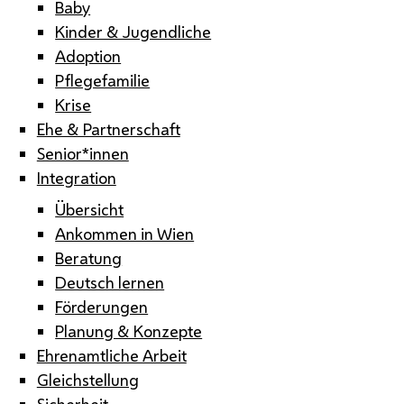
Baby
Kinder & Jugendliche
Adoption
Pflegefamilie
Krise
Ehe & Partnerschaft
Senior*innen
Integration
Übersicht
Ankommen in Wien
Beratung
Deutsch lernen
Förderungen
Planung & Konzepte
Ehrenamtliche Arbeit
Gleichstellung
Sicherheit