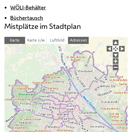
WÖLI-Behälter
Büchertausch
Mistplätze im Stadtplan