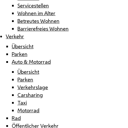
Servicestellen
Wohnen im Alter
Betreutes Wohnen
Barrierefreies Wohnen
Verkehr
Übersicht
Parken
Auto & Motorrad
Übersicht
Parken
Verkehrslage
Carsharing
Taxi
Motorrad
Rad
Öffentlicher Verkehr