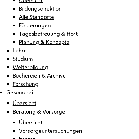
Bildungsdirektion
Alle Standorte
Förderungen
Tagesbetreuung & Hort
Planung & Konzepte
Lehre
Studium
Weiterbildung
Büchereien & Archive
Forschung
Gesundheit
Übersicht
Beratung & Vorsorge
Übersicht
Vorsorgeuntersuchungen
Impfen