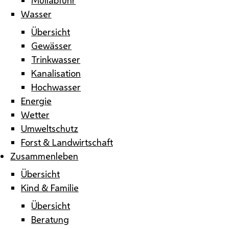
Wasser
Übersicht
Gewässer
Trinkwasser
Kanalisation
Hochwasser
Energie
Wetter
Umweltschutz
Forst & Landwirtschaft
Zusammenleben
Übersicht
Kind & Familie
Übersicht
Beratung