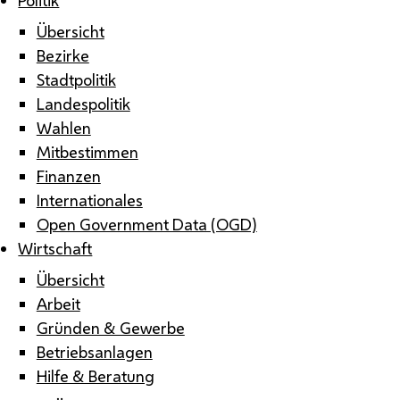
Übersicht
Bezirke
Stadtpolitik
Landespolitik
Wahlen
Mitbestimmen
Finanzen
Internationales
Open Government Data (OGD)
Wirtschaft
Übersicht
Arbeit
Gründen & Gewerbe
Betriebsanlagen
Hilfe & Beratung