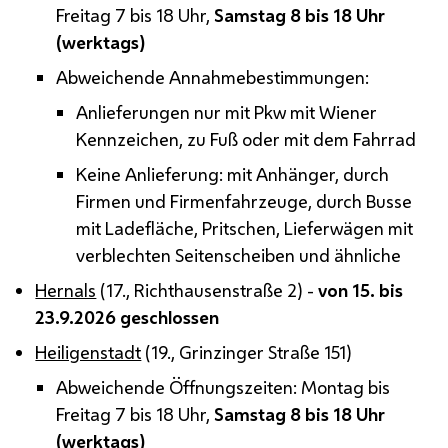
Freitag 7 bis 18 Uhr,
Samstag 8 bis 18 Uhr
(werktags)
Abweichende Annahmebestimmungen:
Anlieferungen nur mit Pkw mit Wiener
Kennzeichen, zu Fuß oder mit dem Fahrrad
Keine Anlieferung: mit Anhänger, durch
Firmen und Firmenfahrzeuge, durch Busse
mit Ladefläche, Pritschen, Lieferwägen mit
verblechten Seitenscheiben und ähnliche
Hernals
(17., Richthausenstraße 2) -
von 15. bis
23.9.2026 geschlossen
Heiligenstadt
(19., Grinzinger Straße 151)
Abweichende Öffnungszeiten: Montag bis
Freitag 7 bis 18 Uhr,
Samstag 8 bis 18 Uhr
(werktags)