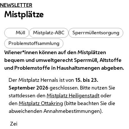
NEWSLETTER
Mistplätze
Müll
Mistplatz-ABC
Sperrmüllentsorgung
Problemstoffsammlung
Wiener*innen können auf den Mistplätzen
bequem und umweltgerecht Sperrmüll, Altstoffe
und Problemstoffe in Haushaltsmengen abgeben.
Der Mistplatz Hernals ist von
15. bis 23.
September 2026
geschlossen. Bitte nutzen Sie
stattdessen den
Mistplatz Heiligenstadt
oder
den
Mistplatz Ottakring
(bitte beachten Sie die
abweichenden Annahmebestimmungen).
Zei