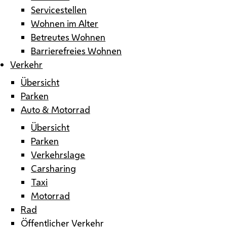
Servicestellen
Wohnen im Alter
Betreutes Wohnen
Barrierefreies Wohnen
Verkehr
Übersicht
Parken
Auto & Motorrad
Übersicht
Parken
Verkehrslage
Carsharing
Taxi
Motorrad
Rad
Öffentlicher Verkehr