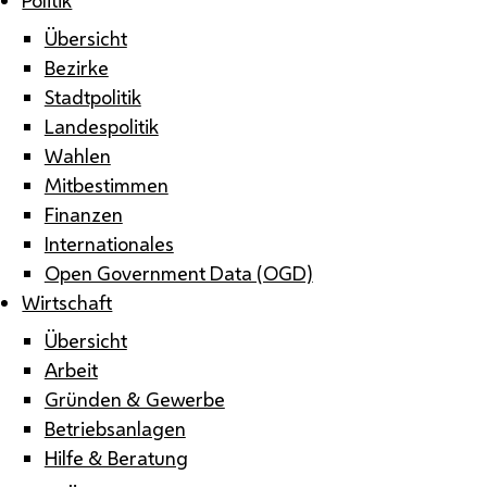
Übersicht
Bezirke
Stadtpolitik
Landespolitik
Wahlen
Mitbestimmen
Finanzen
Internationales
Open Government Data (OGD)
Wirtschaft
Übersicht
Arbeit
Gründen & Gewerbe
Betriebsanlagen
Hilfe & Beratung