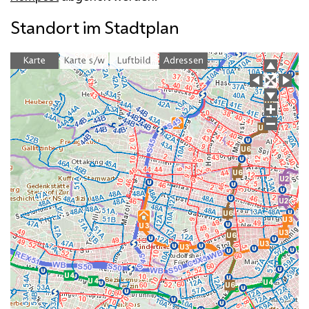
Standort im Stadtplan