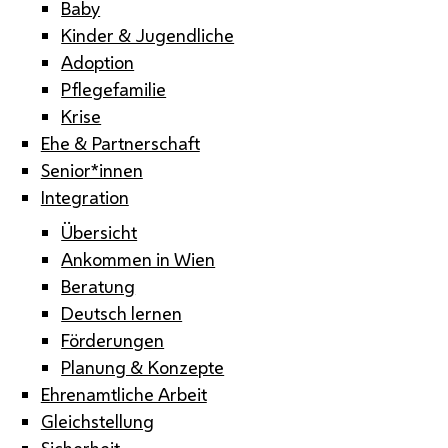
Baby
Kinder & Jugendliche
Adoption
Pflegefamilie
Krise
Ehe & Partnerschaft
Senior*innen
Integration
Übersicht
Ankommen in Wien
Beratung
Deutsch lernen
Förderungen
Planung & Konzepte
Ehrenamtliche Arbeit
Gleichstellung
Sicherheit