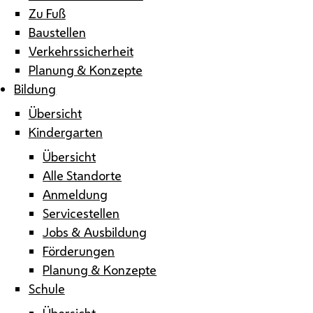
Zu Fuß
Baustellen
Verkehrssicherheit
Planung & Konzepte
Bildung
Übersicht
Kindergarten
Übersicht
Alle Standorte
Anmeldung
Servicestellen
Jobs & Ausbildung
Förderungen
Planung & Konzepte
Schule
Übersicht