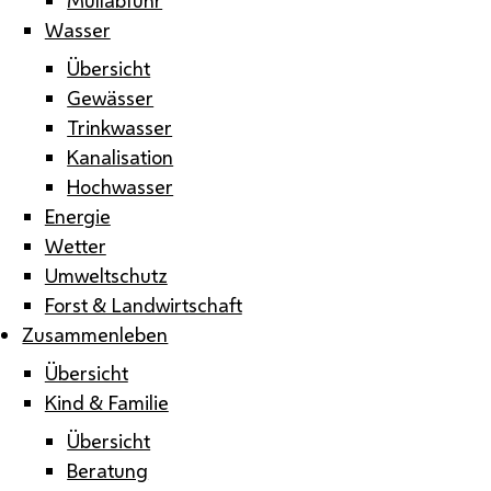
Wasser
Übersicht
Gewässer
Trinkwasser
Kanalisation
Hochwasser
Energie
Wetter
Umweltschutz
Forst & Landwirtschaft
Zusammenleben
Übersicht
Kind & Familie
Übersicht
Beratung