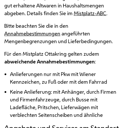
gut erhaltene Altwaren in Haushaltsmengen
abgeben. Details finden Sie im
Mistplatz-ABC
.
Bitte beachten Sie die in den
Annahmebestimmungen
angeführten
Mengenbegrenzungen und Lieferbedingungen.
Für den Mistplatz Ottakring gelten zudem
abweichende Annahmebestimmungen
:
Anlieferungen nur mit Pkw mit Wiener
Kennzeichen, zu Fuß oder mit dem Fahrrad
Keine Anlieferung: mit Anhänger, durch Firmen
und Firmenfahrzeuge, durch Busse mit
Ladefläche, Pritschen, Lieferwägen mit
verblechten Seitenscheiben und ähnliche
Angebote und Services am Standort