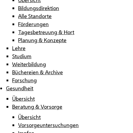
Bildungsdirektion
Alle Standorte
Förderungen
Tagesbetreuung & Hort
Planung & Konzepte
Lehre
Studium
Weiterbildung
Büchereien & Archive
Forschung
Gesundheit
Übersicht
Beratung & Vorsorge
Übersicht
Vorsorgeuntersuchungen
Impfen