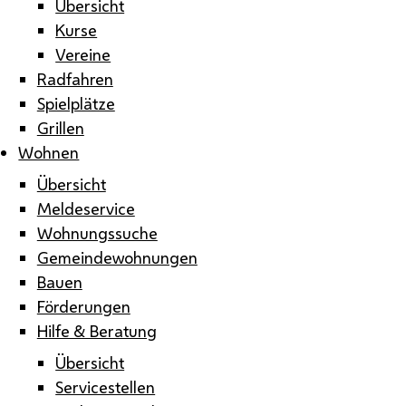
Übersicht
Kurse
Vereine
Radfahren
Spielplätze
Grillen
Wohnen
Übersicht
Meldeservice
Wohnungssuche
Gemeindewohnungen
Bauen
Förderungen
Hilfe & Beratung
Übersicht
Servicestellen