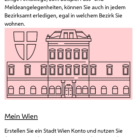
Meldeangelegenheiten, können Sie auch in jedem
Bezirksamt erledigen, egal in welchem Bezirk Sie
wohnen.
Mein Wien
Erstellen Sie ein Stadt Wien Konto und nutzen Sie