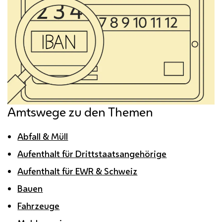
Amtswege zu den Themen
Abfall & Müll
Aufenthalt für Drittstaatsangehörige
Aufenthalt für
EWR
& Schweiz
Bauen
Fahrzeuge