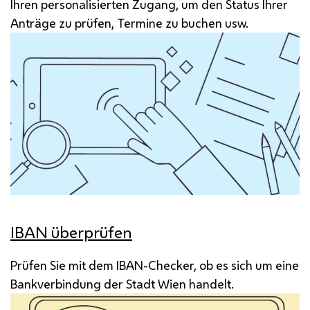
Ihren personalisierten Zugang, um den Status Ihrer
Anträge zu prüfen, Termine zu buchen
usw
.
IBAN überprüfen
Prüfen Sie mit dem IBAN-Checker, ob es sich um eine
Bankverbindung der Stadt Wien handelt.