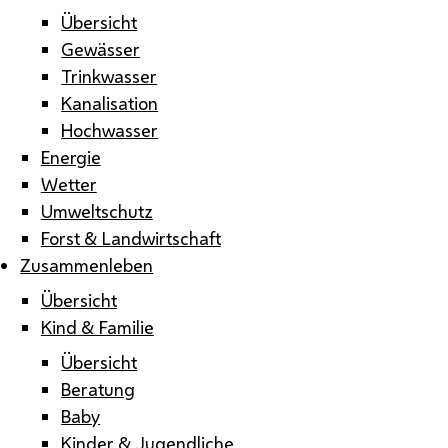
Übersicht
Gewässer
Trinkwasser
Kanalisation
Hochwasser
Energie
Wetter
Umweltschutz
Forst & Landwirtschaft
Zusammenleben
Übersicht
Kind & Familie
Übersicht
Beratung
Baby
Kinder & Jugendliche