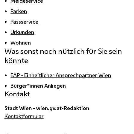
Meldeservice
Parken
Passservice
Urkunden
Wohnen
Was sonst noch nützlich für Sie sein
könnte
EAP - Einheitlicher Ansprechpartner Wien
Bürger*innen Anliegen
Kontakt
Stadt Wien - wien.gv.at-Redaktion
Kontaktformular