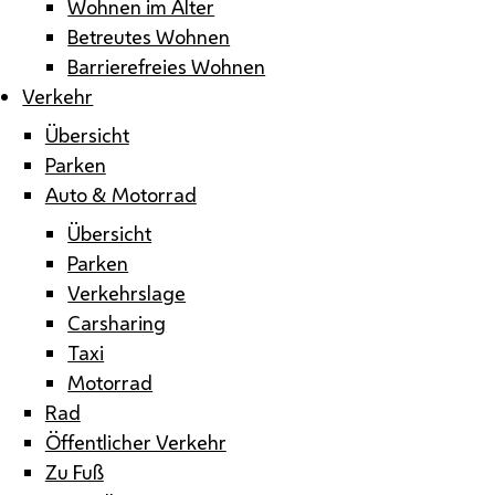
Wohnen im Alter
Betreutes Wohnen
Barrierefreies Wohnen
Verkehr
Übersicht
Parken
Auto & Motorrad
Übersicht
Parken
Verkehrslage
Carsharing
Taxi
Motorrad
Rad
Öffentlicher Verkehr
Zu Fuß