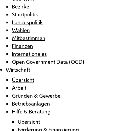
Bezirke
Stadtpolitik
Landespolitik
Wahlen
Mitbestimmen
Finanzen
Internationales
Open Government Data (OGD)
Wirtschaft
Übersicht
Arbeit
Gründen & Gewerbe
Betriebsanlagen
Hilfe & Beratung
Übersicht
Förderung & Finanzierung