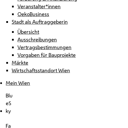
Veranstalter*innen
OekoBusiness
Stadt als Auftraggeberin
Übersicht
Ausschreibungen
Vertragsbestimmungen
Vorgaben für Bauprojekte
Märkte
Wirtschaftsstandort Wien
Mein Wien
Blu
eS
ky
Fa