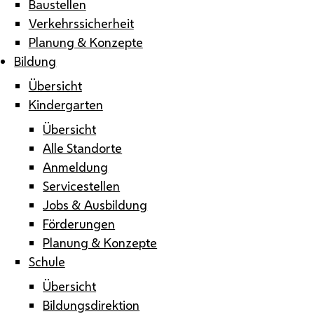
Baustellen
Verkehrssicherheit
Planung & Konzepte
Bildung
Übersicht
Kindergarten
Übersicht
Alle Standorte
Anmeldung
Servicestellen
Jobs & Ausbildung
Förderungen
Planung & Konzepte
Schule
Übersicht
Bildungsdirektion