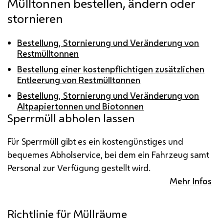
Mülltonnen bestellen, ändern oder
stornieren
Bestellung, Stornierung und Veränderung von
Restmülltonnen
Bestellung einer kostenpflichtigen zusätzlichen
Entleerung von Restmülltonnen
Bestellung, Stornierung und Veränderung von
Altpapiertonnen und Biotonnen
Sperrmüll abholen lassen
Für Sperrmüll gibt es ein kostengünstiges und
bequemes Abholservice, bei dem ein Fahrzeug samt
Personal zur Verfügung gestellt wird.
Mehr Infos
Richtlinie für Müllräume