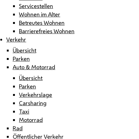
Servicestellen
Wohnen im Alter
Betreutes Wohnen
Barrierefreies Wohnen
Verkehr
Übersicht
Parken
Auto & Motorrad
Übersicht
Parken
Verkehrslage
Carsharing
Taxi
Motorrad
Rad
Öffentlicher Verkehr