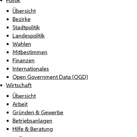
Übersicht
Bezirke
Stadtpolitik
Landespolitik
Wahlen
Mitbestimmen
Finanzen
Internationales
Open Government Data (OGD)
Wirtschaft
Übersicht
Arbeit
Gründen & Gewerbe
Betriebsanlagen
Hilfe & Beratung