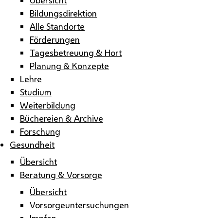
Bildungsdirektion
Alle Standorte
Förderungen
Tagesbetreuung & Hort
Planung & Konzepte
Lehre
Studium
Weiterbildung
Büchereien & Archive
Forschung
Gesundheit
Übersicht
Beratung & Vorsorge
Übersicht
Vorsorgeuntersuchungen
Impfen