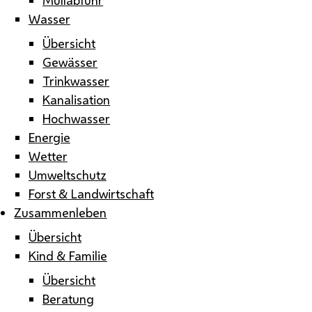
Wasser
Übersicht
Gewässer
Trinkwasser
Kanalisation
Hochwasser
Energie
Wetter
Umweltschutz
Forst & Landwirtschaft
Zusammenleben
Übersicht
Kind & Familie
Übersicht
Beratung