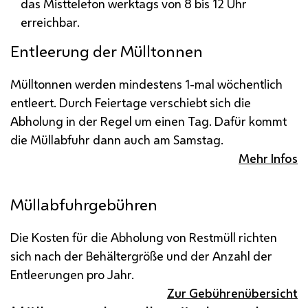
das Misttelefon werktags von 8 bis 12 Uhr
erreichbar.
Entleerung der Mülltonnen
Mülltonnen werden mindestens 1-mal wöchentlich
entleert. Durch Feiertage verschiebt sich die
Abholung in der Regel um einen Tag. Dafür kommt
die Müllabfuhr dann auch am Samstag.
Mehr Infos
Müllabfuhrgebühren
Die Kosten für die Abholung von Restmüll richten
sich nach der Behältergröße und der Anzahl der
Entleerungen pro Jahr.
Zur Gebührenübersicht