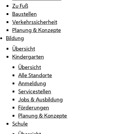
Zu Fuß
Baustellen
Verkehrssicherheit
Planung & Konzepte
Bildung
Übersicht
Kindergarten
Übersicht
Alle Standorte
Anmeldung
Servicestellen
Jobs & Ausbildung
Förderungen
Planung & Konzepte
Schule
Übersicht