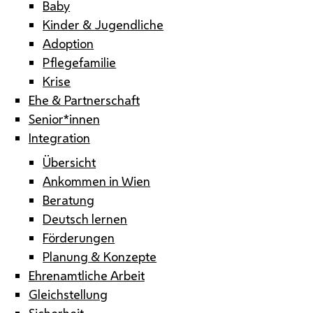
Baby
Kinder & Jugendliche
Adoption
Pflegefamilie
Krise
Ehe & Partnerschaft
Senior*innen
Integration
Übersicht
Ankommen in Wien
Beratung
Deutsch lernen
Förderungen
Planung & Konzepte
Ehrenamtliche Arbeit
Gleichstellung
Sicherheit