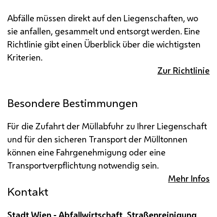
Abfälle müssen direkt auf den Liegenschaften, wo
sie anfallen, gesammelt und entsorgt werden. Eine
Richtlinie gibt einen Überblick über die wichtigsten
Kriterien.
Zur Richtlinie
Besondere Bestimmungen
Für die Zufahrt der Müllabfuhr zu Ihrer Liegenschaft
und für den sicheren Transport der Mülltonnen
können eine Fahrgenehmigung oder eine
Transportverpflichtung notwendig sein.
Mehr Infos
Kontakt
Stadt Wien - Abfallwirtschaft, Straßenreinigung