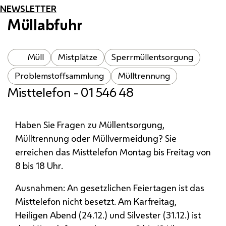
NEWSLETTER
Müllabfuhr
Müll
Mistplätze
Sperrmüllentsorgung
Problemstoffsammlung
Mülltrennung
Misttelefon - 01 546 48
Haben Sie Fragen zu Müllentsorgung,
Mülltrennung oder Müllvermeidung? Sie
erreichen das Misttelefon Montag bis Freitag von
8 bis 18 Uhr.
Ausnahmen: An gesetzlichen Feiertagen ist das
Misttelefon nicht besetzt. Am Karfreitag,
Heiligen Abend (24.12.) und Silvester (31.12.) ist