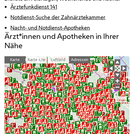
Ärztefunkdienst 141
Notdienst-Suche der Zahnärztekammer
Nacht- und Notdienst-Apotheken
Ärzt*innen und Apotheken in Ihrer
Nähe