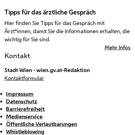
Tipps für das ärztliche Gespräch
Hier finden Sie Tipps für das Gespräch mit
Ärzt*innen, damit Sie die Informationen erhalten, die
wichtig für Sie sind.
Mehr Infos
Kontakt
Stadt Wien - wien.gv.at-Redaktion
Kontaktformular
Impressum
Datenschutz
Barrierefreiheit
Medienservice
Öffentliche Verlautbarungen
Whistleblowing