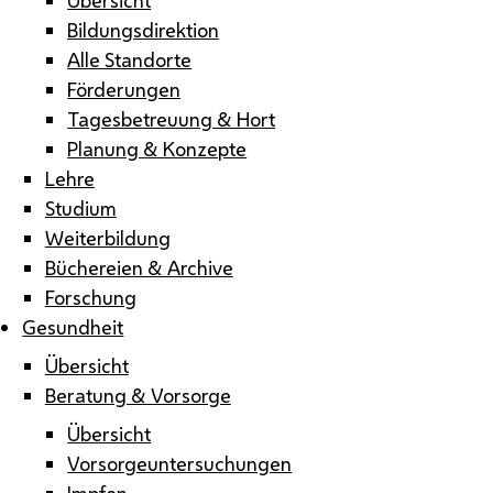
Bildungsdirektion
Alle Standorte
Förderungen
Tagesbetreuung & Hort
Planung & Konzepte
Lehre
Studium
Weiterbildung
Büchereien & Archive
Forschung
Gesundheit
Übersicht
Beratung & Vorsorge
Übersicht
Vorsorgeuntersuchungen
Impfen