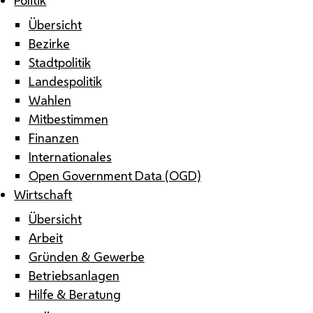
Übersicht
Bezirke
Stadtpolitik
Landespolitik
Wahlen
Mitbestimmen
Finanzen
Internationales
Open Government Data (OGD)
Wirtschaft
Übersicht
Arbeit
Gründen & Gewerbe
Betriebsanlagen
Hilfe & Beratung