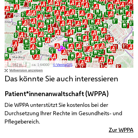
Das könnte Sie auch interessieren
Patient*innenanwaltschaft (WPPA)
Die WPPA unterstützt Sie kostenlos bei der
Durchsetzung Ihrer Rechte im Gesundheits- und
Pflegebereich.
Zur WPPA