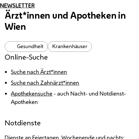
NEWSLETTER
Ärzt*innen und Apotheken in
Wien
Gesundheit
Krankenhäuser
Online-Suche
Suche nach Ärzt*innen
Suche nach Zahnärzt*innen
Apothekensuche
- auch Nacht- und Notdienst-
Apotheken
Notdienste
Dienste an Feiertagen, Wochenende und nachts: