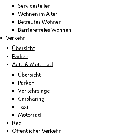
Servicestellen
Wohnen im Alter
Betreutes Wohnen
Barrierefreies Wohnen
Verkehr
Übersicht
Parken
Auto & Motorrad
Übersicht
Parken
Verkehrslage
Carsharing
Taxi
Motorrad
Rad
Öffentlicher Verkehr