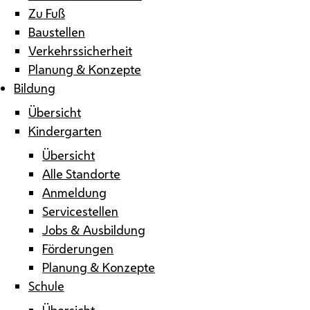
Zu Fuß
Baustellen
Verkehrssicherheit
Planung & Konzepte
Bildung
Übersicht
Kindergarten
Übersicht
Alle Standorte
Anmeldung
Servicestellen
Jobs & Ausbildung
Förderungen
Planung & Konzepte
Schule
Übersicht