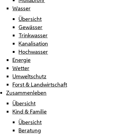
Wasser
Übersicht
Gewässer
Trinkwasser
Kanalisation
Hochwasser
Energie
Wetter
Umweltschutz
Forst & Landwirtschaft
Zusammenleben
Übersicht
Kind & Familie
Übersicht
Beratung