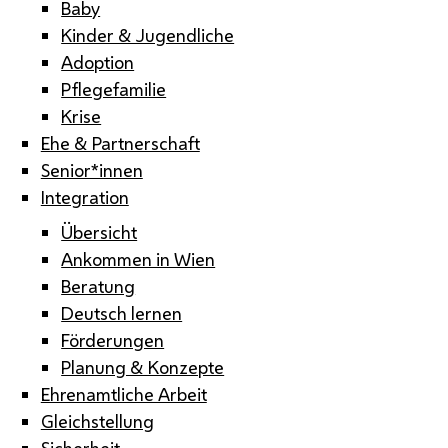
Baby
Kinder & Jugendliche
Adoption
Pflegefamilie
Krise
Ehe & Partnerschaft
Senior*innen
Integration
Übersicht
Ankommen in Wien
Beratung
Deutsch lernen
Förderungen
Planung & Konzepte
Ehrenamtliche Arbeit
Gleichstellung
Sicherheit