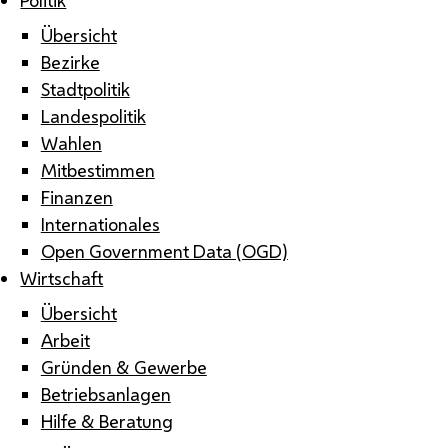
Übersicht
Bezirke
Stadtpolitik
Landespolitik
Wahlen
Mitbestimmen
Finanzen
Internationales
Open Government Data (OGD)
Wirtschaft
Übersicht
Arbeit
Gründen & Gewerbe
Betriebsanlagen
Hilfe & Beratung