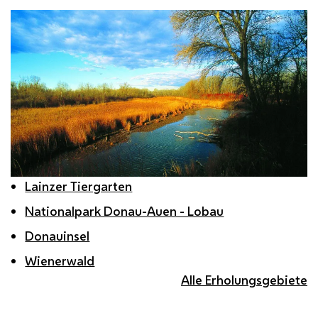
Lainzer Tiergarten
Nationalpark Donau-Auen - Lobau
Donauinsel
Wienerwald
Alle Erholungsgebiete