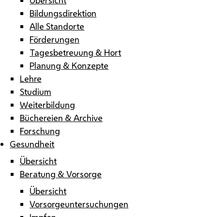
Bildungsdirektion
Alle Standorte
Förderungen
Tagesbetreuung & Hort
Planung & Konzepte
Lehre
Studium
Weiterbildung
Büchereien & Archive
Forschung
Gesundheit
Übersicht
Beratung & Vorsorge
Übersicht
Vorsorgeuntersuchungen
Impfen