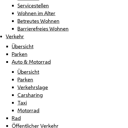
Servicestellen
Wohnen im Alter
Betreutes Wohnen
Barrierefreies Wohnen
Verkehr
Übersicht
Parken
Auto & Motorrad
Übersicht
Parken
Verkehrslage
Carsharing
Taxi
Motorrad
Rad
Öffentlicher Verkehr