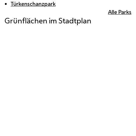
Türkenschanzpark
Alle Parks
Grünflächen im Stadtplan