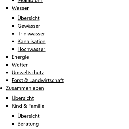
Wasser
Übersicht
Gewässer
Trinkwasser
Kanalisation
Hochwasser
Energie
Wetter
Umweltschutz
Forst & Landwirtschaft
Zusammenleben
Übersicht
Kind & Familie
Übersicht
Beratung