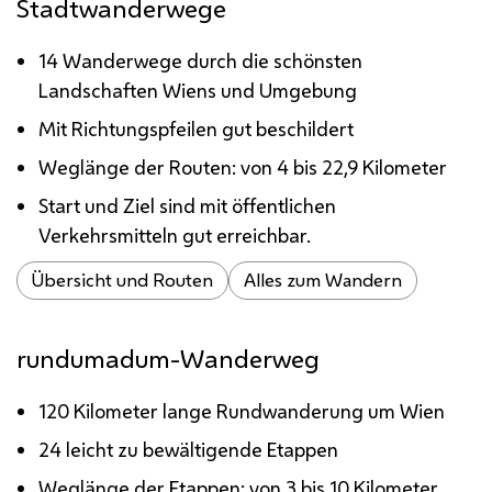
Stadtwanderwege
14 Wanderwege durch die schönsten
Landschaften Wiens und Umgebung
Mit Richtungspfeilen gut beschildert
Weglänge der Routen: von 4 bis 22,9 Kilometer
Start und Ziel sind mit öffentlichen
Verkehrsmitteln gut erreichbar.
Übersicht und Routen
Alles zum Wandern
rundumadum-Wanderweg
120 Kilometer lange Rundwanderung um Wien
24 leicht zu bewältigende Etappen
Weglänge der Etappen: von 3 bis 10 Kilometer