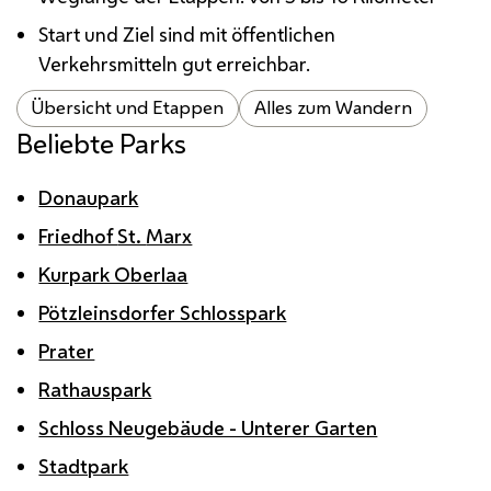
Start und Ziel sind mit öffentlichen
Verkehrsmitteln gut erreichbar.
Übersicht und Etappen
Alles zum Wandern
Beliebte Parks
Donaupark
Friedhof
St.
Marx
Kurpark Oberlaa
Pötzleinsdorfer Schlosspark
Prater
Rathauspark
Schloss Neugebäude - Unterer Garten
Stadtpark