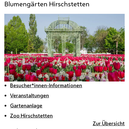
Blumengärten Hirschstetten
Besucher*innen-Informationen
Veranstaltungen
Gartenanlage
Zoo Hirschstetten
Zur Übersicht