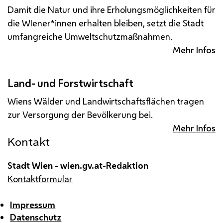
Damit die Natur und ihre Erholungsmöglichkeiten für
die WIener*innen erhalten bleiben, setzt die Stadt
umfangreiche Umweltschutzmaßnahmen.
Mehr Infos
Land- und Forstwirtschaft
Wiens Wälder und Landwirtschaftsflächen tragen
zur Versorgung der Bevölkerung bei.
Mehr Infos
Kontakt
Stadt Wien - wien.gv.at-Redaktion
Kontaktformular
Impressum
Datenschutz