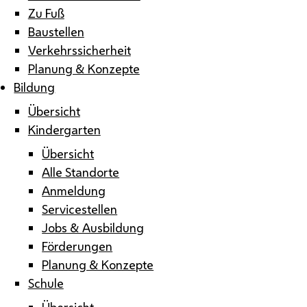
Zu Fuß
Baustellen
Verkehrssicherheit
Planung & Konzepte
Bildung
Übersicht
Kindergarten
Übersicht
Alle Standorte
Anmeldung
Servicestellen
Jobs & Ausbildung
Förderungen
Planung & Konzepte
Schule
Übersicht