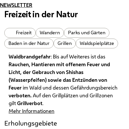
NEWSLETTER
Freizeit in der Natur
Freizeit
Wandern
Parks und Gärten
Baden in der Natur
Grillen
Waldspielplätze
Waldbrandgefahr
: Bis auf Weiteres ist das
Rauchen, Hantieren mit offenem Feuer und
Licht, der Gebrauch von Shishas
(Wasserpfeifen) sowie das Entzünden von
Feuer
im Wald und dessen Gefährdungsbereich
verboten.
Auf den Grillplätzen und Grillzonen
gilt
Grillverbot
.
Mehr Informationen
Erholungsgebiete