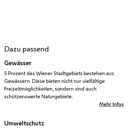
Dazu passend
Gewässer
5 Prozent des Wiener Stadtgebiets bestehen aus
Gewässern. Diese bieten nicht nur vielfältige
Freizeitmöglichkeiten, sondern sind auch
schützenswerte Naturgebiete.
Mehr Infos
Umweltschutz