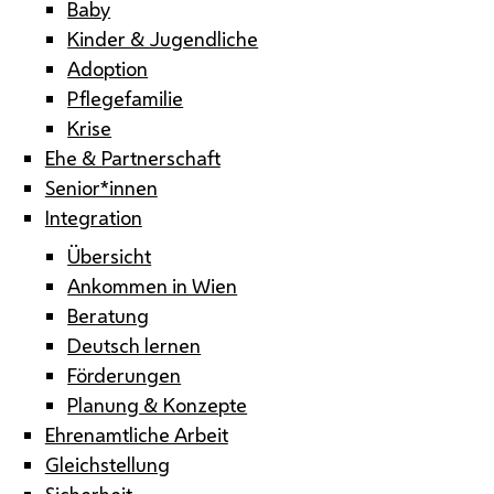
Baby
Kinder & Jugendliche
Adoption
Pflegefamilie
Krise
Ehe & Partnerschaft
Senior*innen
Integration
Übersicht
Ankommen in Wien
Beratung
Deutsch lernen
Förderungen
Planung & Konzepte
Ehrenamtliche Arbeit
Gleichstellung
Sicherheit