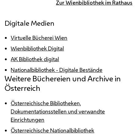
Zur Wienbibliothek im Rathaus
Digitale Medien
Virtuelle Bücherei Wien
Wienbibliothek Digital
AK Bibliothek digital
Nationalbibliothek - Digitale Bestände
Weitere Büchereien und Archive in
Österreich
Österreichische Bibliotheken,
Dokumentationsstellen und verwandte
Einrichtungen
Österreichische Nationalbibliothek