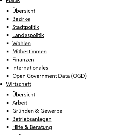
Übersicht
Bezirke
Stadtpolitik
Landespolitik
Wahlen
Mitbestimmen
Finanzen
Internationales
Open Government Data (OGD)
Wirtschaft
Übersicht
Arbeit
Gründen & Gewerbe
Betriebsanlagen
Hilfe & Beratung