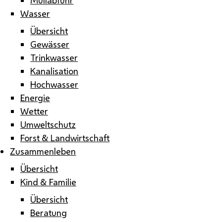
Wasser
Übersicht
Gewässer
Trinkwasser
Kanalisation
Hochwasser
Energie
Wetter
Umweltschutz
Forst & Landwirtschaft
Zusammenleben
Übersicht
Kind & Familie
Übersicht
Beratung