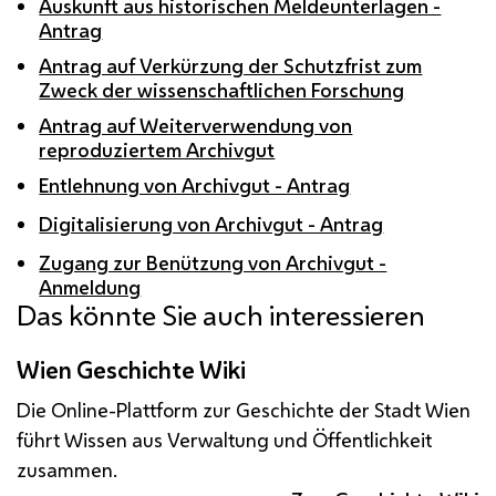
Auskunft aus historischen Meldeunterlagen -
Antrag
Antrag auf Verkürzung der Schutzfrist zum
Zweck der wissenschaftlichen Forschung
Antrag auf Weiterverwendung von
reproduziertem Archivgut
Entlehnung von Archivgut - Antrag
Digitalisierung von Archivgut - Antrag
Zugang zur Benützung von Archivgut -
Anmeldung
Das könnte Sie auch interessieren
Wien Geschichte Wiki
Die Online-Plattform zur Geschichte der Stadt Wien
führt Wissen aus Verwaltung und Öffentlichkeit
zusammen.