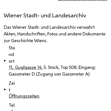
Wiener Stadt- und Landesarchiv
Das Wiener Stadt- und Landesarchiv verwahrt
Akten, Handschriften, Fotos und andere Dokumente
zur Geschichte Wiens.
Sta
nd
ort
11., Guglgasse 14
, 5. Stock, Top 508, Eingang:
Gasometer D (Zugang von Gasometer A)
Zei
t
Öffnungszeiten
Tel