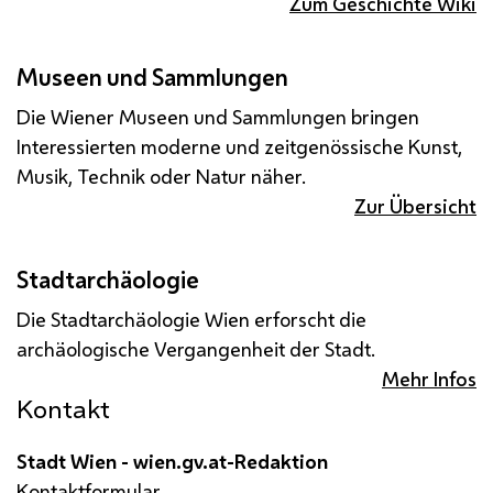
Zum Geschichte Wiki
Museen und Sammlungen
Die Wiener Museen und Sammlungen bringen
Interessierten moderne und zeitgenössische Kunst,
Musik, Technik oder Natur näher.
Zur Übersicht
Stadtarchäologie
Die Stadtarchäologie Wien erforscht die
archäologische Vergangenheit der Stadt.
Mehr Infos
Kontakt
Stadt Wien - wien.gv.at-Redaktion
Kontaktformular