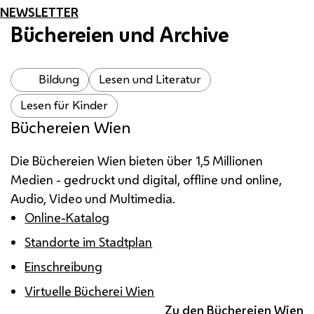
NEWSLETTER
Büchereien und Archive
Bildung
Lesen und Literatur
Lesen für Kinder
Büchereien Wien
Die Büchereien Wien bieten über 1,5 Millionen
Medien - gedruckt und digital, offline und online,
Audio, Video und Multimedia.
Online-Katalog
Standorte im Stadtplan
Einschreibung
Virtuelle Bücherei Wien
Zu den Büchereien Wien