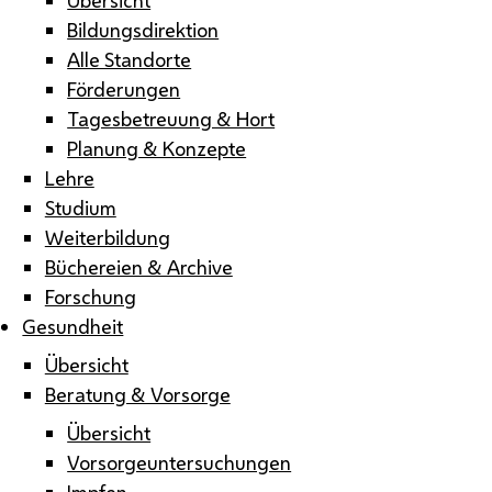
Bildungsdirektion
Alle Standorte
Förderungen
Tagesbetreuung & Hort
Planung & Konzepte
Lehre
Studium
Weiterbildung
Büchereien & Archive
Forschung
Gesundheit
Übersicht
Beratung & Vorsorge
Übersicht
Vorsorgeuntersuchungen
Impfen