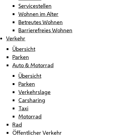
Servicestellen
Wohnen im Alter
Betreutes Wohnen
Barrierefreies Wohnen
Verkehr
Übersicht
Parken
Auto & Motorrad
Übersicht
Parken
Verkehrslage
Carsharing
Taxi
Motorrad
Rad
Öffentlicher Verkehr