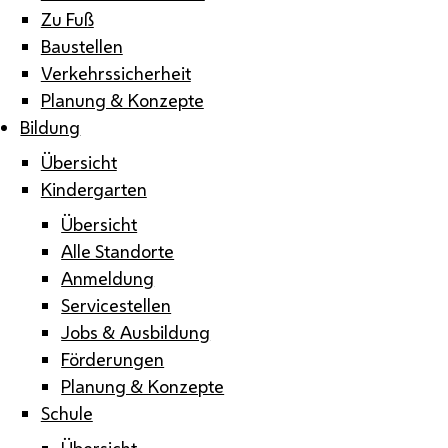
Zu Fuß
Baustellen
Verkehrssicherheit
Planung & Konzepte
Bildung
Übersicht
Kindergarten
Übersicht
Alle Standorte
Anmeldung
Servicestellen
Jobs & Ausbildung
Förderungen
Planung & Konzepte
Schule
Übersicht