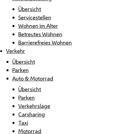
Übersicht
Servicestellen
Wohnen im Alter
Betreutes Wohnen
Barrierefreies Wohnen
Verkehr
Übersicht
Parken
Auto & Motorrad
Übersicht
Parken
Verkehrslage
Carsharing
Taxi
Motorrad