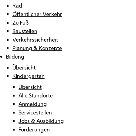
Rad
Öffentlicher Verkehr
Zu Fuß
Baustellen
Verkehrssicherheit
Planung & Konzepte
Bildung
Übersicht
Kindergarten
Übersicht
Alle Standorte
Anmeldung
Servicestellen
Jobs & Ausbildung
Förderungen