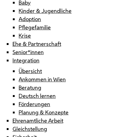
Baby
Kinder & Jugendliche
Adoption
Pflegefamilie
Krise
Ehe & Partnerschaft
Senior*innen
Integration
Übersicht
Ankommen in Wien
Beratung
Deutsch lernen
Förderungen
Planung & Konzepte
Ehrenamtliche Arbeit
Gleichstellung
Sicherheit