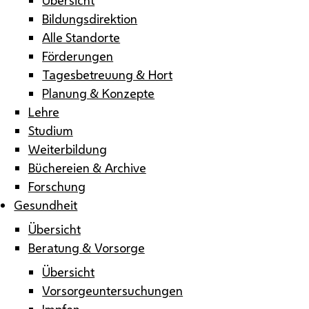
Bildungsdirektion
Alle Standorte
Förderungen
Tagesbetreuung & Hort
Planung & Konzepte
Lehre
Studium
Weiterbildung
Büchereien & Archive
Forschung
Gesundheit
Übersicht
Beratung & Vorsorge
Übersicht
Vorsorgeuntersuchungen
Impfen