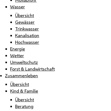
Wasser
Übersicht
Gewässer
Trinkwasser
Kanalisation
Hochwasser
Energie
Wetter
Umweltschutz
Forst & Landwirtschaft
Zusammenleben
Übersicht
Kind & Familie
Übersicht
Beratung