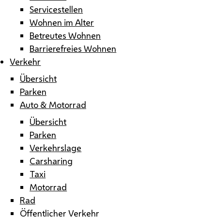
Servicestellen
Wohnen im Alter
Betreutes Wohnen
Barrierefreies Wohnen
Verkehr
Übersicht
Parken
Auto & Motorrad
Übersicht
Parken
Verkehrslage
Carsharing
Taxi
Motorrad
Rad
Öffentlicher Verkehr