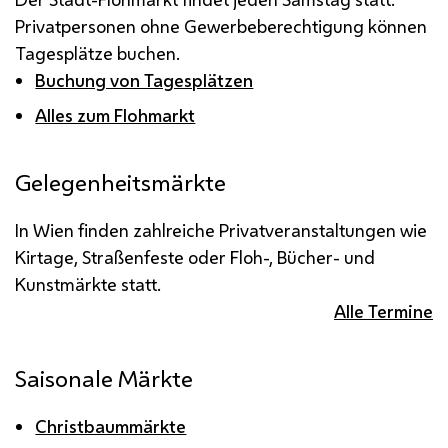
Privatpersonen ohne Gewerbeberechtigung können
Tagesplätze buchen.
Buchung von Tagesplätzen
Alles zum Flohmarkt
Gelegenheitsmärkte
In Wien finden zahlreiche Privatveranstaltungen wie
Kirtage, Straßenfeste oder Floh-, Bücher- und
Kunstmärkte statt.
Alle Termine
Saisonale Märkte
Christbaummärkte