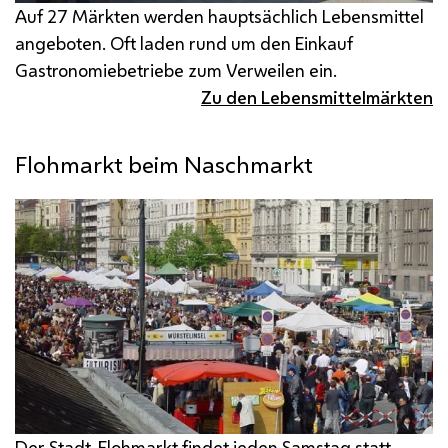
Auf 27 Märkten werden hauptsächlich Lebensmittel
angeboten. Oft laden rund um den Einkauf
Gastronomiebetriebe zum Verweilen ein.
Zu den Lebensmittelmärkten
Flohmarkt beim Naschmarkt
Der Stadt-Flohmarkt findet jeden Samstag statt.