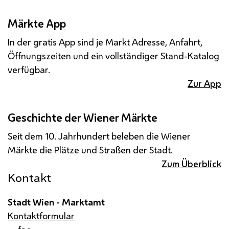
Märkte App
In der gratis App sind je Markt Adresse, Anfahrt,
Öffnungszeiten und ein vollständiger Stand-Katalog
verfügbar.
Zur App
Geschichte der Wiener Märkte
Seit dem 10. Jahrhundert beleben die Wiener
Märkte die Plätze und Straßen der Stadt.
Zum Überblick
Kontakt
Stadt Wien - Marktamt
Kontaktformular