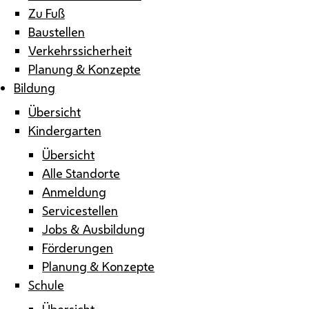
Zu Fuß
Baustellen
Verkehrssicherheit
Planung & Konzepte
Bildung
Übersicht
Kindergarten
Übersicht
Alle Standorte
Anmeldung
Servicestellen
Jobs & Ausbildung
Förderungen
Planung & Konzepte
Schule
Übersicht