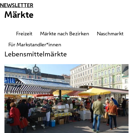
NEWSLETTER
Märkte
Freizeit
Märkte nach Bezirken
Naschmarkt
Für Markstandler*innen
Lebensmittelmärkte