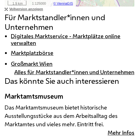
Für Marktstandler*innen und
Unternehmen
Digitales Marktservice - Marktplätze online
verwalten
Marktplatzbörse
Großmarkt Wien
Alles für Marktstandler*innen und Unternehmen
Das könnte Sie auch interessieren
Marktamtsmuseum
Das Marktamtsmuseum bietet historische
Ausstellungsstücke aus dem Arbeitsalltag des
Marktamtes und vieles mehr. Eintritt frei.
Mehr Infos