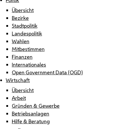
Übersicht
Bezirke
Stadtpolitik
Landespolitik
Wahlen
Mitbestimmen
Finanzen
Internationales
Open Government Data (OGD)
Wirtschaft
Übersicht
Arbeit
Gründen & Gewerbe
Betriebsanlagen
Hilfe & Beratung