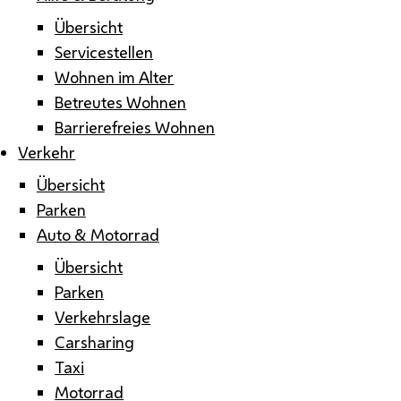
Übersicht
Servicestellen
Wohnen im Alter
Betreutes Wohnen
Barrierefreies Wohnen
Verkehr
Übersicht
Parken
Auto & Motorrad
Übersicht
Parken
Verkehrslage
Carsharing
Taxi
Motorrad