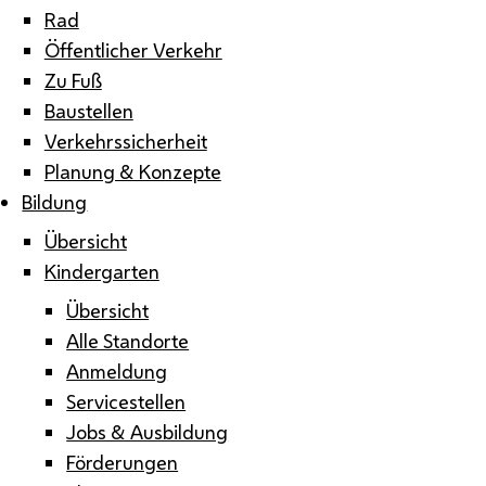
Rad
Öffentlicher Verkehr
Zu Fuß
Baustellen
Verkehrssicherheit
Planung & Konzepte
Bildung
Übersicht
Kindergarten
Übersicht
Alle Standorte
Anmeldung
Servicestellen
Jobs & Ausbildung
Förderungen