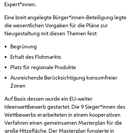
Expert*innen.
Eine breit angelegte Bürger*innen-Beteiligung legte
die wesentlichen Vorgaben für die Pläne zur
Neugestaltung mit diesen Themen fest:
Begrünung
Erhalt des Flohmarkts
Platz für regionale Produkte
Ausreichende Berücksichtigung konsumfreier
Zonen
Auf Basis dessen wurde ein EU-weiter
Ideenwettbewerb gestartet. Die 9 Sieger*innen des
Wettbewerbs erarbeiteten in einem kooperativen
Verfahren einen gemeinsamen Masterplan für die
große Hitzefläche. Der Masterplan fungierte in