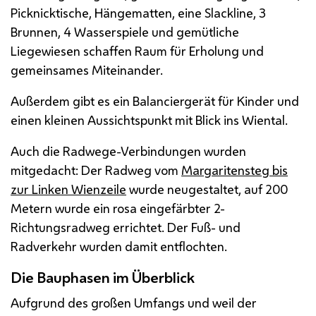
Picknicktische, Hängematten, eine Slackline, 3
Brunnen, 4 Wasserspiele und gemütliche
Liegewiesen schaffen Raum für Erholung und
gemeinsames Miteinander.
Außerdem gibt es ein Balanciergerät für Kinder und
einen kleinen Aussichtspunkt mit Blick ins Wiental.
Auch die Radwege-Verbindungen wurden
mitgedacht: Der Radweg vom
Margaritensteg bis
zur Linken Wienzeile
wurde neugestaltet, auf 200
Metern wurde ein rosa eingefärbter 2-
Richtungsradweg errichtet. Der Fuß- und
Radverkehr wurden damit entflochten.
Die Bauphasen im Überblick
Aufgrund des großen Umfangs und weil der