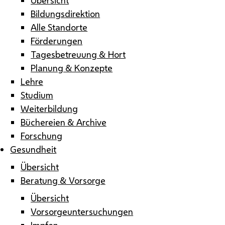
Bildungsdirektion
Alle Standorte
Förderungen
Tagesbetreuung & Hort
Planung & Konzepte
Lehre
Studium
Weiterbildung
Büchereien & Archive
Forschung
Gesundheit
Übersicht
Beratung & Vorsorge
Übersicht
Vorsorgeuntersuchungen
Impfen