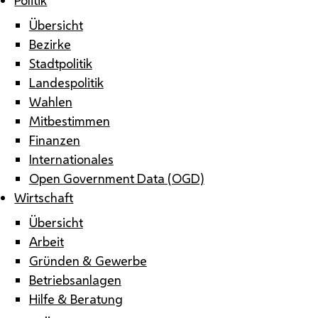
Übersicht
Bezirke
Stadtpolitik
Landespolitik
Wahlen
Mitbestimmen
Finanzen
Internationales
Open Government Data (OGD)
Wirtschaft
Übersicht
Arbeit
Gründen & Gewerbe
Betriebsanlagen
Hilfe & Beratung