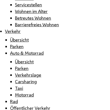
Servicestellen
Wohnen im Alter
Betreutes Wohnen
Barrierefreies Wohnen
Verkehr
Übersicht
Parken
Auto & Motorrad
Übersicht
Parken
Verkehrslage
Carsharing
Taxi
Motorrad
Rad
Öffentlicher Verkehr