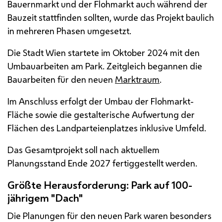
Bauernmarkt und der Flohmarkt auch während der
Bauzeit stattfinden sollten, wurde das Projekt baulich
in mehreren Phasen umgesetzt.
Die Stadt Wien startete im Oktober 2024 mit den
Umbauarbeiten am Park. Zeitgleich begannen die
Bauarbeiten für den neuen
Marktraum
.
Im Anschluss erfolgt der Umbau der Flohmarkt-
Fläche sowie die gestalterische Aufwertung der
Flächen des Landparteienplatzes inklusive Umfeld.
Das Gesamtprojekt soll nach aktuellem
Planungsstand Ende 2027 fertiggestellt werden.
Größte Herausforderung: Park auf 100-
jährigem "Dach"
Die Planungen für den neuen Park waren besonders