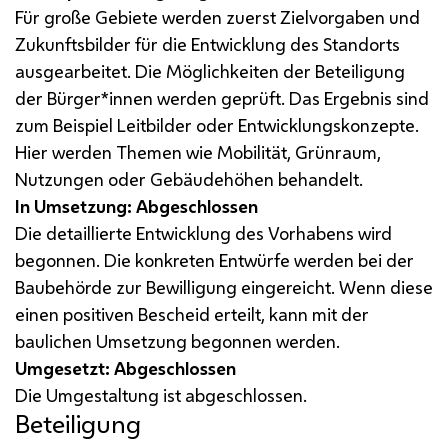
Für große Gebiete werden zuerst Zielvorgaben und
Zukunftsbilder für die Entwicklung des Standorts
ausgearbeitet. Die Möglichkeiten der Beteiligung
der Bürger*innen werden geprüft. Das Ergebnis sind
zum Beispiel Leitbilder oder Entwicklungskonzepte.
Hier werden Themen wie Mobilität, Grünraum,
Nutzungen oder Gebäudehöhen behandelt.
In Umsetzung: Abgeschlossen
Die detaillierte Entwicklung des Vorhabens wird
begonnen. Die konkreten Entwürfe werden bei der
Baubehörde zur Bewilligung eingereicht. Wenn diese
einen positiven Bescheid erteilt, kann mit der
baulichen Umsetzung begonnen werden.
Umgesetzt: Abgeschlossen
Die Umgestaltung ist abgeschlossen.
Beteiligung