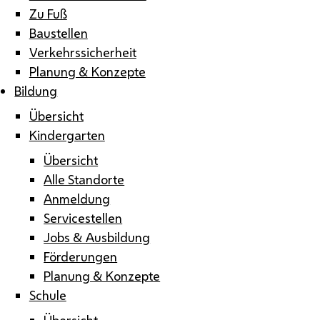
Zu Fuß
Baustellen
Verkehrssicherheit
Planung & Konzepte
Bildung
Übersicht
Kindergarten
Übersicht
Alle Standorte
Anmeldung
Servicestellen
Jobs & Ausbildung
Förderungen
Planung & Konzepte
Schule
Übersicht