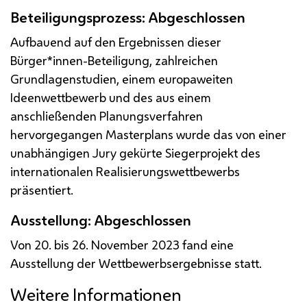
Beteiligungsprozess: Abgeschlossen
Aufbauend auf den Ergebnissen dieser
Bürger*innen-Beteiligung, zahlreichen
Grundlagenstudien, einem europaweiten
Ideenwettbewerb und des aus einem
anschließenden Planungsverfahren
hervorgegangen Masterplans wurde das von einer
unabhängigen Jury gekürte Siegerprojekt des
internationalen Realisierungswettbewerbs
präsentiert.
Ausstellung: Abgeschlossen
Von 20. bis 26. November 2023 fand eine
Ausstellung der Wettbewerbsergebnisse statt.
Weitere Informationen