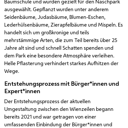
Baumschule und wurden gezielt für den Naschpark
ausgewählt. Gepflanzt wurden unter anderem
Seidenbäume, Judasbäume, Blumen-Eschen,
Lederhülsenbäume, Zierapfelbäume und Mispeln. Es
handelt sich um großkronige und teils
mehrstämmige Arten, die zum Teil bereits über 25
Jahre alt sind und schnell Schatten spenden und
dem Park eine besondere Atmosphäre verleihen.
Helle Pflasterung verhindert starkes Aufhitzen der
Wege.
Entstehungsprozess mit Bürger*innen und
Expert*innen
Der Entstehungsprozess der aktuellen
Umgestaltung zwischen den Wienzeilen begann
bereits 2021 und war getragen von einer
umfassenden Einbindung der Bürger*innen und