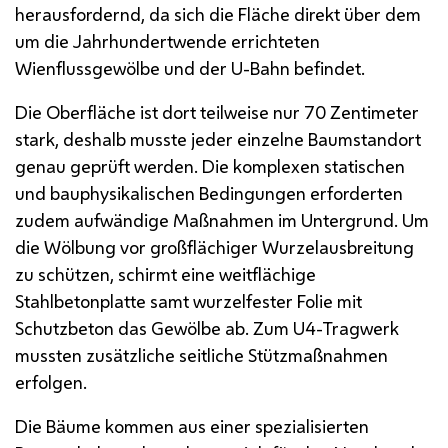
herausfordernd, da sich die Fläche direkt über dem
um die Jahrhundertwende errichteten
Wienflussgewölbe und der U-Bahn befindet.
Die Oberfläche ist dort teilweise nur 70 Zentimeter
stark, deshalb musste jeder einzelne Baumstandort
genau geprüft werden. Die komplexen statischen
und bauphysikalischen Bedingungen erforderten
zudem aufwändige Maßnahmen im Untergrund. Um
die Wölbung vor großflächiger Wurzelausbreitung
zu schützen, schirmt eine weitflächige
Stahlbetonplatte samt wurzelfester Folie mit
Schutzbeton das Gewölbe ab. Zum U4-Tragwerk
mussten zusätzliche seitliche Stützmaßnahmen
erfolgen.
Die Bäume kommen aus einer spezialisierten