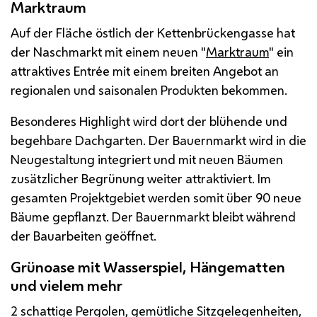
Marktraum
Auf der Fläche östlich der Kettenbrückengasse hat
der Naschmarkt mit einem neuen "
Marktraum
" ein
attraktives Entrée mit einem breiten Angebot an
regionalen und saisonalen Produkten bekommen.
Besonderes Highlight wird dort der blühende und
begehbare Dachgarten. Der Bauernmarkt wird in die
Neugestaltung integriert und mit neuen Bäumen
zusätzlicher Begrünung weiter attraktiviert. Im
gesamten Projektgebiet werden somit über 90 neue
Bäume gepflanzt. Der Bauernmarkt bleibt während
der Bauarbeiten geöffnet.
Grünoase mit Wasserspiel, Hängematten
und vielem mehr
2 schattige Pergolen, gemütliche Sitzgelegenheiten,