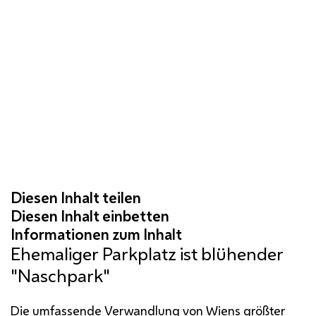
Ehemaliger Parkplatz ist blühender
"Naschpark"
Die umfassende Verwandlung von Wiens größter