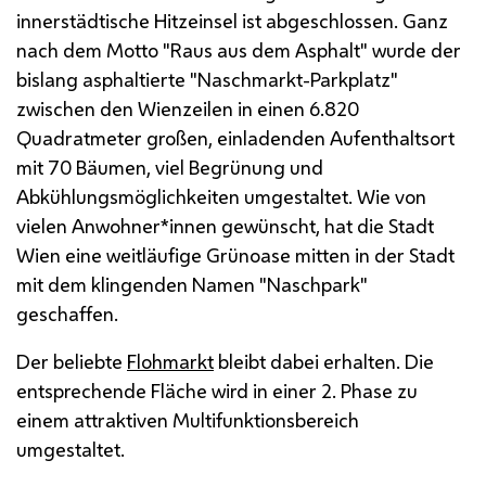
innerstädtische Hitzeinsel ist abgeschlossen. Ganz
nach dem Motto "Raus aus dem Asphalt" wurde der
bislang asphaltierte "Naschmarkt-Parkplatz"
zwischen den Wienzeilen in einen 6.820
Quadratmeter großen, einladenden Aufenthaltsort
mit 70 Bäumen, viel Begrünung und
Abkühlungsmöglichkeiten umgestaltet. Wie von
vielen Anwohner*innen gewünscht, hat die Stadt
Wien eine weitläufige Grünoase mitten in der Stadt
mit dem klingenden Namen "Naschpark"
geschaffen.
Der beliebte
Flohmarkt
bleibt dabei erhalten. Die
entsprechende Fläche wird in einer 2. Phase zu
einem attraktiven Multifunktionsbereich
umgestaltet.