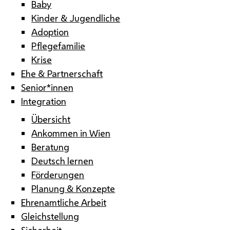
Baby
Kinder & Jugendliche
Adoption
Pflegefamilie
Krise
Ehe & Partnerschaft
Senior*innen
Integration
Übersicht
Ankommen in Wien
Beratung
Deutsch lernen
Förderungen
Planung & Konzepte
Ehrenamtliche Arbeit
Gleichstellung
Sicherheit