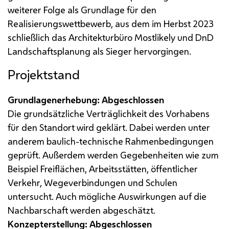
weiterer Folge als Grundlage für den
Realisierungswettbewerb, aus dem im Herbst 2023
schließlich das Architekturbüro
Mostlikely
und DnD
Landschaftsplanung als Sieger hervorgingen.
Projektstand
Grundlagenerhebung: Abgeschlossen
Die grundsätzliche Verträglichkeit des Vorhabens
für den Standort wird geklärt. Dabei werden unter
anderem baulich-technische Rahmenbedingungen
geprüft. Außerdem werden Gegebenheiten wie zum
Beispiel Freiflächen, Arbeitsstätten, öffentlicher
Verkehr, Wegeverbindungen und Schulen
untersucht. Auch mögliche Auswirkungen auf die
Nachbarschaft werden abgeschätzt.
Konzepterstellung: Abgeschlossen