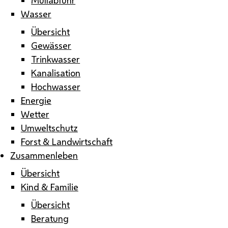
Wasser
Übersicht
Gewässer
Trinkwasser
Kanalisation
Hochwasser
Energie
Wetter
Umweltschutz
Forst & Landwirtschaft
Zusammenleben
Übersicht
Kind & Familie
Übersicht
Beratung