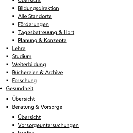
Bildungsdirektion
Alle Standorte
Förderungen
Tagesbetreuung & Hort
Planung & Konzepte
Lehre
Studium
Weiterbildung
Büchereien & Archive
Forschung
Gesundheit
Übersicht
Beratung & Vorsorge
Übersicht
Vorsorgeuntersuchungen
Impfen