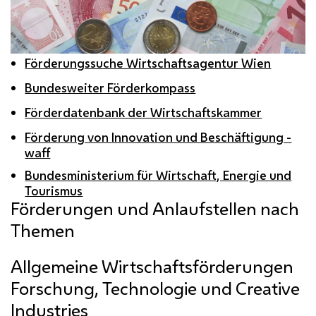
Förderungssuche Wirtschaftsagentur Wien
Bundesweiter Förderkompass
Förderdatenbank der Wirtschaftskammer
Förderung von Innovation und Beschäftigung -
waff
Bundesministerium für Wirtschaft, Energie und
Tourismus
Förderungen und Anlaufstellen nach
Themen