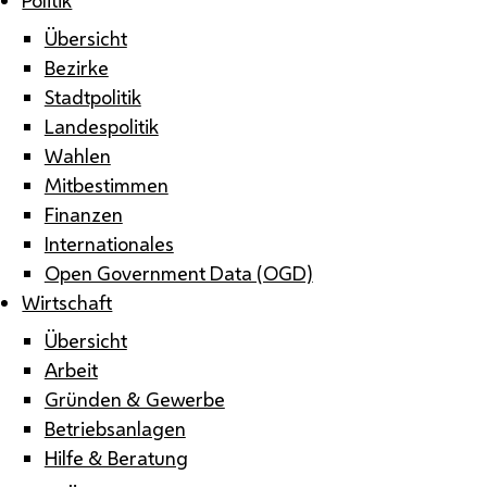
Übersicht
Bezirke
Stadtpolitik
Landespolitik
Wahlen
Mitbestimmen
Finanzen
Internationales
Open Government Data (OGD)
Wirtschaft
Übersicht
Arbeit
Gründen & Gewerbe
Betriebsanlagen
Hilfe & Beratung