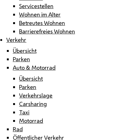
Servicestellen
Wohnen im Alter
Betreutes Wohnen
Barrierefreies Wohnen
Verkehr
Übersicht
Parken
Auto & Motorrad
Übersicht
Parken
Verkehrslage
Carsharing
Taxi
Motorrad
Rad
Öffentlicher Verkehr