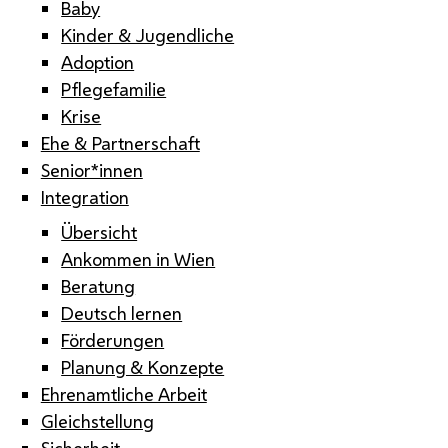
Baby
Kinder & Jugendliche
Adoption
Pflegefamilie
Krise
Ehe & Partnerschaft
Senior*innen
Integration
Übersicht
Ankommen in Wien
Beratung
Deutsch lernen
Förderungen
Planung & Konzepte
Ehrenamtliche Arbeit
Gleichstellung
Sicherheit