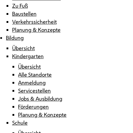
Zu Fuß
Baustellen
Verkehrssicherheit
Planung & Konzepte
Bildung
Übersicht
Kindergarten
Übersicht
Alle Standorte
Anmeldung
Servicestellen
Jobs & Ausbildung
Förderungen
Planung & Konzepte
Schule
Übersicht