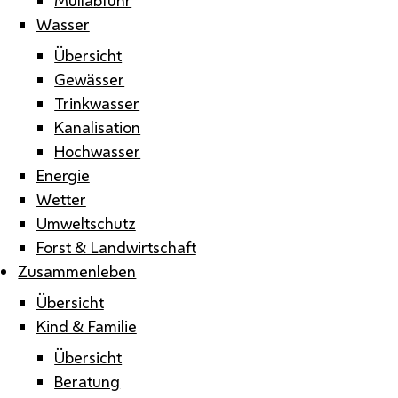
Wasser
Übersicht
Gewässer
Trinkwasser
Kanalisation
Hochwasser
Energie
Wetter
Umweltschutz
Forst & Landwirtschaft
Zusammenleben
Übersicht
Kind & Familie
Übersicht
Beratung