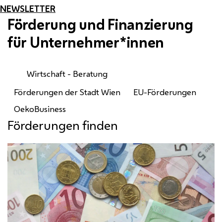
NEWSLETTER
Förderung und Finanzierung
für Unternehmer*innen
Wirtschaft - Beratung
Förderungen der Stadt Wien
EU-Förderungen
OekoBusiness
Förderungen finden