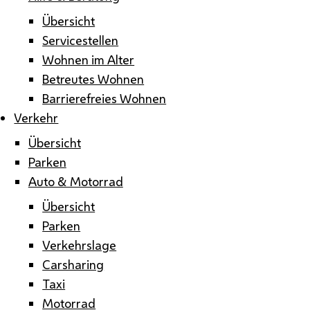
Übersicht
Servicestellen
Wohnen im Alter
Betreutes Wohnen
Barrierefreies Wohnen
Verkehr
Übersicht
Parken
Auto & Motorrad
Übersicht
Parken
Verkehrslage
Carsharing
Taxi
Motorrad