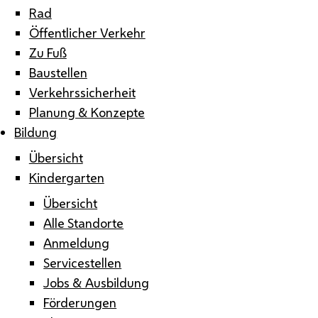
Rad
Öffentlicher Verkehr
Zu Fuß
Baustellen
Verkehrssicherheit
Planung & Konzepte
Bildung
Übersicht
Kindergarten
Übersicht
Alle Standorte
Anmeldung
Servicestellen
Jobs & Ausbildung
Förderungen