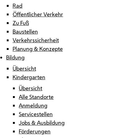
Rad
Öffentlicher Verkehr
Zu Fuß
Baustellen
Verkehrssicherheit
Planung & Konzepte
Bildung
Übersicht
Kindergarten
Übersicht
Alle Standorte
Anmeldung
Servicestellen
Jobs & Ausbildung
Förderungen