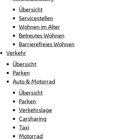
Übersicht
Servicestellen
Wohnen im Alter
Betreutes Wohnen
Barrierefreies Wohnen
Verkehr
Übersicht
Parken
Auto & Motorrad
Übersicht
Parken
Verkehrslage
Carsharing
Taxi
Motorrad