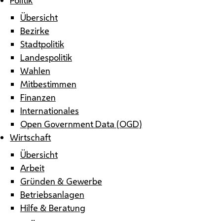
Übersicht
Bezirke
Stadtpolitik
Landespolitik
Wahlen
Mitbestimmen
Finanzen
Internationales
Open Government Data (OGD)
Wirtschaft
Übersicht
Arbeit
Gründen & Gewerbe
Betriebsanlagen
Hilfe & Beratung