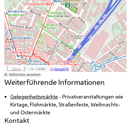
Weiterführende Informationen
Gelegenheitsmärkte
- Privatveranstaltungen wie
Kirtage, Flohmärkte, Straßenfeste, Weihnachts-
und Ostermärkte
Kontakt