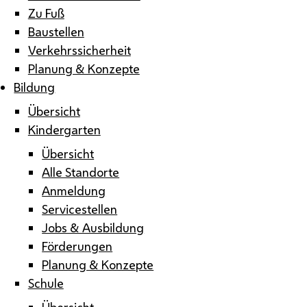
Zu Fuß
Baustellen
Verkehrssicherheit
Planung & Konzepte
Bildung
Übersicht
Kindergarten
Übersicht
Alle Standorte
Anmeldung
Servicestellen
Jobs & Ausbildung
Förderungen
Planung & Konzepte
Schule
Übersicht