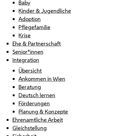
Baby
Kinder & Jugendliche
Adoption
Pflegefamilie
Krise
Ehe & Partnerschaft
Senior*innen
Integration
Übersicht
Ankommen in Wien
Beratung
Deutsch lernen
Förderungen
Planung & Konzepte
Ehrenamtliche Arbeit
Gleichstellung
Sicherheit