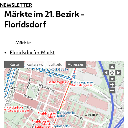
NEWSLETTER
Märkte im 21. Bezirk -
Floridsdorf
Märkte
Floridsdorfer Markt