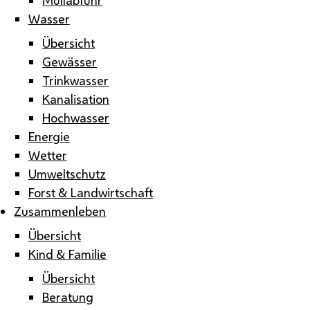
Wasser
Übersicht
Gewässer
Trinkwasser
Kanalisation
Hochwasser
Energie
Wetter
Umweltschutz
Forst & Landwirtschaft
Zusammenleben
Übersicht
Kind & Familie
Übersicht
Beratung