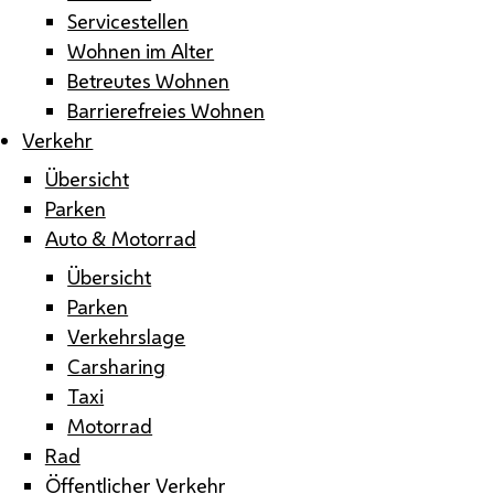
Servicestellen
Wohnen im Alter
Betreutes Wohnen
Barrierefreies Wohnen
Verkehr
Übersicht
Parken
Auto & Motorrad
Übersicht
Parken
Verkehrslage
Carsharing
Taxi
Motorrad
Rad
Öffentlicher Verkehr