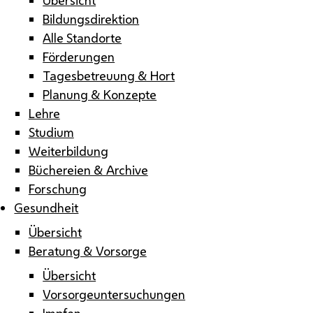
Bildungsdirektion
Alle Standorte
Förderungen
Tagesbetreuung & Hort
Planung & Konzepte
Lehre
Studium
Weiterbildung
Büchereien & Archive
Forschung
Gesundheit
Übersicht
Beratung & Vorsorge
Übersicht
Vorsorgeuntersuchungen
Impfen