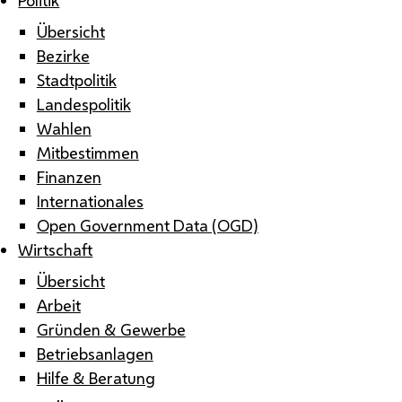
Übersicht
Bezirke
Stadtpolitik
Landespolitik
Wahlen
Mitbestimmen
Finanzen
Internationales
Open Government Data (OGD)
Wirtschaft
Übersicht
Arbeit
Gründen & Gewerbe
Betriebsanlagen
Hilfe & Beratung