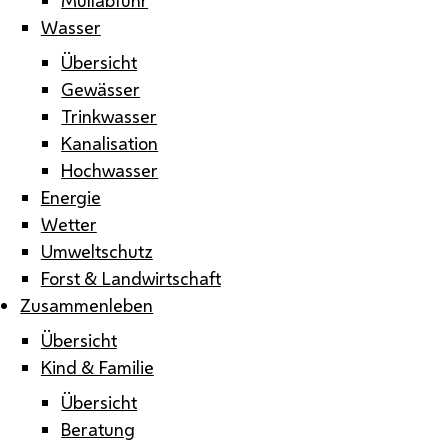
Wasser
Übersicht
Gewässer
Trinkwasser
Kanalisation
Hochwasser
Energie
Wetter
Umweltschutz
Forst & Landwirtschaft
Zusammenleben
Übersicht
Kind & Familie
Übersicht
Beratung