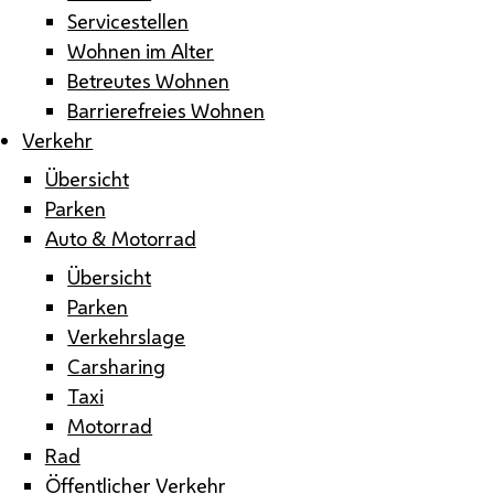
Servicestellen
Wohnen im Alter
Betreutes Wohnen
Barrierefreies Wohnen
Verkehr
Übersicht
Parken
Auto & Motorrad
Übersicht
Parken
Verkehrslage
Carsharing
Taxi
Motorrad
Rad
Öffentlicher Verkehr