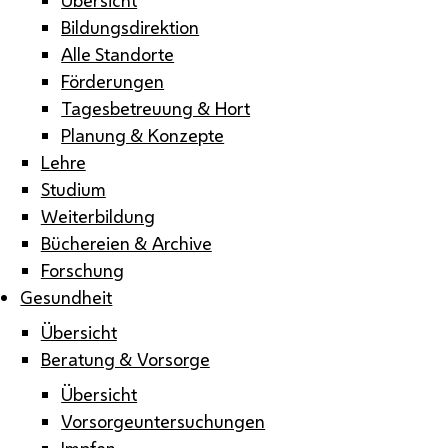
Bildungsdirektion
Alle Standorte
Förderungen
Tagesbetreuung & Hort
Planung & Konzepte
Lehre
Studium
Weiterbildung
Büchereien & Archive
Forschung
Gesundheit
Übersicht
Beratung & Vorsorge
Übersicht
Vorsorgeuntersuchungen
Impfen