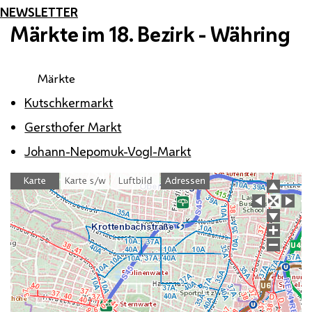
NEWSLETTER
Märkte im 18. Bezirk - Währing
Märkte
Kutschkermarkt
Gersthofer Markt
Johann-Nepomuk-Vogl-Markt