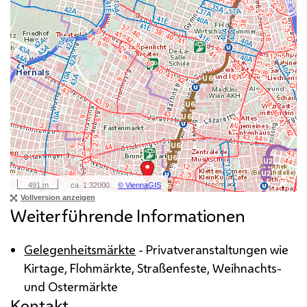
Weiterführende Informationen
Gelegenheitsmärkte
- Privatveranstaltungen wie
Kirtage, Flohmärkte, Straßenfeste, Weihnachts-
und Ostermärkte
Kontakt