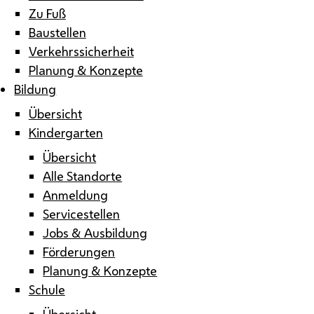
Zu Fuß
Baustellen
Verkehrssicherheit
Planung & Konzepte
Bildung
Übersicht
Kindergarten
Übersicht
Alle Standorte
Anmeldung
Servicestellen
Jobs & Ausbildung
Förderungen
Planung & Konzepte
Schule
Übersicht