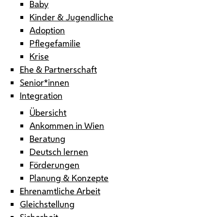
Baby
Kinder & Jugendliche
Adoption
Pflegefamilie
Krise
Ehe & Partnerschaft
Senior*innen
Integration
Übersicht
Ankommen in Wien
Beratung
Deutsch lernen
Förderungen
Planung & Konzepte
Ehrenamtliche Arbeit
Gleichstellung
Sicherheit