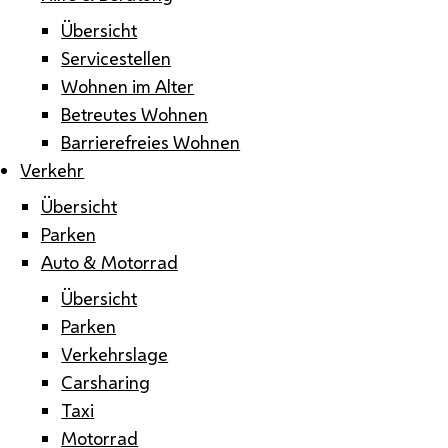
Übersicht
Servicestellen
Wohnen im Alter
Betreutes Wohnen
Barrierefreies Wohnen
Verkehr
Übersicht
Parken
Auto & Motorrad
Übersicht
Parken
Verkehrslage
Carsharing
Taxi
Motorrad