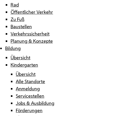
Rad
Öffentlicher Verkehr
Zu Fuß
Baustellen
Verkehrssicherheit
Planung & Konzepte
Bildung
Übersicht
Kindergarten
Übersicht
Alle Standorte
Anmeldung
Servicestellen
Jobs & Ausbildung
Förderungen