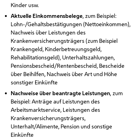
Kinder
usw.
Aktuelle Einkommensbelege
, zum Beispiel:
Lohn-/Gehaltsbestätigungen (Nettoeinkommen),
Nachweis über Leistungen des
Krankenversicherungsträgers (zum Beispiel
Krankengeld, Kinderbetreuungsgeld,
Rehabilitationsgeld), Unterhaltszahlungen,
Pensionsbescheid/Rentenbescheid, Bescheide
über Beihilfen, Nachweis über Art und Höhe
sonstiger Einkünfte
Nachweise über beantragte Leistungen
, zum
Beispiel: Anträge auf Leistungen des
Arbeitsmarktservice, Leistungen des
Krankenversicherungsträgers,
Unterhalt/Alimente, Pension und sonstige
Einkünfte