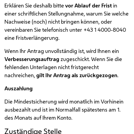
Erklären Sie deshalb bitte
vor Ablauf der Frist
in
einer schriftlichen Stellungnahme, warum Sie welche
Nachweise (noch) nicht bringen können, oder
vereinbaren Sie telefonisch unter +43 1 4000-8040
eine Fristverlängerung.
Wenn Ihr Antrag unvollständig ist, wird Ihnen ein
Verbesserungsauftrag
zugeschickt. Wenn Sie die
fehlenden Unterlagen nicht fristgerecht
nachreichen,
gilt Ihr Antrag als zurückgezogen
.
Auszahlung
Die Mindestsicherung wird monatlich im Vorhinein
ausbezahlt und ist im Normalfall spätestens am 1.
des Monats auf Ihrem Konto.
Zuständige Stelle