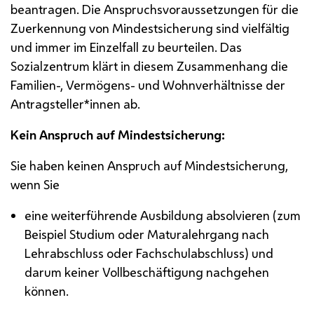
beantragen. Die Anspruchsvoraussetzungen für die
Zuerkennung von Mindestsicherung sind vielfältig
und immer im Einzelfall zu beurteilen. Das
Sozialzentrum klärt in diesem Zusammenhang die
Familien-, Vermögens- und Wohnverhältnisse der
Antragsteller*innen ab.
Kein Anspruch auf Mindestsicherung:
Sie haben keinen Anspruch auf Mindestsicherung,
wenn Sie
eine weiterführende Ausbildung absolvieren (zum
Beispiel Studium oder Maturalehrgang nach
Lehrabschluss oder Fachschulabschluss) und
darum keiner Vollbeschäftigung nachgehen
können.