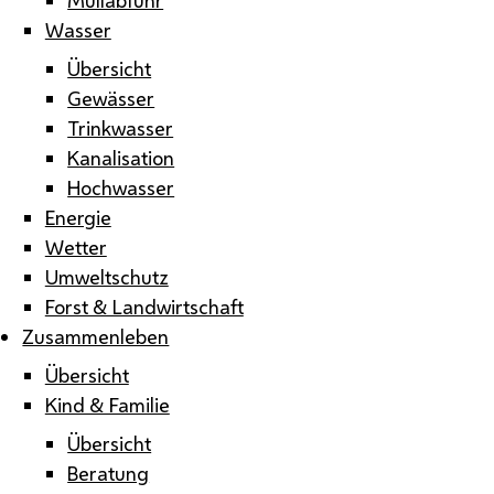
Wasser
Übersicht
Gewässer
Trinkwasser
Kanalisation
Hochwasser
Energie
Wetter
Umweltschutz
Forst & Landwirtschaft
Zusammenleben
Übersicht
Kind & Familie
Übersicht
Beratung