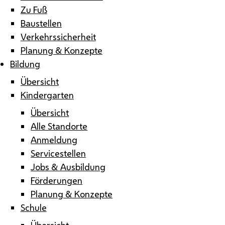
Zu Fuß
Baustellen
Verkehrssicherheit
Planung & Konzepte
Bildung
Übersicht
Kindergarten
Übersicht
Alle Standorte
Anmeldung
Servicestellen
Jobs & Ausbildung
Förderungen
Planung & Konzepte
Schule
Übersicht