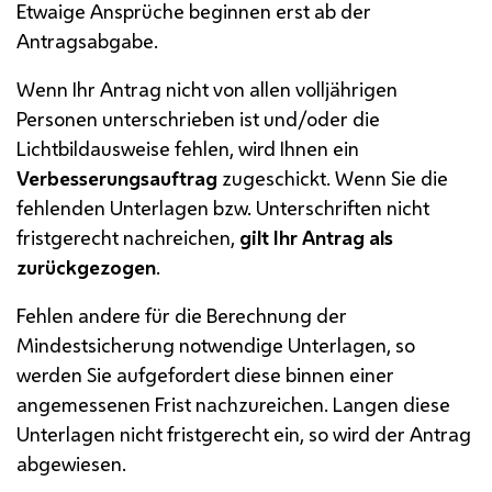
Etwaige Ansprüche beginnen erst ab der
Antragsabgabe.
Wenn Ihr Antrag nicht von allen volljährigen
Personen unterschrieben ist und/oder die
Lichtbildausweise fehlen, wird Ihnen ein
Verbesserungsauftrag
zugeschickt. Wenn Sie die
fehlenden Unterlagen
bzw.
Unterschriften nicht
fristgerecht nachreichen,
gilt Ihr Antrag als
zurückgezogen
.
Fehlen andere für die Berechnung der
Mindestsicherung notwendige Unterlagen, so
werden Sie aufgefordert diese binnen einer
angemessenen Frist nachzureichen. Langen diese
Unterlagen nicht fristgerecht ein, so wird der Antrag
abgewiesen.