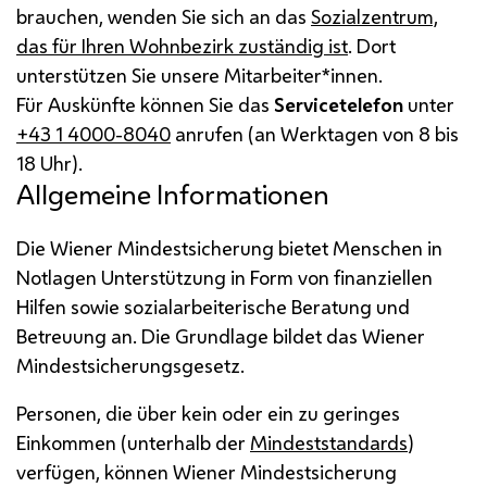
brauchen, wenden Sie sich an das
Sozialzentrum,
das für Ihren Wohnbezirk zuständig ist
. Dort
unterstützen Sie unsere Mitarbeiter*innen.
Für Auskünfte können Sie das
Servicetelefon
unter
+43 1 4000-8040
anrufen (an Werktagen von 8 bis
18 Uhr).
Allgemeine Informationen
Die Wiener Mindestsicherung bietet Menschen in
Notlagen Unterstützung in Form von finanziellen
Hilfen sowie sozialarbeiterische Beratung und
Betreuung an. Die Grundlage bildet das Wiener
Mindestsicherungsgesetz.
Personen, die über kein oder ein zu geringes
Einkommen (unterhalb der
Mindeststandards
)
verfügen, können Wiener Mindestsicherung