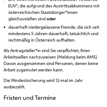
EUV", die aufgrund des Austrittsabkommens mit
österreichischen Staatsbürger*innen
gleichzustellen sind
oder
dauerhaft niedergelassene Fremde, die sich seit
mindestens 5 Jahren dauerhaft, tatsächlich und
rechtmäßig in Österreich aufhalten.
Als Antragsteller*in sind Sie verpflichtet, Ihren
Arbeitswillen nachzuweisen (Meldung beim
AMS
).
Davon ausgenommen sind Personen, denen keine
Arbeit zugemutet werden kann.
Die Mindestsicherung wird 12-mal im Jahr
ausbezahlt.
Fristen und Termine