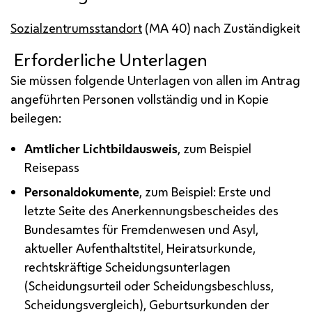
Sozialzentrumsstandort
(
MA
40) nach Zuständigkeit
Erforderliche Unterlagen
Sie müssen folgende Unterlagen von allen im Antrag
angeführten Personen vollständig und in Kopie
beilegen:
Amtlicher Lichtbildausweis
, zum Beispiel
Reisepass
Personaldokumente
, zum Beispiel: Erste und
letzte Seite des Anerkennungsbescheides des
Bundesamtes für Fremdenwesen und Asyl,
aktueller Aufenthaltstitel, Heiratsurkunde,
rechtskräftige Scheidungsunterlagen
(Scheidungsurteil oder Scheidungsbeschluss,
Scheidungsvergleich), Geburtsurkunden der