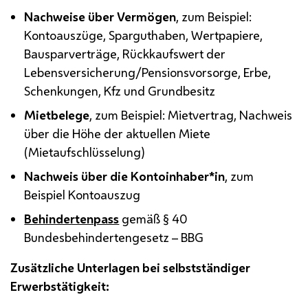
Nachweise über Vermögen
, zum Beispiel:
Kontoauszüge, Sparguthaben, Wertpapiere,
Bausparverträge, Rückkaufswert der
Lebensversicherung/Pensionsvorsorge, Erbe,
Schenkungen, Kfz und Grundbesitz
Mietbelege
, zum Beispiel: Mietvertrag, Nachweis
über die Höhe der aktuellen Miete
(Mietaufschlüsselung)
Nachweis über die Kontoinhaber*in
, zum
Beispiel Kontoauszug
Behindertenpass
gemäß § 40
Bundesbehindertengesetz – BBG
Zusätzliche Unterlagen bei selbstständiger
Erwerbstätigkeit: