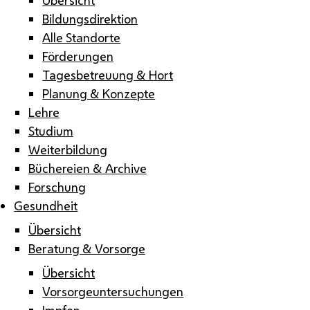
Bildungsdirektion
Alle Standorte
Förderungen
Tagesbetreuung & Hort
Planung & Konzepte
Lehre
Studium
Weiterbildung
Büchereien & Archive
Forschung
Gesundheit
Übersicht
Beratung & Vorsorge
Übersicht
Vorsorgeuntersuchungen
Impfen