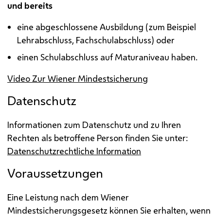
und bereits
eine abgeschlossene Ausbildung (zum Beispiel
Lehrabschluss, Fachschulabschluss) oder
einen Schulabschluss auf Maturaniveau haben.
Video Zur Wiener Mindestsicherung
Datenschutz
Informationen zum Datenschutz und zu Ihren
Rechten als betroffene Person finden Sie unter:
Datenschutzrechtliche Information
Voraussetzungen
Eine Leistung nach dem Wiener
Mindestsicherungsgesetz können Sie erhalten, wenn