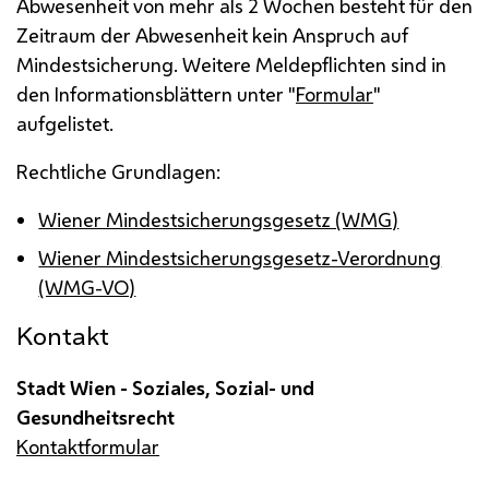
Abwesenheit von mehr als 2 Wochen besteht für den
Zeitraum der Abwesenheit kein Anspruch auf
Mindestsicherung. Weitere Meldepflichten sind in
den Informationsblättern unter "
Formular
"
aufgelistet.
Rechtliche Grundlagen:
Wiener Mindestsicherungsgesetz (WMG)
Wiener Mindestsicherungsgesetz-Verordnung
(WMG-VO)
Kontakt
Stadt Wien - Soziales, Sozial- und
Gesundheitsrecht
Kontaktformular