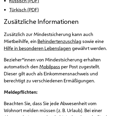
Russisch (PDF)
Türkisch (PDF)
Zusätzliche Informationen
Zusätzlich zur Mindestsicherung kann auch
Mietbeihilfe, ein
Behindertenzuschlag
sowie eine
Hilfe in besonderen Lebenslagen
gewährt werden.
Bezieher*innen von Mindestsicherung erhalten
automatisch den
Mobilpass
per Post zugestellt.
Dieser gilt auch als Einkommensnachweis und
berechtigt zu verschiedenen Ermäßigungen.
Meldepflichten:
Beachten Sie, dass Sie jede Abwesenheit vom
Wohnort melden müssen (
z. B.
Urlaub). Bei einer