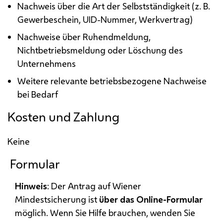
Nachweis über die Art der Selbstständigkeit (
z. B.
Gewerbeschein,
UID
-Nummer, Werkvertrag)
Nachweise über Ruhendmeldung,
Nichtbetriebsmeldung oder Löschung des
Unternehmens
Weitere relevante betriebsbezogene Nachweise
bei Bedarf
Kosten und Zahlung
Keine
Formular
Hinweis
: Der Antrag auf Wiener
Mindestsicherung ist
über das Online-Formular
möglich. Wenn Sie Hilfe brauchen, wenden Sie