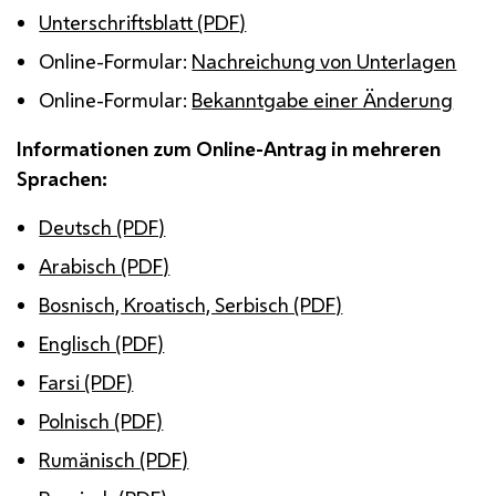
Unterschriftsblatt (
PDF
)
Online-Formular:
Nachreichung von Unterlagen
Online-Formular:
Bekanntgabe einer Änderung
Informationen zum Online-Antrag in mehreren
Sprachen:
Deutsch (PDF)
Arabisch (PDF)
Bosnisch, Kroatisch, Serbisch (PDF)
Englisch (PDF)
Farsi (PDF)
Polnisch (PDF)
Rumänisch (PDF)