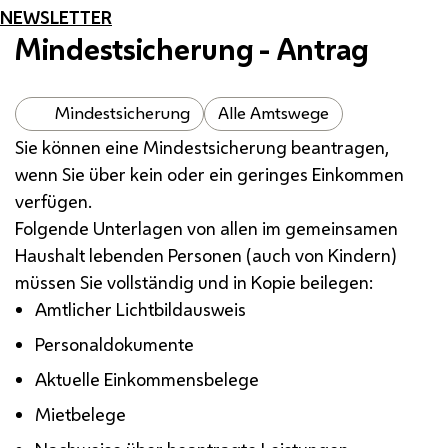
NEWSLETTER
Mindestsicherung - Antrag
Mindestsicherung
Alle Amtswege
Sie können eine Mindestsicherung beantragen,
wenn Sie über kein oder ein geringes Einkommen
verfügen.
Folgende Unterlagen von allen im gemeinsamen
Haushalt lebenden Personen (auch von Kindern)
müssen Sie vollständig und in Kopie beilegen:
Amtlicher Lichtbildausweis
Personaldokumente
Aktuelle Einkommensbelege
Mietbelege