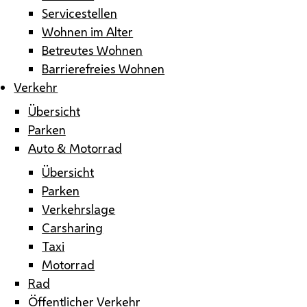
Servicestellen
Wohnen im Alter
Betreutes Wohnen
Barrierefreies Wohnen
Verkehr
Übersicht
Parken
Auto & Motorrad
Übersicht
Parken
Verkehrslage
Carsharing
Taxi
Motorrad
Rad
Öffentlicher Verkehr