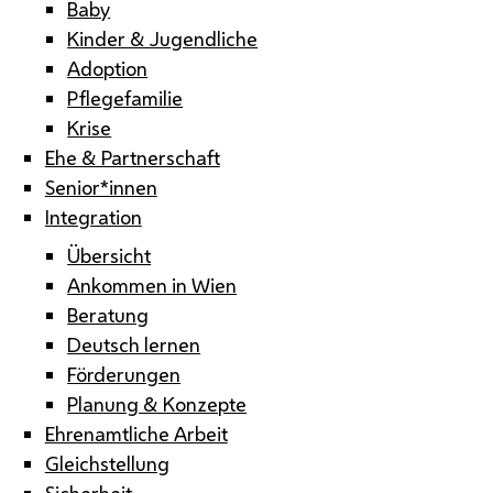
Baby
Kinder & Jugendliche
Adoption
Pflegefamilie
Krise
Ehe & Partnerschaft
Senior*innen
Integration
Übersicht
Ankommen in Wien
Beratung
Deutsch lernen
Förderungen
Planung & Konzepte
Ehrenamtliche Arbeit
Gleichstellung
Sicherheit