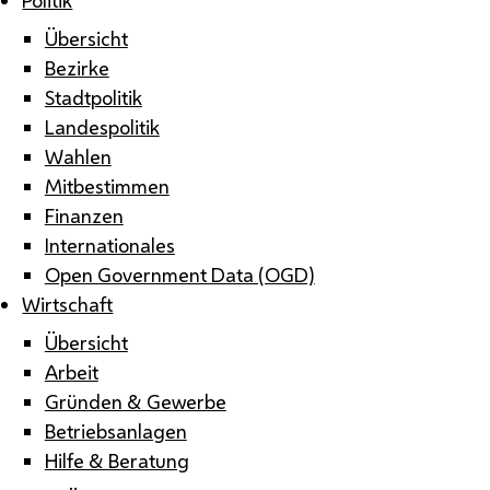
Übersicht
Bezirke
Stadtpolitik
Landespolitik
Wahlen
Mitbestimmen
Finanzen
Internationales
Open Government Data (OGD)
Wirtschaft
Übersicht
Arbeit
Gründen & Gewerbe
Betriebsanlagen
Hilfe & Beratung