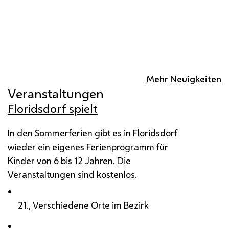
Mehr Neuigkeiten
Veranstaltungen
Floridsdorf spielt
In den Sommerferien gibt es in Floridsdorf
wieder ein eigenes Ferienprogramm für
Kinder von 6 bis 12 Jahren. Die
Veranstaltungen sind kostenlos.
21., Verschiedene Orte im Bezirk