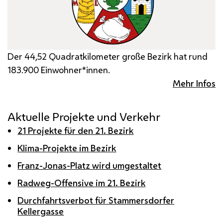
Der 44,52 Quadratkilometer große Bezirk hat rund
183.900 Einwohner*innen.
Mehr Infos
Aktuelle Projekte und Verkehr
21 Projekte für den 21. Bezirk
Klima-Projekte im Bezirk
Franz-Jonas-Platz wird umgestaltet
Radweg-Offensive im 21. Bezirk
Durchfahrtsverbot für Stammersdorfer
Kellergasse