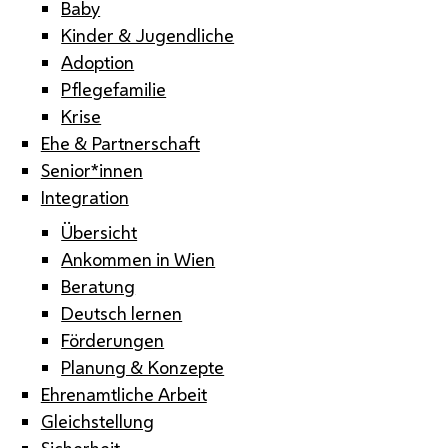
Baby
Kinder & Jugendliche
Adoption
Pflegefamilie
Krise
Ehe & Partnerschaft
Senior*innen
Integration
Übersicht
Ankommen in Wien
Beratung
Deutsch lernen
Förderungen
Planung & Konzepte
Ehrenamtliche Arbeit
Gleichstellung
Sicherheit