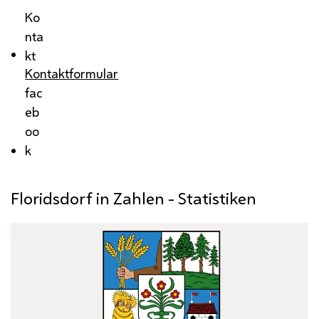
Ko
nta
kt
Kontaktformular
fac
eb
oo
k
Floridsdorf in Zahlen - Statistiken