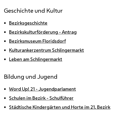
Geschichte und Kultur
Bezirksgeschichte
Bezirkskulturförderung - Antrag
Bezirksmuseum Floridsdorf
Kulturankerzentrum Schlingermarkt
Leben am Schlingermarkt
Bildung und Jugend
Word Up! 21 - Jugendparlament
Schulen im Bezirk - Schulführer
Städtische Kindergärten und Horte im 21. Bezirk