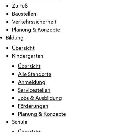
Zu Fuß
Baustellen
Verkehrssicherheit
Planung & Konzepte
Bildung
Übersicht
Kindergarten
Übersicht
Alle Standorte
Anmeldung
Servicestellen
Jobs & Ausbildung
Förderungen
Planung & Konzepte
Schule
Übersicht