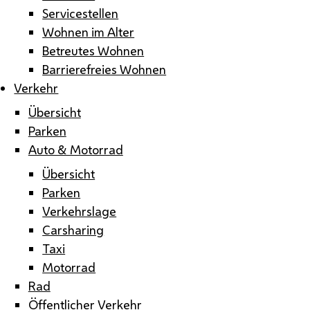
Servicestellen
Wohnen im Alter
Betreutes Wohnen
Barrierefreies Wohnen
Verkehr
Übersicht
Parken
Auto & Motorrad
Übersicht
Parken
Verkehrslage
Carsharing
Taxi
Motorrad
Rad
Öffentlicher Verkehr