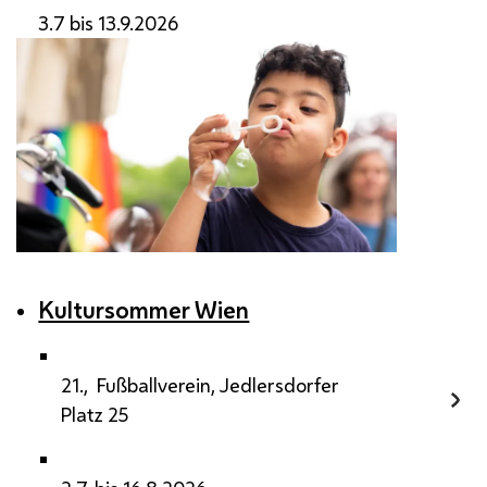
3.7 bis 13.9.2026
Kultursommer Wien
21., Fußballverein, Jedlersdorfer
Platz 25