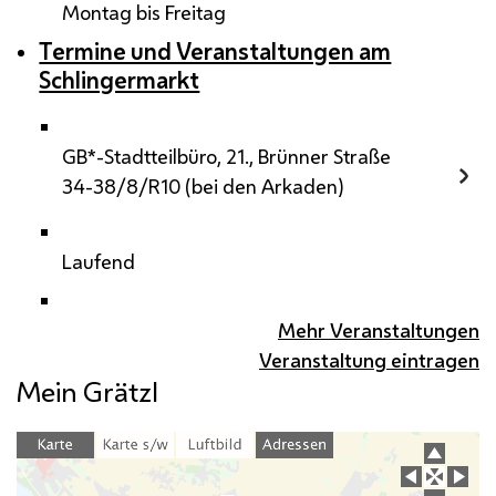
Montag bis Freitag
Termine und Veranstaltungen am
Schlingermarkt
GB*-Stadtteilbüro, 21., Brünner Straße
34-38/8/R10 (bei den Arkaden)
Laufend
Mehr Veranstaltungen
Veranstaltung eintragen
Mein Grätzl