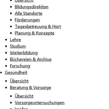
Bildungsdirektion
Alle Standorte
Förderungen
Tagesbetreuung & Hort
Planung & Konzepte
Lehre
Studium
Weiterbildung
Büchereien & Archive
Forschung
Gesundheit
Übersicht
Beratung & Vorsorge
Übersicht
Vorsorgeuntersuchungen
Impfen