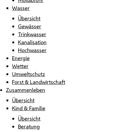
Wasser
Übersicht
Gewässer
Trinkwasser
Kanalisation
Hochwasser
Energie
Wetter
Umweltschutz
Forst & Landwirtschaft
Zusammenleben
Übersicht
Kind & Familie
Übersicht
Beratung