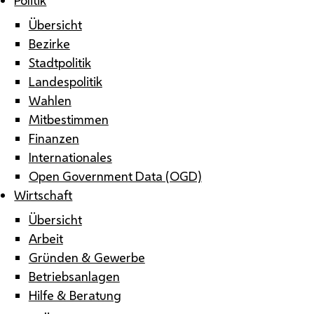
Übersicht
Bezirke
Stadtpolitik
Landespolitik
Wahlen
Mitbestimmen
Finanzen
Internationales
Open Government Data (OGD)
Wirtschaft
Übersicht
Arbeit
Gründen & Gewerbe
Betriebsanlagen
Hilfe & Beratung