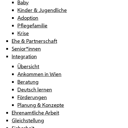
Baby
Kinder & Jugendliche
Adoption
Pflegefamilie
Krise
Ehe & Partnerschaft
Senior*innen
Integration
Übersicht
Ankommen in Wien
Beratung
Deutsch lernen
Förderungen
Planung & Konzepte
Ehrenamtliche Arbeit
Gleichstellung
Sicherheit