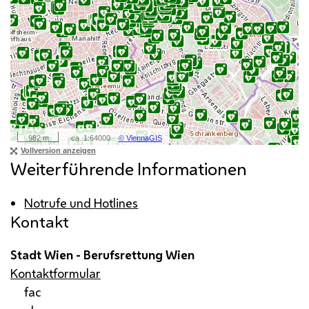
Weiterführende Informationen
Notrufe und
Hotlines
Kontakt
Stadt Wien - Berufsrettung Wien
Kontaktformular
fac