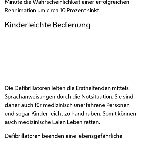
Minute die Wahrscheinlichkeit einer erfolgreichen
Reanimation um circa 10 Prozent sinkt.
Kinderleichte Bedienung
Die Defibrillatoren leiten die Ersthelfenden mittels
Sprachanweisungen durch die Notsituation. Sie sind
daher auch für medizinisch unerfahrene Personen
und sogar Kinder leicht zu handhaben. Somit können
auch medizinische Laien Leben retten.
Defibrillatoren beenden eine lebensgefährliche