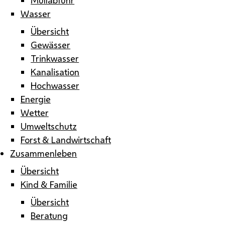
Wasser
Übersicht
Gewässer
Trinkwasser
Kanalisation
Hochwasser
Energie
Wetter
Umweltschutz
Forst & Landwirtschaft
Zusammenleben
Übersicht
Kind & Familie
Übersicht
Beratung