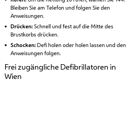
Bleiben Sie am Telefon und folgen Sie den
Anweisungen.
Drücken:
Schnell und fest auf die Mitte des
Brustkorbs drücken.
Schocken:
Defi holen oder holen lassen und den
Anweisungen folgen.
Frei zugängliche Defibrillatoren in
Wien