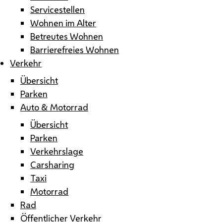
Servicestellen
Wohnen im Alter
Betreutes Wohnen
Barrierefreies Wohnen
Verkehr
Übersicht
Parken
Auto & Motorrad
Übersicht
Parken
Verkehrslage
Carsharing
Taxi
Motorrad
Rad
Öffentlicher Verkehr