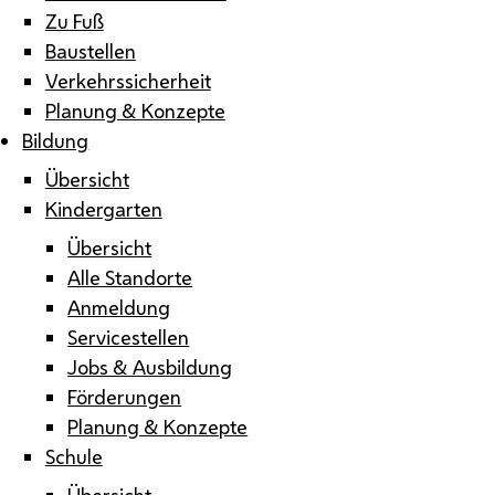
Zu Fuß
Baustellen
Verkehrssicherheit
Planung & Konzepte
Bildung
Übersicht
Kindergarten
Übersicht
Alle Standorte
Anmeldung
Servicestellen
Jobs & Ausbildung
Förderungen
Planung & Konzepte
Schule
Übersicht