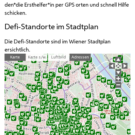
den*die Ersthelfer*in per
GPS
orten und schnell Hilfe
schicken.
Defi-Standorte im Stadtplan
Die Defi-Standorte sind im Wiener Stadtplan
ersichtlich.