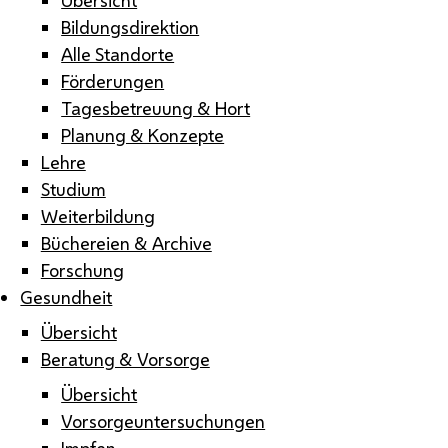
Bildungsdirektion
Alle Standorte
Förderungen
Tagesbetreuung & Hort
Planung & Konzepte
Lehre
Studium
Weiterbildung
Büchereien & Archive
Forschung
Gesundheit
Übersicht
Beratung & Vorsorge
Übersicht
Vorsorgeuntersuchungen
Impfen