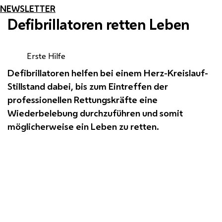
NEWSLETTER
Defibrillatoren retten Leben
Erste Hilfe
Defibrillatoren helfen bei einem Herz-Kreislauf-
Stillstand dabei, bis zum Eintreffen der
professionellen Rettungskräfte eine
Wiederbelebung durchzuführen und somit
möglicherweise ein Leben zu retten.