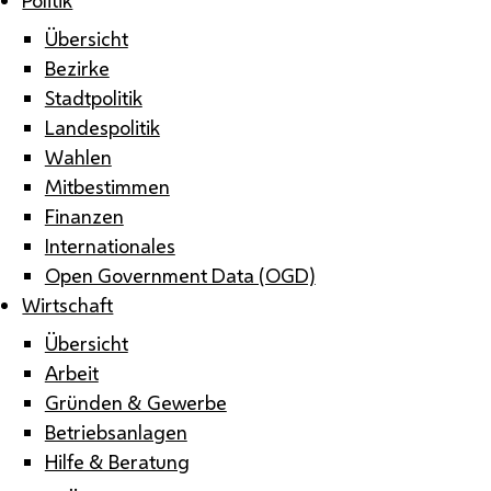
Übersicht
Bezirke
Stadtpolitik
Landespolitik
Wahlen
Mitbestimmen
Finanzen
Internationales
Open Government Data (OGD)
Wirtschaft
Übersicht
Arbeit
Gründen & Gewerbe
Betriebsanlagen
Hilfe & Beratung