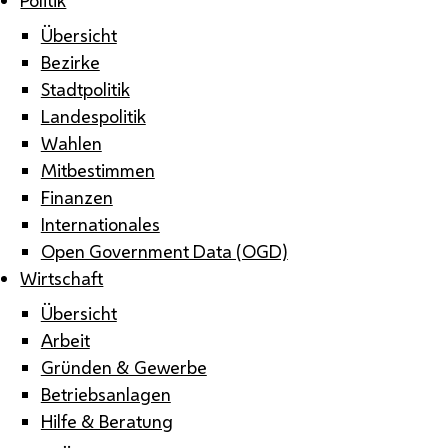
Übersicht
Bezirke
Stadtpolitik
Landespolitik
Wahlen
Mitbestimmen
Finanzen
Internationales
Open Government Data (OGD)
Wirtschaft
Übersicht
Arbeit
Gründen & Gewerbe
Betriebsanlagen
Hilfe & Beratung