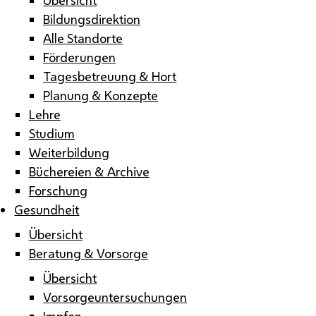
Bildungsdirektion
Alle Standorte
Förderungen
Tagesbetreuung & Hort
Planung & Konzepte
Lehre
Studium
Weiterbildung
Büchereien & Archive
Forschung
Gesundheit
Übersicht
Beratung & Vorsorge
Übersicht
Vorsorgeuntersuchungen
Impfen