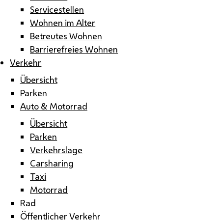
Servicestellen
Wohnen im Alter
Betreutes Wohnen
Barrierefreies Wohnen
Verkehr
Übersicht
Parken
Auto & Motorrad
Übersicht
Parken
Verkehrslage
Carsharing
Taxi
Motorrad
Rad
Öffentlicher Verkehr