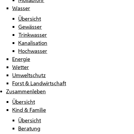
Wasser
Übersicht
Gewässer
Trinkwasser
Kanalisation
Hochwasser
Energie
Wetter
Umweltschutz
Forst & Landwirtschaft
Zusammenleben
Übersicht
Kind & Familie
Übersicht
Beratung