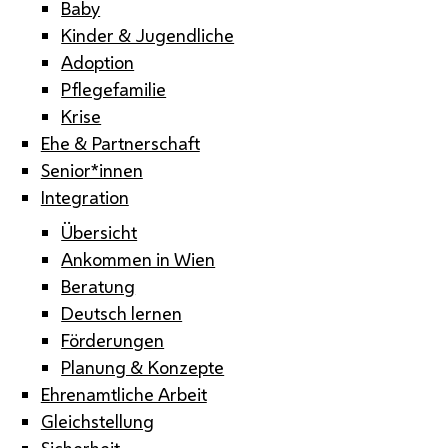
Baby
Kinder & Jugendliche
Adoption
Pflegefamilie
Krise
Ehe & Partnerschaft
Senior*innen
Integration
Übersicht
Ankommen in Wien
Beratung
Deutsch lernen
Förderungen
Planung & Konzepte
Ehrenamtliche Arbeit
Gleichstellung
Sicherheit