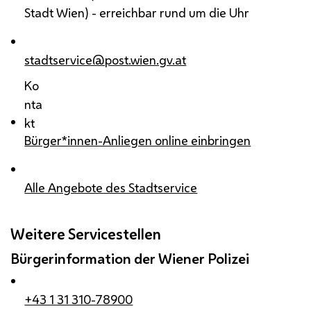
Stadt Wien) - erreichbar rund um die Uhr
stadtservice@post.wien.gv.at
Ko
nta
kt
Bürger*innen-Anliegen online einbringen
Alle Angebote des Stadtservice
Weitere Servicestellen
Bürgerinformation der Wiener Polizei
+43 1 31 310-78900