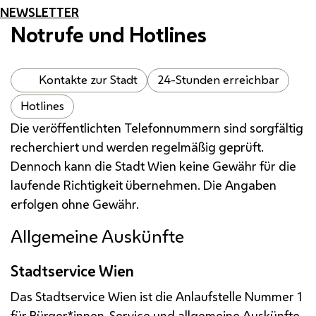
NEWSLETTER
Notrufe und Hotlines
Kontakte zur Stadt
24-Stunden erreichbar
Hotlines
Die veröffentlichten Telefonnummern sind sorgfältig
recherchiert und werden regelmäßig geprüft.
Dennoch kann die Stadt Wien keine Gewähr für die
laufende Richtigkeit übernehmen. Die Angaben
erfolgen ohne Gewähr.
Allgemeine Auskünfte
Stadtservice Wien
Das Stadtservice Wien ist die Anlaufstelle Nummer 1
für Bürger*innen-Service und allgemeine Auskünfte