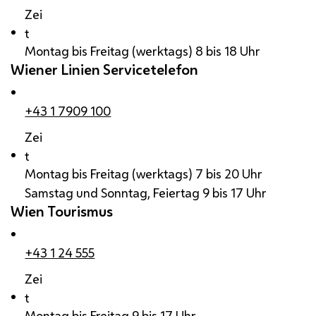
Zei
t
Montag bis Freitag (werktags) 8 bis 18 Uhr
Wiener Linien Servicetelefon
+43 1 7909 100
Zei
t
Montag bis Freitag (werktags) 7 bis 20 Uhr
Samstag und Sonntag, Feiertag 9 bis 17 Uhr
Wien Tourismus
+43 1 24 555
Zei
t
Montag bis Freitag 9 bis 17 Uhr