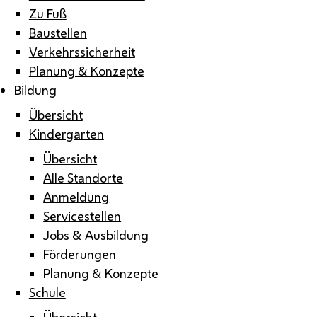
Zu Fuß
Baustellen
Verkehrssicherheit
Planung & Konzepte
Bildung
Übersicht
Kindergarten
Übersicht
Alle Standorte
Anmeldung
Servicestellen
Jobs & Ausbildung
Förderungen
Planung & Konzepte
Schule
Übersicht