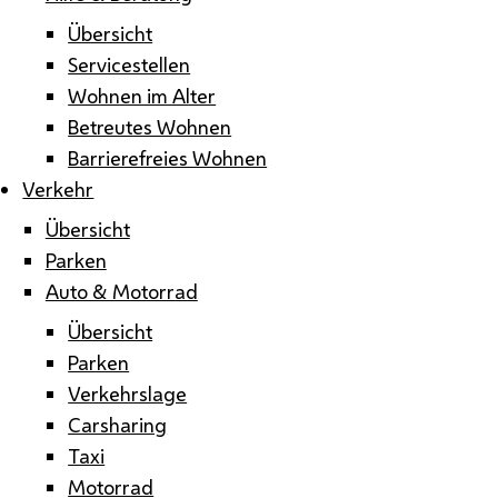
Übersicht
Servicestellen
Wohnen im Alter
Betreutes Wohnen
Barrierefreies Wohnen
Verkehr
Übersicht
Parken
Auto & Motorrad
Übersicht
Parken
Verkehrslage
Carsharing
Taxi
Motorrad