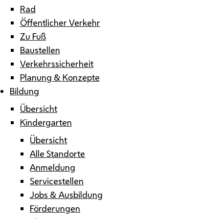
Rad
Öffentlicher Verkehr
Zu Fuß
Baustellen
Verkehrssicherheit
Planung & Konzepte
Bildung
Übersicht
Kindergarten
Übersicht
Alle Standorte
Anmeldung
Servicestellen
Jobs & Ausbildung
Förderungen