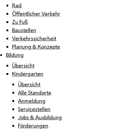
Rad
Öffentlicher Verkehr
Zu Fuß
Baustellen
Verkehrssicherheit
Planung & Konzepte
Bildung
Übersicht
Kindergarten
Übersicht
Alle Standorte
Anmeldung
Servicestellen
Jobs & Ausbildung
Förderungen