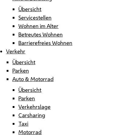
Übersicht
Servicestellen
Wohnen im Alter
Betreutes Wohnen
Barrierefreies Wohnen
Verkehr
Übersicht
Parken
Auto & Motorrad
Übersicht
Parken
Verkehrslage
Carsharing
Taxi
Motorrad