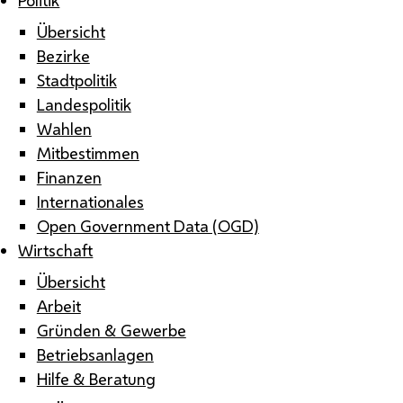
Übersicht
Bezirke
Stadtpolitik
Landespolitik
Wahlen
Mitbestimmen
Finanzen
Internationales
Open Government Data (OGD)
Wirtschaft
Übersicht
Arbeit
Gründen & Gewerbe
Betriebsanlagen
Hilfe & Beratung