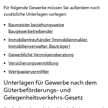
Für folgende Gewerbe müssen Sie außerdem noch
zusätzliche Unterlagen vorlegen:
Baumeister beziehungsweise
Baugewerbetreibender
Immobilientreuhänder (Immobilienmakler,
Immobilienverwalter, Bauträger)
Gewerbliche Vermögensberatung
Versicherungsvermittlung
Wertpapiervermittler
Unterlagen für Gewerbe nach dem
Güterbeförderungs- und
Gelegenheitsverkehrs-Gesetz