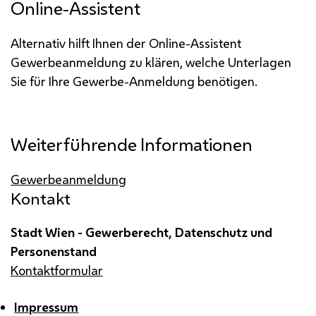
Online-Assistent
Alternativ hilft Ihnen der Online-Assistent
Gewerbeanmeldung zu klären, welche Unterlagen
Sie für Ihre Gewerbe-Anmeldung benötigen.
Weiterführende Informationen
Gewerbeanmeldung
Kontakt
Stadt Wien - Gewerberecht, Datenschutz und
Personenstand
Kontaktformular
Impressum