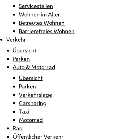
Servicestellen
Wohnen im Alter
Betreutes Wohnen
Barrierefreies Wohnen
Verkehr
Übersicht
Parken
Auto & Motorrad
Übersicht
Parken
Verkehrslage
Carsharing
Taxi
Motorrad
Rad
Öffentlicher Verkehr