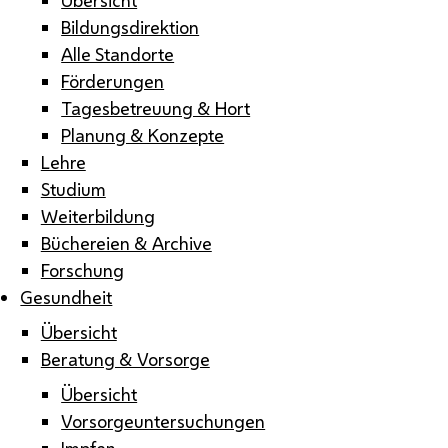
Bildungsdirektion
Alle Standorte
Förderungen
Tagesbetreuung & Hort
Planung & Konzepte
Lehre
Studium
Weiterbildung
Büchereien & Archive
Forschung
Gesundheit
Übersicht
Beratung & Vorsorge
Übersicht
Vorsorgeuntersuchungen
Impfen