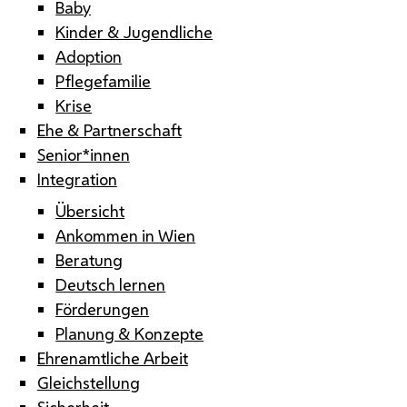
Baby
Kinder & Jugendliche
Adoption
Pflegefamilie
Krise
Ehe & Partnerschaft
Senior*innen
Integration
Übersicht
Ankommen in Wien
Beratung
Deutsch lernen
Förderungen
Planung & Konzepte
Ehrenamtliche Arbeit
Gleichstellung
Sicherheit