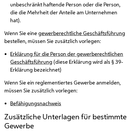
unbeschränkt haftende Person oder die Person,
die die Mehrheit der Anteile am Unternehmen
hat).
Wenn Sie eine
gewerberechtliche Geschäftsführung
bestellen, müssen Sie zusätzlich vorlegen:
Erklärung für die Person der gewerberechtlichen
Geschäftsführung
(diese Erklärung wird als § 39-
Erklärung bezeichnet)
Wenn Sie ein reglementiertes Gewerbe anmelden,
müssen Sie zusätzlich vorlegen:
Befähigungsnachweis
Zusätzliche Unterlagen für bestimmte
Gewerbe