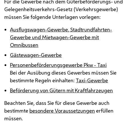
Für die Gewerbe nach dem Güterbeförderungs- und
Gelegenheitsverkehrs-Gesetz (Verkehrsgewerbe)
müssen Sie folgende Unterlagen vorlegen:
Ausflugswagen-Gewerbe, Stadtrundfahrten-
Gewerbe und Mietwagen-Gewerbe mit
Omnibussen
Gästewagen-Gewerbe
Personenbeförderungsgewerbe Pkw - Taxi
Bei der Ausübung dieses Gewerbes müssen Sie
bestimmte Regeln einhalten:
Taxi-Gewerbe
Beförderung von Gütern mit Kraftfahrzeugen
Beachten Sie, dass Sie für diese Gewerbe auch
bestimmte
besondere Voraussetzungen
erfüllen
müssen.