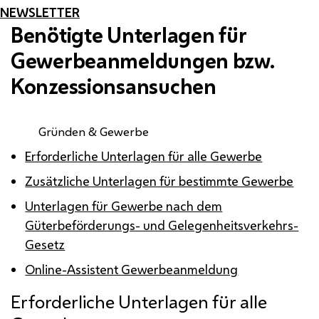
NEWSLETTER
Benötigte Unterlagen für
Gewerbeanmeldungen
bzw.
Konzessionsansuchen
Gründen & Gewerbe
Erforderliche Unterlagen für alle Gewerbe
Zusätzliche Unterlagen für bestimmte Gewerbe
Unterlagen für Gewerbe nach dem
Güterbeförderungs- und Gelegenheitsverkehrs-
Gesetz
Online-Assistent Gewerbeanmeldung
Erforderliche Unterlagen für alle