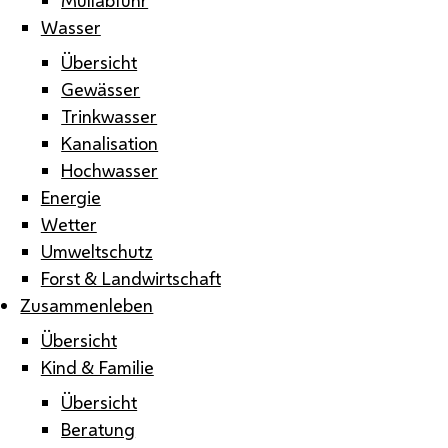
Wasser
Übersicht
Gewässer
Trinkwasser
Kanalisation
Hochwasser
Energie
Wetter
Umweltschutz
Forst & Landwirtschaft
Zusammenleben
Übersicht
Kind & Familie
Übersicht
Beratung