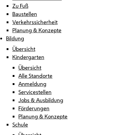
Zu Fuß
Baustellen
Verkehrssicherheit
Planung & Konzepte
Bildung
Übersicht
Kindergarten
Übersicht
Alle Standorte
Anmeldung
Servicestellen
Jobs & Ausbildung
Förderungen
Planung & Konzepte
Schule
Übersicht