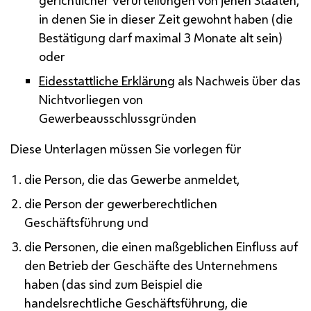
in denen Sie in dieser Zeit gewohnt haben (die
Bestätigung darf maximal 3 Monate alt sein)
oder
Eidesstattliche Erklärung
als Nachweis über das
Nichtvorliegen von
Gewerbeausschlussgründen
Diese Unterlagen müssen Sie vorlegen für
die Person, die das Gewerbe anmeldet,
die Person der gewerberechtlichen
Geschäftsführung und
die Personen, die einen maßgeblichen Einfluss auf
den Betrieb der Geschäfte des Unternehmens
haben (das sind zum Beispiel die
handelsrechtliche Geschäftsführung, die