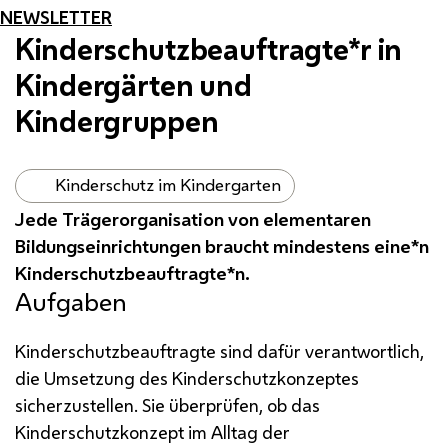
NEWSLETTER
Kinderschutzbeauftragte*r in
Kindergärten und
Kindergruppen
Kinderschutz im Kindergarten
Jede Trägerorganisation von elementaren
Bildungseinrichtungen braucht mindestens eine*n
Kinderschutzbeauftragte*n.
Aufgaben
Kinderschutzbeauftragte sind dafür verantwortlich,
die Umsetzung des Kinderschutzkonzeptes
sicherzustellen. Sie überprüfen, ob das
Kinderschutzkonzept im Alltag der