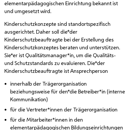
elementarpädagogischen Einrichtung bekannt ist
und umgesetzt wird.
Kinderschutzkonzepte sind standortspezifisch
ausgerichtet. Daher soll die*der
Kinderschutzbeauftragte bei der Erstellung des
Kinderschutzkonzeptes beraten und unterstützen.
Sie*er ist Qualitätsmanager*in, um die Qualitäts-
und Schutzstandards zu evaluieren. Die*der
Kinderschutzbeauftragte ist Ansprechperson
innerhalb der Trägerorganisation
beziehungsweise für den*die Betreiber*in (interne
Kommunikation)
für die Vertreter*innen der Trägerorganisation
für die Mitarbeiter*innen in den
elementarpädagogischen Bildungseinrichtungen