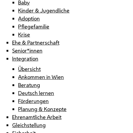
Baby
Kinder & Jugendliche
Adoption
Pflegefamilie
Krise
Ehe & Partnerschaft
Senior*innen
Integration
Übersicht
Ankommen in Wien
Beratung
Deutsch lernen
Förderungen
Planung & Konzepte
Ehrenamtliche Arbeit
Gleichstellung
Sicherheit