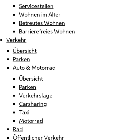
Servicestellen
Wohnen im Alter
Betreutes Wohnen
Barrierefreies Wohnen
Verkehr
Übersicht
Parken
Auto & Motorrad
Übersicht
Parken
Verkehrslage
Carsharing
Taxi
Motorrad
Rad
Öffentlicher Verkehr