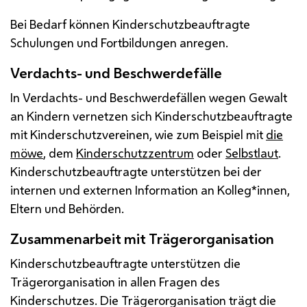
Bei Bedarf können Kinderschutzbeauftragte
Schulungen und Fortbildungen anregen.
Verdachts- und Beschwerdefälle
In Verdachts- und Beschwerdefällen wegen Gewalt
an Kindern vernetzen sich Kinderschutzbeauftragte
mit Kinderschutzvereinen, wie zum Beispiel mit
die
möwe
, dem
Kinderschutzzentrum
oder
Selbstlaut
.
Kinderschutzbeauftragte unterstützen bei der
internen und externen Information an Kolleg*innen,
Eltern und Behörden.
Zusammenarbeit mit Trägerorganisation
Kinderschutzbeauftragte unterstützen die
Trägerorganisation in allen Fragen des
Kinderschutzes. Die Trägerorganisation trägt die