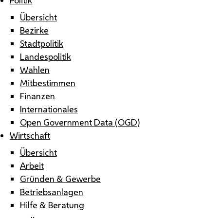
Übersicht
Bezirke
Stadtpolitik
Landespolitik
Wahlen
Mitbestimmen
Finanzen
Internationales
Open Government Data (OGD)
Wirtschaft
Übersicht
Arbeit
Gründen & Gewerbe
Betriebsanlagen
Hilfe & Beratung