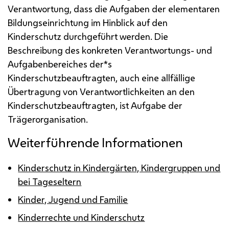
Verantwortung, dass die Aufgaben der elementaren
Bildungseinrichtung im Hinblick auf den
Kinderschutz durchgeführt werden. Die
Beschreibung des konkreten Verantwortungs- und
Aufgabenbereiches der*s
Kinderschutzbeauftragten, auch eine allfällige
Übertragung von Verantwortlichkeiten an den
Kinderschutzbeauftragten, ist Aufgabe der
Trägerorganisation.
Weiterführende Informationen
Kinderschutz in Kindergärten, Kindergruppen und
bei Tageseltern
Kinder, Jugend und Familie
Kinderrechte und Kinderschutz