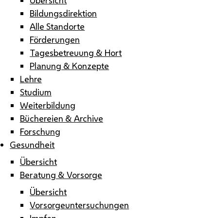
Bildungsdirektion
Alle Standorte
Förderungen
Tagesbetreuung & Hort
Planung & Konzepte
Lehre
Studium
Weiterbildung
Büchereien & Archive
Forschung
Gesundheit
Übersicht
Beratung & Vorsorge
Übersicht
Vorsorgeuntersuchungen
Impfen