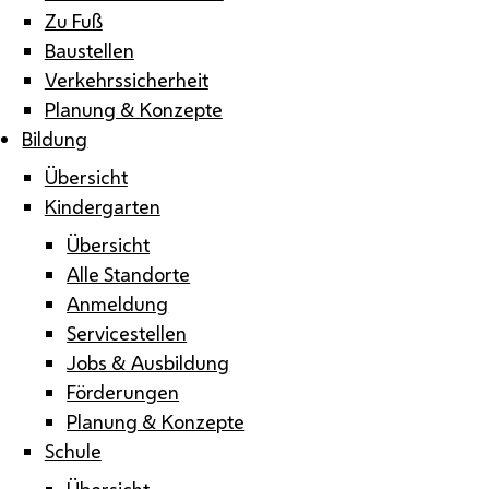
Zu Fuß
Baustellen
Verkehrssicherheit
Planung & Konzepte
Bildung
Übersicht
Kindergarten
Übersicht
Alle Standorte
Anmeldung
Servicestellen
Jobs & Ausbildung
Förderungen
Planung & Konzepte
Schule
Übersicht