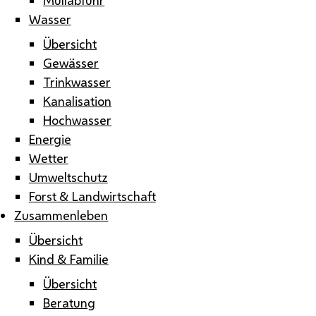
Wasser
Übersicht
Gewässer
Trinkwasser
Kanalisation
Hochwasser
Energie
Wetter
Umweltschutz
Forst & Landwirtschaft
Zusammenleben
Übersicht
Kind & Familie
Übersicht
Beratung