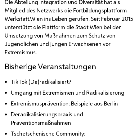
Die Abteilung Integration und Diversität hat als
Mitglied des Netzwerks die Fortbildungsplattform
Werkstatt.Wien ins Leben gerufen. Seit Februar 2015
unterstützt die Plattform die Stadt Wien bei der
Umsetzung von Maßnahmen zum Schutz von
Jugendlichen und jungen Erwachsenen vor
Extremismus.
Bisherige Veranstaltungen
TikTok (De)radikalisiert?
Umgang mit Extremismen und Radikalisierung
Extremismusprävention: Beispiele aus Berlin
Deradikalisierungspraxis und
Präventionsmaßnahmen
Tschetschenische
Community
: