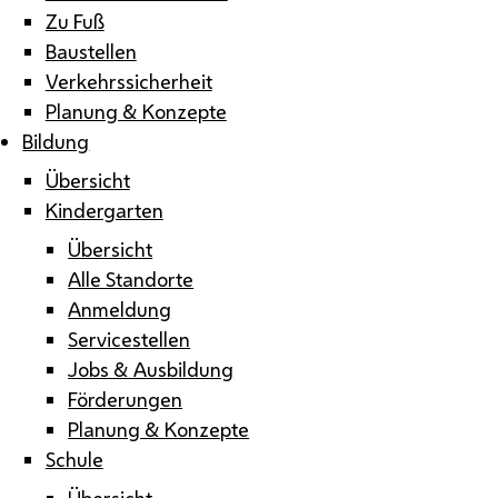
Zu Fuß
Baustellen
Verkehrssicherheit
Planung & Konzepte
Bildung
Übersicht
Kindergarten
Übersicht
Alle Standorte
Anmeldung
Servicestellen
Jobs & Ausbildung
Förderungen
Planung & Konzepte
Schule
Übersicht