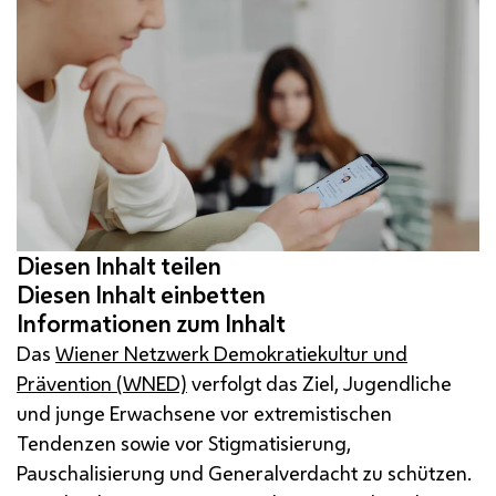
Das
Wiener Netzwerk Demokratiekultur und
Prävention (WNED)
verfolgt das Ziel, Jugendliche
und junge Erwachsene vor extremistischen
Tendenzen sowie vor Stigmatisierung,
Pauschalisierung und Generalverdacht zu schützen.