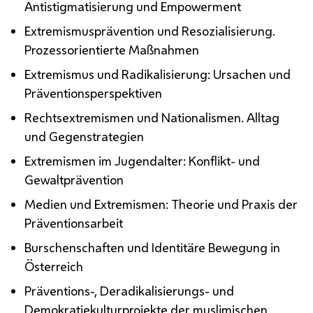
Antistigmatisierung und
Empowerment
Extremismusprävention und Resozialisierung.
Prozessorientierte Maßnahmen
Extremismus und Radikalisierung: Ursachen und
Präventionsperspektiven
Rechtsextremismen und Nationalismen. Alltag
und Gegenstrategien
Extremismen im Jugendalter: Konflikt- und
Gewaltprävention
Medien und Extremismen: Theorie und Praxis der
Präventionsarbeit
Burschenschaften und Identitäre Bewegung in
Österreich
Präventions-, Deradikalisierungs- und
Demokratiekulturprojekte der muslimischen