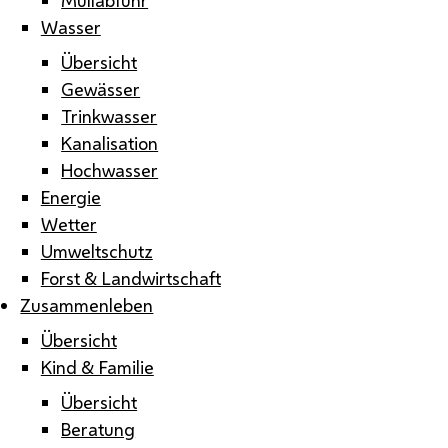
Wasser
Übersicht
Gewässer
Trinkwasser
Kanalisation
Hochwasser
Energie
Wetter
Umweltschutz
Forst & Landwirtschaft
Zusammenleben
Übersicht
Kind & Familie
Übersicht
Beratung