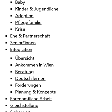
Baby
Kinder & Jugendliche
Adoption
Pflegefamilie
Krise
Ehe & Partnerschaft
Senior*innen
Integration
Übersicht
Ankommen in Wien
Beratung
Deutsch lernen
Förderungen
Planung & Konzepte
Ehrenamtliche Arbeit
Gleichstellung
Sicherheit