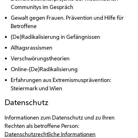
Communitys
im Gespräch
Gewalt gegen Frauen. Prävention und Hilfe für
Betroffene
(De)Radikalisierung in Gefängnissen
Alltagsrassismen
Verschwörungstheorien
Online-(De)Radikalisierung
Erfahrungen aus Extremismusprävention:
Steiermark und Wien
Datenschutz
Informationen zum Datenschutz und zu Ihren
Rechten als betroffene Person:
Datenschutzrechtliche Informationen