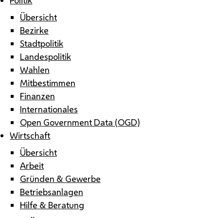
Übersicht
Bezirke
Stadtpolitik
Landespolitik
Wahlen
Mitbestimmen
Finanzen
Internationales
Open Government Data (OGD)
Wirtschaft
Übersicht
Arbeit
Gründen & Gewerbe
Betriebsanlagen
Hilfe & Beratung