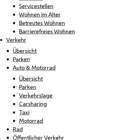
Servicestellen
Wohnen im Alter
Betreutes Wohnen
Barrierefreies Wohnen
Verkehr
Übersicht
Parken
Auto & Motorrad
Übersicht
Parken
Verkehrslage
Carsharing
Taxi
Motorrad
Rad
Öffentlicher Verkehr