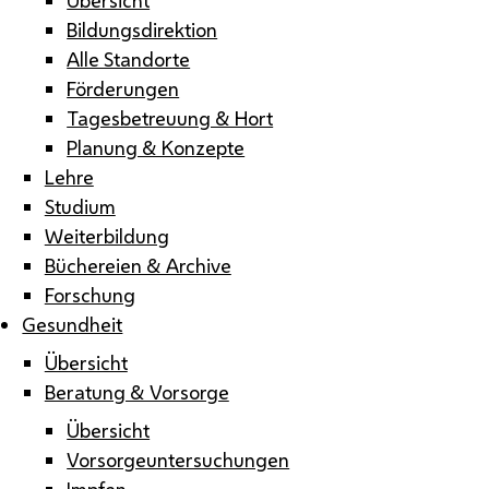
Bildungsdirektion
Alle Standorte
Förderungen
Tagesbetreuung & Hort
Planung & Konzepte
Lehre
Studium
Weiterbildung
Büchereien & Archive
Forschung
Gesundheit
Übersicht
Beratung & Vorsorge
Übersicht
Vorsorgeuntersuchungen
Impfen