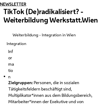
NEWSLETTER
TikTok (De)radikalisiert? -
Weiterbildung Werkstatt.Wien
Weiterbildung - Integration in Wien
Integration
Inf
or
ma
tio
n
Zielgruppen:
Personen, die in sozialen
Tätigkeitsfeldern beschäftigt sind,
Multiplikator*innen aus dem Bildungsbereich,
Mitarbeiter*innen der Exekutive und von