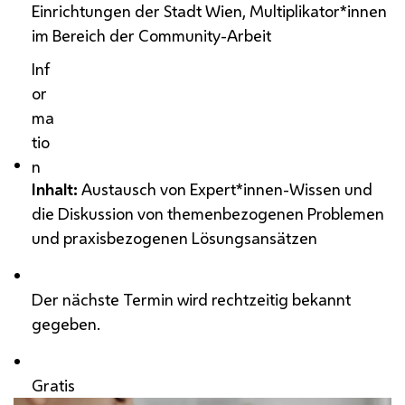
Einrichtungen der Stadt Wien, Multiplikator*innen
im Bereich der Community-Arbeit
Inf
or
ma
tio
n
Inhalt:
Austausch von Expert*innen-Wissen und
die Diskussion von themenbezogenen Problemen
und praxisbezogenen Lösungsansätzen
Der nächste Termin wird rechtzeitig bekannt
gegeben.
Gratis