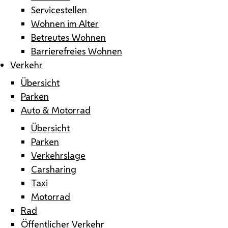
Servicestellen
Wohnen im Alter
Betreutes Wohnen
Barrierefreies Wohnen
Verkehr
Übersicht
Parken
Auto & Motorrad
Übersicht
Parken
Verkehrslage
Carsharing
Taxi
Motorrad
Rad
Öffentlicher Verkehr