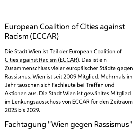
European Coalition of Cities against
Racism (ECCAR)
Die Stadt Wien ist Teil der
European Coalition of
Cities against Racism (ECCAR)
. Das ist ein
Zusammenschluss vieler europäischer Städte gegen
Rassismus. Wien ist seit 2009 Mitglied. Mehrmals im
Jahr tauschen sich Fachleute bei Treffen und
Aktionen aus. Die Stadt Wien ist gewähltes Mitglied
im Lenkungsausschuss von ECCAR für den Zeitraum
2025 bis 2029.
Fachtagung "Wien gegen Rassismus"