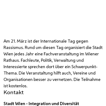
Am 21. März ist der Internationale Tag gegen
Rassismus. Rund um diesen Tag organisiert die Stadt
Wien jedes Jahr eine Fachveranstaltung im Wiener
Rathaus. Fachleute, Politik, Verwaltung und
Interessierte sprechen dort über ein Schwerpunkt-
Thema. Die Veranstaltung hilft auch, Vereine und
Organisationen besser zu vernetzen. Die Teilnahme
ist kostenlos.
Kontakt
Stadt Wien - Integration und Diversität