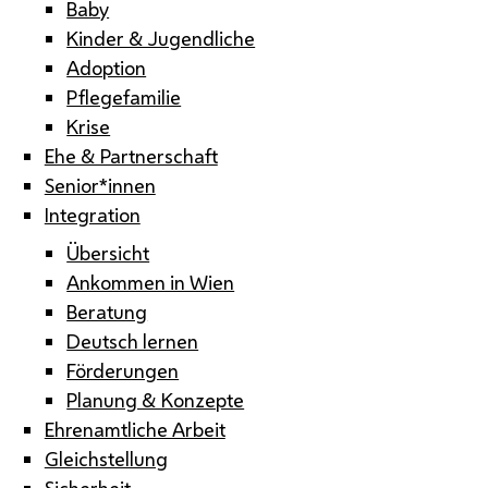
Baby
Kinder & Jugendliche
Adoption
Pflegefamilie
Krise
Ehe & Partnerschaft
Senior*innen
Integration
Übersicht
Ankommen in Wien
Beratung
Deutsch lernen
Förderungen
Planung & Konzepte
Ehrenamtliche Arbeit
Gleichstellung
Sicherheit