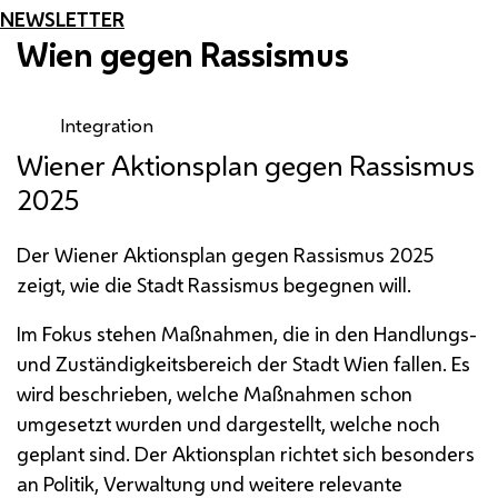
NEWSLETTER
Wien gegen Rassismus
Integration
Wiener Aktionsplan gegen Rassismus
2025
Der Wiener Aktionsplan gegen Rassismus 2025
zeigt, wie die Stadt Rassismus begegnen will.
Im Fokus stehen Maßnahmen, die in den Handlungs-
und Zuständigkeitsbereich der Stadt Wien fallen. Es
wird beschrieben, welche Maßnahmen schon
umgesetzt wurden und dargestellt, welche noch
geplant sind. Der Aktionsplan richtet sich besonders
an Politik, Verwaltung und weitere relevante