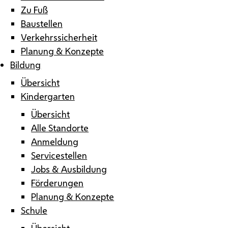
Zu Fuß
Baustellen
Verkehrssicherheit
Planung & Konzepte
Bildung
Übersicht
Kindergarten
Übersicht
Alle Standorte
Anmeldung
Servicestellen
Jobs & Ausbildung
Förderungen
Planung & Konzepte
Schule
Übersicht