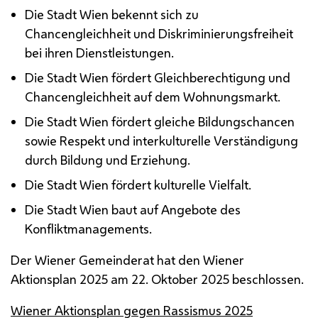
Die Stadt Wien bekennt sich zu
Chancengleichheit und Diskriminierungsfreiheit
bei ihren Dienstleistungen.
Die Stadt Wien fördert Gleichberechtigung und
Chancengleichheit auf dem Wohnungsmarkt.
Die Stadt Wien fördert gleiche Bildungschancen
sowie Respekt und interkulturelle Verständigung
durch Bildung und Erziehung.
Die Stadt Wien fördert kulturelle Vielfalt.
Die Stadt Wien baut auf Angebote des
Konfliktmanagements.
Der Wiener Gemeinderat hat den Wiener
Aktionsplan 2025 am 22. Oktober 2025 beschlossen.
Wiener Aktionsplan gegen Rassismus 2025