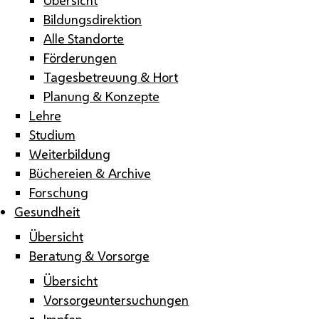
Bildungsdirektion
Alle Standorte
Förderungen
Tagesbetreuung & Hort
Planung & Konzepte
Lehre
Studium
Weiterbildung
Büchereien & Archive
Forschung
Gesundheit
Übersicht
Beratung & Vorsorge
Übersicht
Vorsorgeuntersuchungen
Impfen