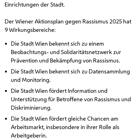
Einrichtungen der Stadt.
Der Wiener Aktionsplan gegen Rassismus 2025 hat
9 Wirkungsbereiche:
Die Stadt Wien bekennt sich zu einem
Beobachtungs- und Solidaritätsnetzwerk zur
Prävention und Bekämpfung von Rassismus.
Die Stadt Wien bekennt sich zu Datensammlung
und Monitoring.
Die Stadt Wien fördert Information und
Unterstützung für Betroffene von Rassismus und
Diskriminierung.
Die Stadt Wien fördert gleiche Chancen am
Arbeitsmarkt, insbesondere in ihrer Rolle als
Arbeitgeberin.