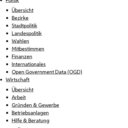
Übersicht
Bezirke
Stadtpolitik
Landespolitik
Wahlen
Mitbestimmen
Finanzen
Internationales
Open Government Data (OGD)
Wirtschaft
Übersicht
Arbeit
Gründen & Gewerbe
Betriebsanlagen
Hilfe & Beratung