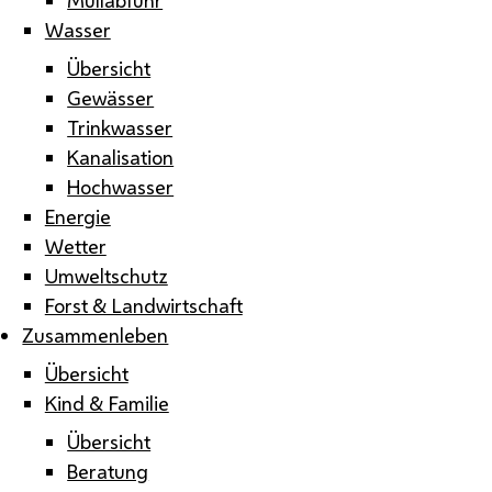
Wasser
Übersicht
Gewässer
Trinkwasser
Kanalisation
Hochwasser
Energie
Wetter
Umweltschutz
Forst & Landwirtschaft
Zusammenleben
Übersicht
Kind & Familie
Übersicht
Beratung