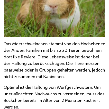
Das Meerschweinchen stammt von den Hochebenen
der Anden. Familien mit bis zu 20 Tieren bewohnen
dort fixe Reviere. Diese Lebensweise ist daher bei
der Haltung zu berücksichtigen. Die Tiere müssen
paarweise oder in Gruppen gehalten werden, jedoch
nicht zusammen mit Kaninchen.
Optimal ist die Haltung von Wurfgeschwistern. Um
unerwünschten Nachwuchs zu vermeiden, muss das
Böckchen bereits im Alter von 2 Monaten kastriert
werden.