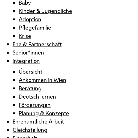
Baby
Kinder & Jugendliche
Adoption
Pflegefamilie
Krise
Ehe & Partnerschaft
Senior*innen
Integration
Übersicht
Ankommen in Wien
Beratung
Deutsch lernen
Förderungen
Planung & Konzepte
Ehrenamtliche Arbeit
Gleichstellung
Sicherheit