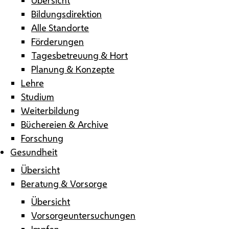
Bildungsdirektion
Alle Standorte
Förderungen
Tagesbetreuung & Hort
Planung & Konzepte
Lehre
Studium
Weiterbildung
Büchereien & Archive
Forschung
Gesundheit
Übersicht
Beratung & Vorsorge
Übersicht
Vorsorgeuntersuchungen
Impfen