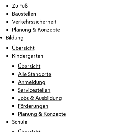
Zu Fuß
Baustellen
Verkehrssicherheit
Planung & Konzepte
Bildung
Übersicht
Kindergarten
Übersicht
Alle Standorte
Anmeldung
Servicestellen
Jobs & Ausbildung
Förderungen
Planung & Konzepte
Schule
Übersicht