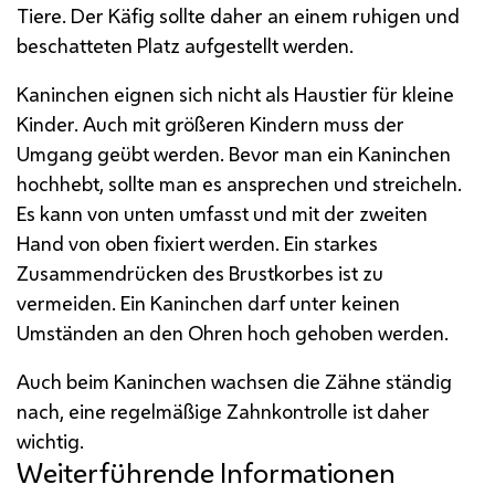
Tiere. Der Käfig sollte daher an einem ruhigen und
beschatteten Platz aufgestellt werden.
Kaninchen eignen sich nicht als Haustier für kleine
Kinder. Auch mit größeren Kindern muss der
Umgang geübt werden. Bevor man ein Kaninchen
hochhebt, sollte man es ansprechen und streicheln.
Es kann von unten umfasst und mit der zweiten
Hand von oben fixiert werden. Ein starkes
Zusammendrücken des Brustkorbes ist zu
vermeiden. Ein Kaninchen darf unter keinen
Umständen an den Ohren hoch gehoben werden.
Auch beim Kaninchen wachsen die Zähne ständig
nach, eine regelmäßige Zahnkontrolle ist daher
wichtig.
Weiterführende Informationen