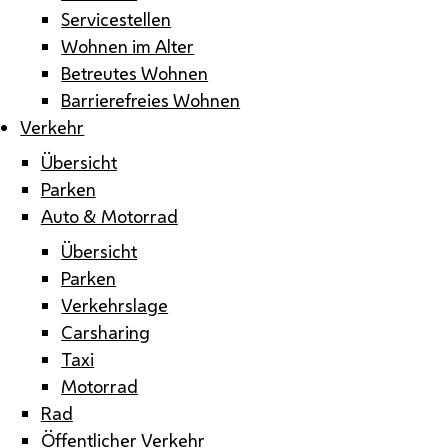
Servicestellen
Wohnen im Alter
Betreutes Wohnen
Barrierefreies Wohnen
Verkehr
Übersicht
Parken
Auto & Motorrad
Übersicht
Parken
Verkehrslage
Carsharing
Taxi
Motorrad
Rad
Öffentlicher Verkehr