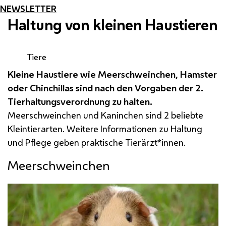
NEWSLETTER
Haltung von kleinen Haustieren
Tiere
Kleine Haustiere wie Meerschweinchen, Hamster
oder Chinchillas sind nach den Vorgaben der 2.
Tierhaltungsverordnung zu halten.
Meerschweinchen und Kaninchen sind 2 beliebte
Kleintierarten. Weitere Informationen zu Haltung
und Pflege geben praktische Tierärzt*innen.
Meerschweinchen