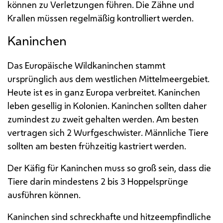
können zu Verletzungen führen. Die Zähne und
Krallen müssen regelmäßig kontrolliert werden.
Kaninchen
Das Europäische Wildkaninchen stammt
ursprünglich aus dem westlichen Mittelmeergebiet.
Heute ist es in ganz Europa verbreitet. Kaninchen
leben gesellig in Kolonien. Kaninchen sollten daher
zumindest zu zweit gehalten werden. Am besten
vertragen sich 2 Wurfgeschwister. Männliche Tiere
sollten am besten frühzeitig kastriert werden.
Der Käfig für Kaninchen muss so groß sein, dass die
Tiere darin mindestens 2 bis 3 Hoppelsprünge
ausführen können.
Kaninchen sind schreckhafte und hitzeempfindliche