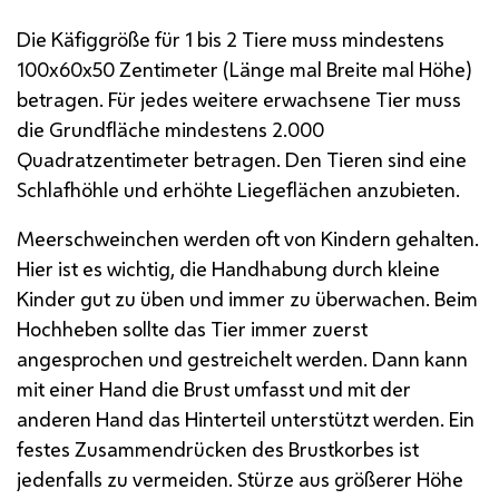
Die Käfiggröße für 1 bis 2 Tiere muss mindestens
100
x
60
x
50 Zentimeter (Länge mal Breite mal Höhe)
betragen. Für jedes weitere erwachsene Tier muss
die Grundfläche mindestens 2.000
Quadratzentimeter betragen. Den Tieren sind eine
Schlafhöhle und erhöhte Liegeflächen anzubieten.
Meerschweinchen werden oft von Kindern gehalten.
Hier ist es wichtig, die Handhabung durch kleine
Kinder gut zu üben und immer zu überwachen. Beim
Hochheben sollte das Tier immer zuerst
angesprochen und gestreichelt werden. Dann kann
mit einer Hand die Brust umfasst und mit der
anderen Hand das Hinterteil unterstützt werden. Ein
festes Zusammendrücken des Brustkorbes ist
jedenfalls zu vermeiden. Stürze aus größerer Höhe