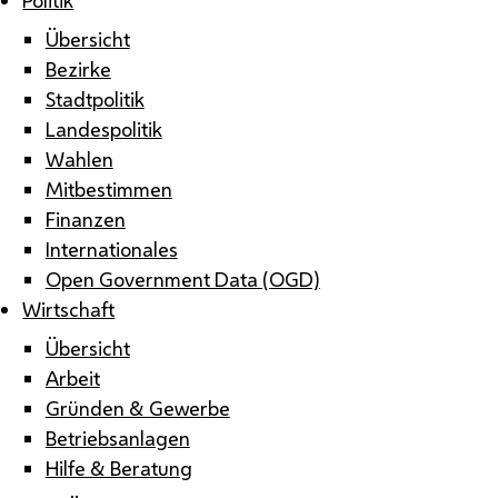
Übersicht
Bezirke
Stadtpolitik
Landespolitik
Wahlen
Mitbestimmen
Finanzen
Internationales
Open Government Data (OGD)
Wirtschaft
Übersicht
Arbeit
Gründen & Gewerbe
Betriebsanlagen
Hilfe & Beratung