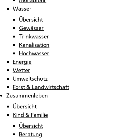
Wasser
Übersicht
Gewässer
Trinkwasser
Kanalisation
Hochwasser
Energie
Wetter
Umweltschutz
Forst & Landwirtschaft
Zusammenleben
Übersicht
Kind & Familie
Übersicht
Beratung